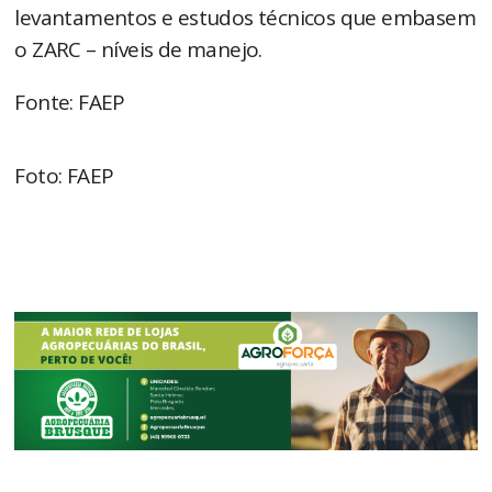
levantamentos e estudos técnicos que embasem
o ZARC – níveis de manejo.
Fonte: FAEP
Foto: FAEP