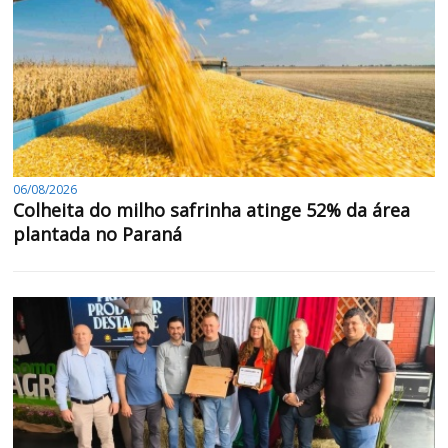
06/08/2026
Colheita do milho safrinha atinge 52% da área
plantada no Paraná