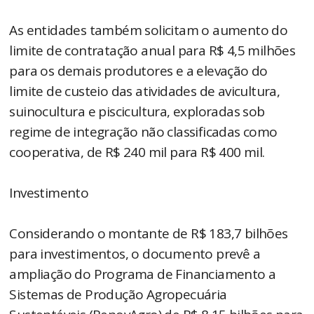
As entidades também solicitam o aumento do
limite de contratação anual para R$ 4,5 milhões
para os demais produtores e a elevação do
limite de custeio das atividades de avicultura,
suinocultura e piscicultura, exploradas sob
regime de integração não classificadas como
cooperativa, de R$ 240 mil para R$ 400 mil.
Investimento
Considerando o montante de R$ 183,7 bilhões
para investimentos, o documento prevê a
ampliação do Programa de Financiamento a
Sistemas de Produção Agropecuária