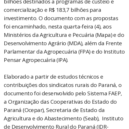
bilhões destinados a programas de custeio e
comercialização e R$ 183,7 bilhões para
investimento. O documento com as propostas
foi encaminhado, nesta quarta-feira (4), aos
Ministérios da Agricultura e Pecuária (Mapa) e do
Desenvolvimento Agrário (MDA), além da Frente
Parlamentar da Agropecuária (FPA) e do Instituto
Pensar Agropecuária (IPA).
Elaborado a partir de estudos técnicos e
contribuições dos sindicatos rurais do Paraná, o
documento foi desenvolvido pelo Sistema FAEP,
a Organização das Cooperativas do Estado do
Paraná (Ocepar), Secretaria de Estado da
Agricultura e do Abastecimento (Seab), Instituto
de Desenvolvimento Rural do Paraná (IDR-