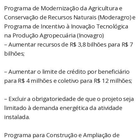
Programa de Modernização da Agricultura e
Conservação de Recursos Naturais (Moderagro) e
Programa de Incentivo à Inovação Tecnológica
na Produção Agropecuária (Inovagro)
– Aumentar recursos de R$ 3,8 bilhões para R$ 7
bilhões;
– Aumentar o limite de crédito por beneficiário
para R$ 4 milhões e coletivo para R$ 12 milhões;
– Excluir a obrigatoriedade de que o projeto seja
limitado à demanda energética da atividade
instalada.
Programa para Construção e Ampliação de