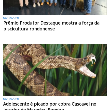
06/08/2026
Prêmio Produtor Destaque mostra a força da
piscicultura rondonense
06/08/2026
Adolescente é picado por cobra Cascavel no
interior de Marechal Rondon