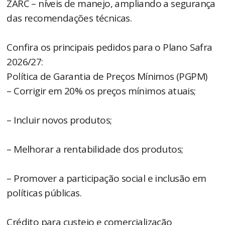
ZARC – níveis de manejo, ampliando a segurança
das recomendações técnicas.
Confira os principais pedidos para o Plano Safra
2026/27:
Política de Garantia de Preços Mínimos (PGPM)
– Corrigir em 20% os preços mínimos atuais;
– Incluir novos produtos;
– Melhorar a rentabilidade dos produtos;
– Promover a participação social e inclusão em
políticas públicas.
Crédito para custeio e comercialização