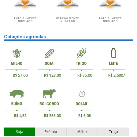
PARCIALMENTE
PARCIALMENTE
PARCIALMENTE
NUBLADO
NUBLADO
NUBLADO
Cotações agrícolas
R$ 57,00
R$ 123,00
R$ 75,00
R$ 2,6007
R$ 4,53
R$ 355,00
R$ 5,08
Soja
Prêmio
Milho
Trigo