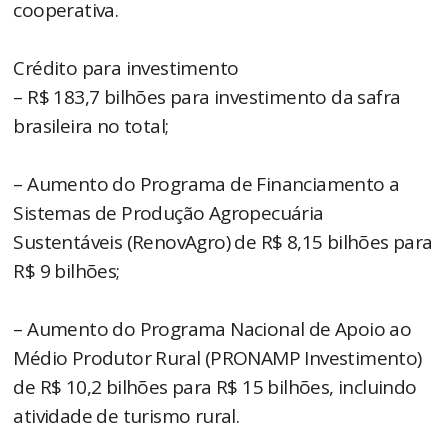
cooperativa.
Crédito para investimento
– R$ 183,7 bilhões para investimento da safra
brasileira no total;
– Aumento do Programa de Financiamento a
Sistemas de Produção Agropecuária
Sustentáveis (RenovAgro) de R$ 8,15 bilhões para
R$ 9 bilhões;
– Aumento do Programa Nacional de Apoio ao
Médio Produtor Rural (PRONAMP Investimento)
de R$ 10,2 bilhões para R$ 15 bilhões, incluindo
atividade de turismo rural.