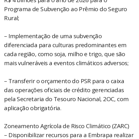
Programa de Subvenção ao Prêmio do Seguro
Rural;
– Implementação de uma subvenção
diferenciada para culturas predominantes em
cada região, como soja, milho e trigo, que são
mais vulneráveis a eventos climáticos adversos;
– Transferir o orçamento do PSR para o caixa
das operações oficiais de crédito gerenciadas
pela Secretaria do Tesouro Nacional, 2OC, com
aplicação obrigatória.
Zoneamento Agrícola de Risco Climático (ZARC)
– Disponibilizar recursos para a Embrapa realizar