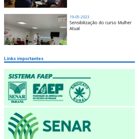
19-05-2023
Sensibilização do curso Mulher
Atual
Links importantes