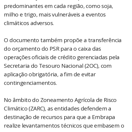
predominantes em cada região, como soja,
milho e trigo, mais vulneráveis a eventos
climáticos adversos.
O documento também propõe a transferência
do orçamento do PSR para o caixa das
operações oficiais de crédito gerenciadas pela
Secretaria do Tesouro Nacional (2OC), com
aplicação obrigatória, a fim de evitar
contingenciamentos.
No âmbito do Zoneamento Agrícola de Risco
Climático (ZARC), as entidades defendem a
destinação de recursos para que a Embrapa
realize levantamentos técnicos que embasem o