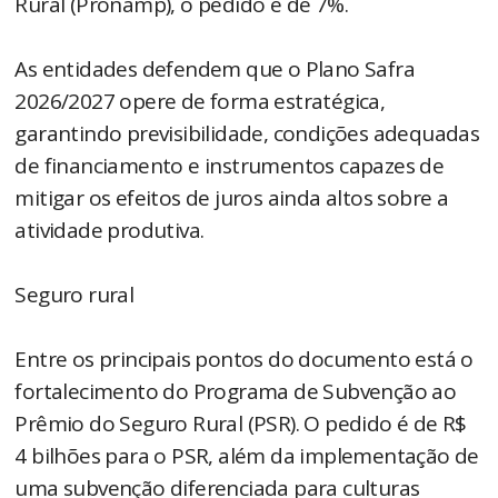
Rural (Pronamp), o pedido é de 7%.
As entidades defendem que o Plano Safra
2026/2027 opere de forma estratégica,
garantindo previsibilidade, condições adequadas
de financiamento e instrumentos capazes de
mitigar os efeitos de juros ainda altos sobre a
atividade produtiva.
Seguro rural
Entre os principais pontos do documento está o
fortalecimento do Programa de Subvenção ao
Prêmio do Seguro Rural (PSR). O pedido é de R$
4 bilhões para o PSR, além da implementação de
uma subvenção diferenciada para culturas