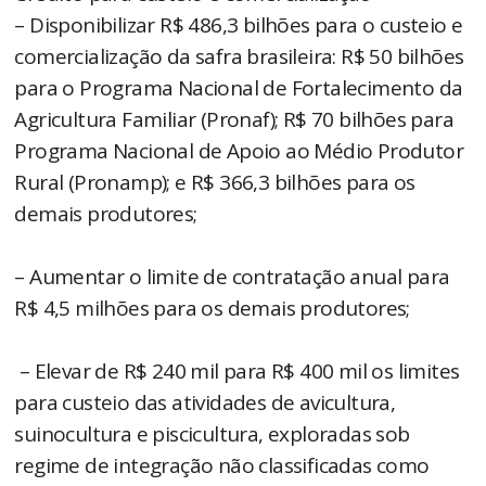
– Disponibilizar R$ 486,3 bilhões para o custeio e
comercialização da safra brasileira: R$ 50 bilhões
para o Programa Nacional de Fortalecimento da
Agricultura Familiar (Pronaf); R$ 70 bilhões para
Programa Nacional de Apoio ao Médio Produtor
Rural (Pronamp); e R$ 366,3 bilhões para os
demais produtores;
– Aumentar o limite de contratação anual para
R$ 4,5 milhões para os demais produtores;
– Elevar de R$ 240 mil para R$ 400 mil os limites
para custeio das atividades de avicultura,
suinocultura e piscicultura, exploradas sob
regime de integração não classificadas como