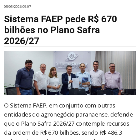
05/03/2026 09:07 |
Sistema FAEP pede R$ 670
bilhões no Plano Safra
2026/27
O Sistema FAEP, em conjunto com outras
entidades do agronegócio paranaense, defende
que o Plano Safra 2026/27 contemple recursos
da ordem de R$ 670 bilhões, sendo R$ 486,3