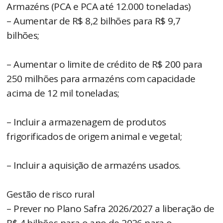
Armazéns (PCA e PCA até 12.000 toneladas)
– Aumentar de R$ 8,2 bilhões para R$ 9,7
bilhões;
– Aumentar o limite de crédito de R$ 200 para
250 milhões para armazéns com capacidade
acima de 12 mil toneladas;
– Incluir a armazenagem de produtos
frigorificados de origem animal e vegetal;
– Incluir a aquisição de armazéns usados.
Gestão de risco rural
– Prever no Plano Safra 2026/2027 a liberação de
R$ 4 bilhões para o ano de 2026 para o