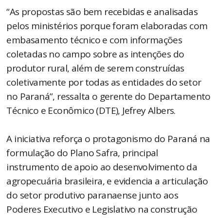
“As propostas são bem recebidas e analisadas
pelos ministérios porque foram elaboradas com
embasamento técnico e com informações
coletadas no campo sobre as intenções do
produtor rural, além de serem construídas
coletivamente por todas as entidades do setor
no Paraná”, ressalta o gerente do Departamento
Técnico e Econômico (DTE), Jefrey Albers.
A iniciativa reforça o protagonismo do Paraná na
formulação do Plano Safra, principal
instrumento de apoio ao desenvolvimento da
agropecuária brasileira, e evidencia a articulação
do setor produtivo paranaense junto aos
Poderes Executivo e Legislativo na construção