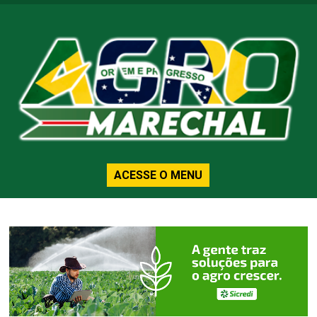
ACESSE O MENU