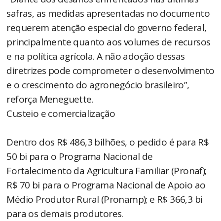
safras, as medidas apresentadas no documento
requerem atenção especial do governo federal,
principalmente quanto aos volumes de recursos
e na política agrícola. A não adoção dessas
diretrizes pode comprometer o desenvolvimento
e o crescimento do agronegócio brasileiro”,
reforça Meneguette.
Custeio e comercialização
Dentro dos R$ 486,3 bilhões, o pedido é para R$
50 bi para o Programa Nacional de
Fortalecimento da Agricultura Familiar (Pronaf);
R$ 70 bi para o Programa Nacional de Apoio ao
Médio Produtor Rural (Pronamp); e R$ 366,3 bi
para os demais produtores.