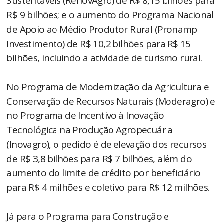
Sustentáveis (RenovAgro) de R$ 8,15 bilhões para
R$ 9 bilhões; e o aumento do Programa Nacional
de Apoio ao Médio Produtor Rural (Pronamp
Investimento) de R$ 10,2 bilhões para R$ 15
bilhões, incluindo a atividade de turismo rural.
No Programa de Modernização da Agricultura e
Conservação de Recursos Naturais (Moderagro) e
no Programa de Incentivo à Inovação
Tecnológica na Produção Agropecuária
(Inovagro), o pedido é de elevação dos recursos
de R$ 3,8 bilhões para R$ 7 bilhões, além do
aumento do limite de crédito por beneficiário
para R$ 4 milhões e coletivo para R$ 12 milhões.
Já para o Programa para Construção e