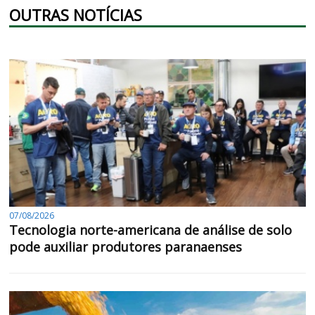
OUTRAS NOTÍCIAS
07/08/2026
Tecnologia norte-americana de análise de solo
pode auxiliar produtores paranaenses