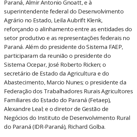
Paraná, Almir Antonio Gnoatt, e à
superintendente federal do Desenvolvimento
Agrário no Estado, Leila Aubrift Klenk,
reforçando o alinhamento entre as entidades do
setor produtivo e as representações federais no
Paraná. Além do presidente do Sistema FAEP,
participaram da reunião o presidente do
Sistema Ocepar, José Roberto Ricken; o
secretário de Estado da Agricultura e do
Abastecimento, Marcio Nunes; o presidente da
Federação dos Trabalhadores Rurais Agricultores
Familiares do Estado do Paraná (Fetaep),
Alexandre Leal; e o diretor de Gestão de
Negócios do Instituto de Desenvolvimento Rural
do Paraná (IDR-Paraná), Richard Golba.