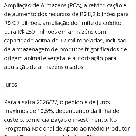
Ampliação de Armazéns (PCA), a reivindicação é
de aumento dos recursos de R$ 8,2 bilhões para
R$ 9,7 bilhões, ampliação do limite de crédito
para R$ 250 milhões em armazéns com
capacidade acima de 12 mil toneladas, inclusão
da armazenagem de produtos frigorificados de
origem animal e vegetal e autorização para
aquisição de armazéns usados.
Juros
Para a safra 2026/27, o pedido é de juros
máximos de 10,5%, dependendo da linha de
custeio, comercialização e investimento. No
Programa Nacional de Apoio ao Médio Produtor