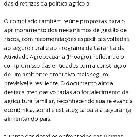
das diretrizes da política agrícola.
O compilado também reúne propostas para o
aprimoramento dos mecanismos de gestão de
riscos, com recomendações específicas voltadas
ao seguro rural e ao Programa de Garantia da
Atividade Agropecuária (Proagro), refletindo o
compromisso das entidades com a construção
de um ambiente produtivo mais seguro,
previsível e resiliente. O documento ainda
destaca medidas voltadas ao fortalecimento da
agricultura familiar, reconhecendo sua relevância
econômica, social e estratégica para a segurança
alimentar do país.
“Diante dos desafios enfrentados nas últimas