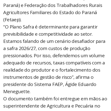
Paraná) e Federação dos Trabalhadores Rurais
Agricultores Familiares do Estado do Paraná
(Fetaep).
“O Plano Safra é determinante para garantir
previsibilidade e competitividade ao setor.
Estamos falando de um cenário desafiador para
a safra 2026/27, com custos de produção
pressionados. Por isso, defendemos um volume
adequado de recursos, taxas compatíveis com a
realidade do produtor e o fortalecimento dos
instrumentos de gestão de risco”, afirma o
presidente do Sistema FAEP, Ágide Eduardo
Meneguette.
O documento também foi entregue em mãos ao
superintendente de Agricultura e Pecuária no