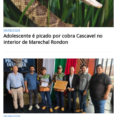
06/08/2026
Adolescente é picado por cobra Cascavel no
interior de Marechal Rondon
05/08/2026