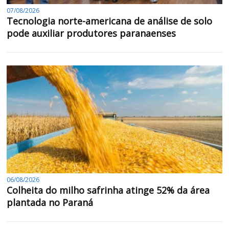
07/08/2026
Tecnologia norte-americana de análise de solo
pode auxiliar produtores paranaenses
06/08/2026
Colheita do milho safrinha atinge 52% da área
plantada no Paraná