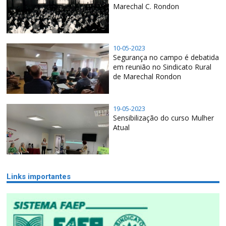
Marechal C. Rondon
10-05-2023
Segurança no campo é debatida
em reunião no Sindicato Rural
de Marechal Rondon
19-05-2023
Sensibilização do curso Mulher
Atual
Links importantes