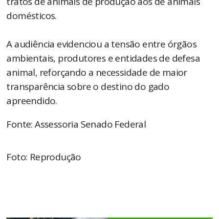
tratos de animais de produção aos de animais
domésticos.
A audiência evidenciou a tensão entre órgãos
ambientais, produtores e entidades de defesa
animal, reforçando a necessidade de maior
transparência sobre o destino do gado
apreendido.
Fonte: Assessoria Senado Federal
Foto: Reprodução