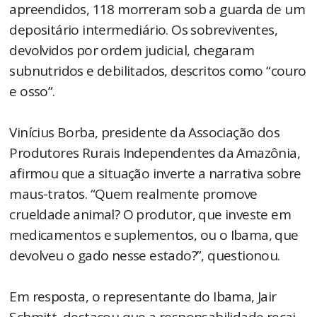
apreendidos, 118 morreram sob a guarda de um
depositário intermediário. Os sobreviventes,
devolvidos por ordem judicial, chegaram
subnutridos e debilitados, descritos como “couro
e osso”.
Vinícius Borba, presidente da Associação dos
Produtores Rurais Independentes da Amazônia,
afirmou que a situação inverte a narrativa sobre
maus-tratos. “Quem realmente promove
crueldade animal? O produtor, que investe em
medicamentos e suplementos, ou o Ibama, que
devolveu o gado nesse estado?”, questionou.
Em resposta, o representante do Ibama, Jair