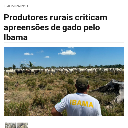
05/03/2026 09:01 |
Produtores rurais criticam
apreensões de gado pelo
Ibama