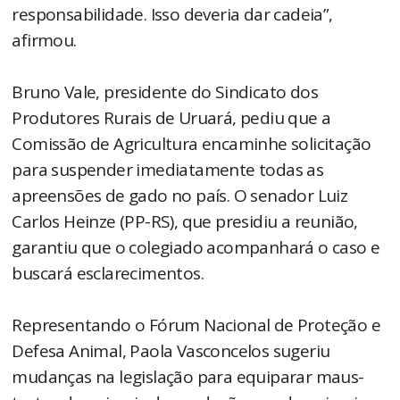
responsabilidade. Isso deveria dar cadeia”,
afirmou.
Bruno Vale, presidente do Sindicato dos
Produtores Rurais de Uruará, pediu que a
Comissão de Agricultura encaminhe solicitação
para suspender imediatamente todas as
apreensões de gado no país. O senador Luiz
Carlos Heinze (PP-RS), que presidiu a reunião,
garantiu que o colegiado acompanhará o caso e
buscará esclarecimentos.
Representando o Fórum Nacional de Proteção e
Defesa Animal, Paola Vasconcelos sugeriu
mudanças na legislação para equiparar maus-