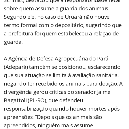
Schmitt, destacou que a responsabilidade recai
sobre quem assume a guarda dos animais.
Segundo ele, no caso de Uruará não houve
termo formal com o depositário, sugerindo que
a prefeitura foi quem estabeleceu a relação de
guarda.
A Agência de Defesa Agropecuária do Pará
(Adepará) também se posicionou, esclarecendo
que sua atuação se limita à avaliação sanitária,
negando ter recebido os animais para doação. A
divergência gerou críticas do senador Jaime
Bagattoli (PL-RO), que defendeu
responsabilização quando houver mortes após
apreensões. “Depois que os animais são
apreendidos, ninguém mais assume