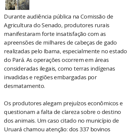
Durante audiência pública na Comissão de
Agricultura do Senado, produtores rurais
manifestaram forte insatisfação com as
apreensões de milhares de cabeças de gado
realizadas pelo Ibama, especialmente no estado
do Pará. As operações ocorrem em áreas
consideradas ilegais, como terras indígenas
invadidas e regiões embargadas por
desmatamento.
Os produtores alegam prejuízos econômicos e
questionam a falta de clareza sobre o destino
dos animais. Um caso citado no município de
Uruará chamou atenção: dos 337 bovinos