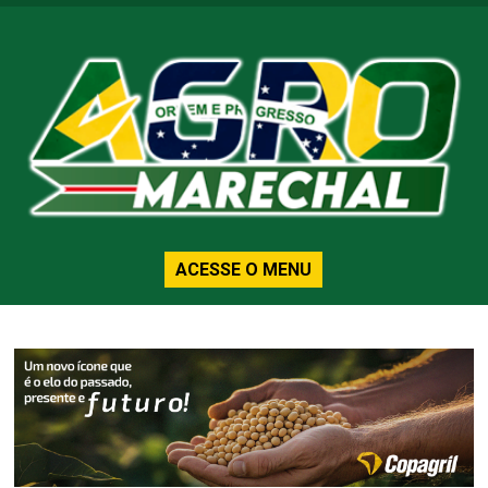
ACESSE O MENU