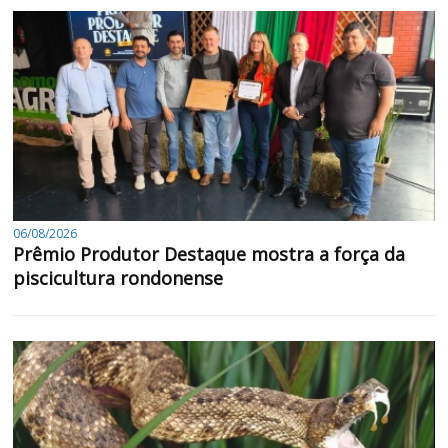
06/08/2026
Prêmio Produtor Destaque mostra a força da
piscicultura rondonense