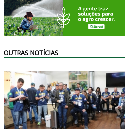
OUTRAS NOTÍCIAS