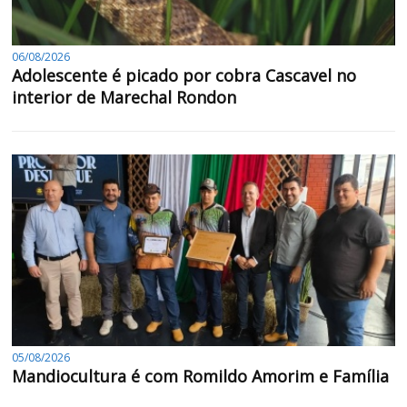
06/08/2026
Adolescente é picado por cobra Cascavel no
interior de Marechal Rondon
05/08/2026
Mandiocultura é com Romildo Amorim e Família