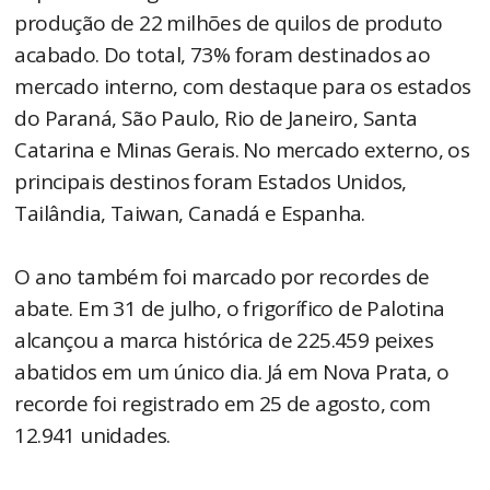
produção de 22 milhões de quilos de produto
acabado. Do total, 73% foram destinados ao
mercado interno, com destaque para os estados
do Paraná, São Paulo, Rio de Janeiro, Santa
Catarina e Minas Gerais. No mercado externo, os
principais destinos foram Estados Unidos,
Tailândia, Taiwan, Canadá e Espanha.
O ano também foi marcado por recordes de
abate. Em 31 de julho, o frigorífico de Palotina
alcançou a marca histórica de 225.459 peixes
abatidos em um único dia. Já em Nova Prata, o
recorde foi registrado em 25 de agosto, com
12.941 unidades.