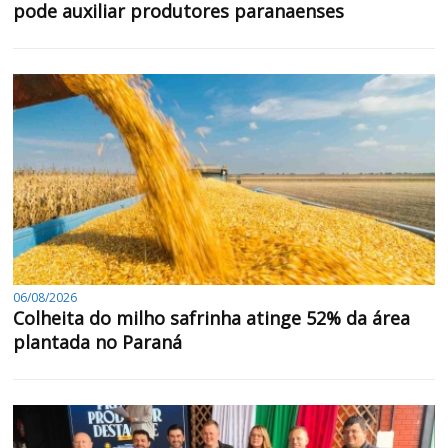
pode auxiliar produtores paranaenses
06/08/2026
Colheita do milho safrinha atinge 52% da área
plantada no Paraná