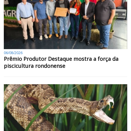
06/08/2026
Prêmio Produtor Destaque mostra a força da
piscicultura rondonense