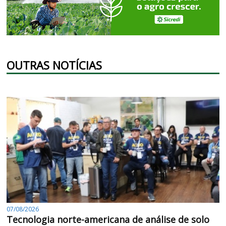
OUTRAS NOTÍCIAS
07/08/2026
Tecnologia norte-americana de análise de solo