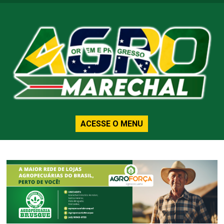
ACESSE O MENU