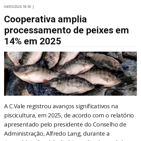
04/03/2026 18:30 |
Cooperativa amplia
processamento de peixes em
14% em 2025
A C.Vale registrou avanços significativos na
piscicultura, em 2025, de acordo com o relatório
apresentado pelo presidente do Conselho de
Administração, Alfredo Lang, durante a