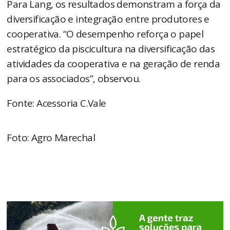
Para Lang, os resultados demonstram a força da
diversificação e integração entre produtores e
cooperativa. “O desempenho reforça o papel
estratégico da piscicultura na diversificação das
atividades da cooperativa e na geração de renda
para os associados”, observou.
Fonte: Acessoria C.Vale
Foto: Agro Marechal