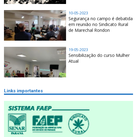
10-05-2023
Segurança no campo é debatida
em reunião no Sindicato Rural
de Marechal Rondon
19-05-2023
Sensibilização do curso Mulher
Atual
Links importantes