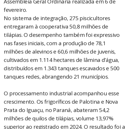
Assembleia Geral Ordinária realizada em 6 de
fevereiro.
No sistema de integração, 275 piscicultores
entregaram à cooperativa 50,8 milhões de
tilápias. O desempenho também foi expressivo
nas fases iniciais, com a produção de 78,1
milhões de alevinos e 60,6 milhões de juvenis,
cultivados em 1.114 hectares de lâmina d’água,
distribuídos em 1.343 tanques escavados e 500
tanques redes, abrangendo 21 municípios.
O processamento industrial acompanhou esse
crescimento. Os frigoríficos de Palotina e Nova
Prata do Iguaçu, no Paraná, abateram 54,2
milhões de quilos de tilápias, volume 13,97%
superior ao registrado em 2024. O resultado foi a