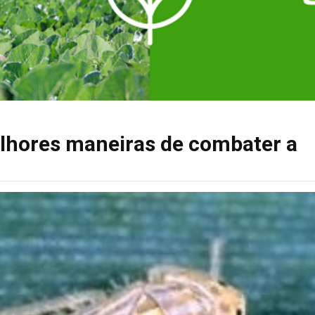
elhores maneiras de combater a