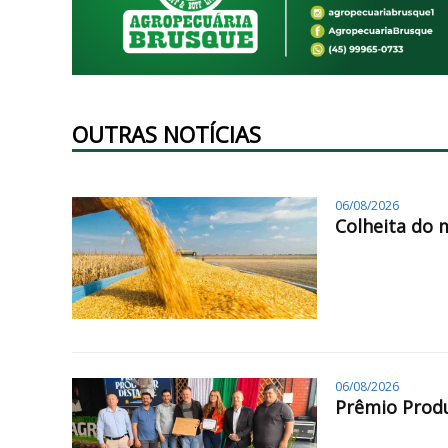
OUTRAS NOTÍCIAS
06/08/2026
Colheita do 
06/08/2026
Prêmio Produ