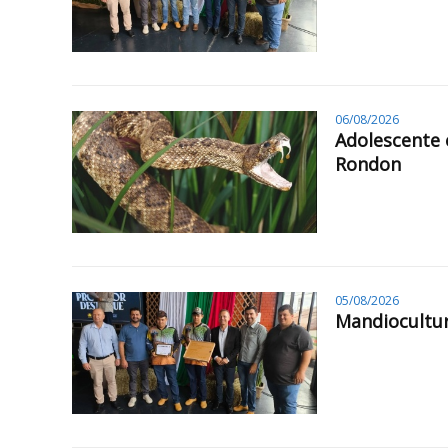
06/08/2026
Adolescente 
Rondon
05/08/2026
Mandiocultur