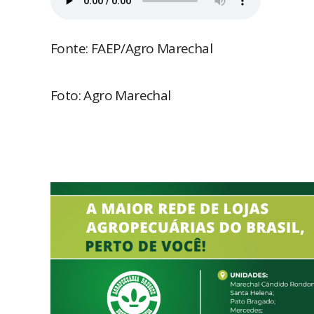
Fonte: FAEP/Agro Marechal
Foto: Agro Marechal