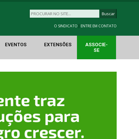
|
O SINDICATO
ENTRE EM CONTATO
EVENTOS
EXTENSÕES
ASSOCIE-
SE