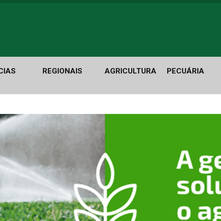
CIAS
REGIONAIS
AGRICULTURA
PECUÁRIA