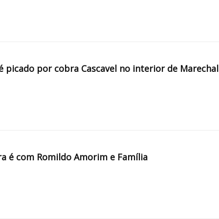
é picado por cobra Cascavel no interior de Marechal
a é com Romildo Amorim e Família