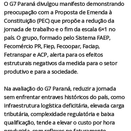
O G7 Paraná divulgou manifesto demonstrando
preocupação com a Proposta de Emenda à
Constituição (PEC) que propõe a redução da
jornada de trabalho e o fim da escala 6×1 no
país. O grupo, formado pelo Sistema FAEP,
Fecomércio PR, Fiep, Fecoopar, Faciap,
Fetranspar e ACP, alerta para os efeitos
estruturais negativos da medida para o setor
produtivo e para a sociedade.
Na avaliação do G7 Paraná, reduzir a jornada
sem enfrentar entraves históricos do país, como
infraestrutura logística deficitária, elevada carga
tributária, complexidade regulatória e baixa
qualificação, tende a elevar o custo por hora
produzida, com reflexos no faturamento