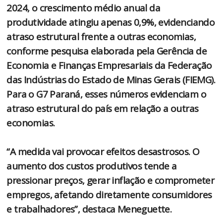
2024, o crescimento médio anual da
produtividade atingiu apenas 0,9%, evidenciando
atraso estrutural frente a outras economias,
conforme pesquisa elaborada pela Gerência de
Economia e Finanças Empresariais da Federação
das Indústrias do Estado de Minas Gerais (FIEMG).
Para o G7 Paraná, esses números evidenciam o
atraso estrutural do país em relação a outras
economias.
“A medida vai provocar efeitos desastrosos. O
aumento dos custos produtivos tende a
pressionar preços, gerar inflação e comprometer
empregos, afetando diretamente consumidores
e trabalhadores”, destaca Meneguette.