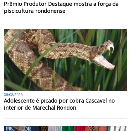
Prêmio Produtor Destaque mostra a força da
piscicultura rondonense
06/08/2026
Adolescente é picado por cobra Cascavel no
interior de Marechal Rondon