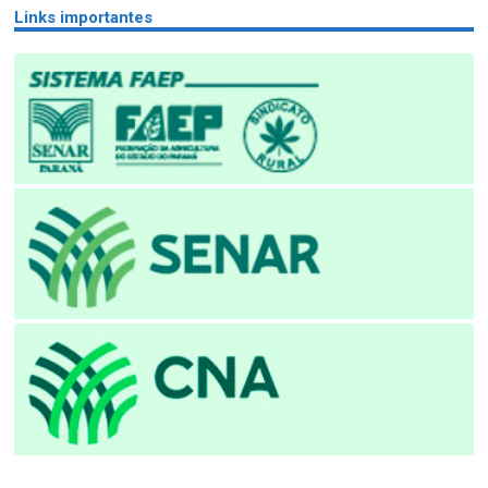
Links importantes