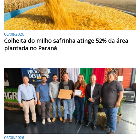
06/08/2026
Colheita do milho safrinha atinge 52% da área
plantada no Paraná
06/08/2026