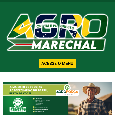
ACESSE O MENU