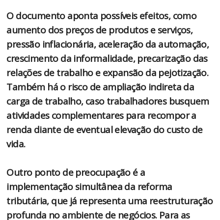
O documento aponta possíveis efeitos, como
aumento dos preços de produtos e serviços,
pressão inflacionária, aceleração da automação,
crescimento da informalidade, precarização das
relações de trabalho e expansão da pejotização.
Também há o risco de ampliação indireta da
carga de trabalho, caso trabalhadores busquem
atividades complementares para recompor a
renda diante de eventual elevação do custo de
vida.
Outro ponto de preocupação é a
implementação simultânea da reforma
tributária, que já representa uma reestruturação
profunda no ambiente de negócios. Para as