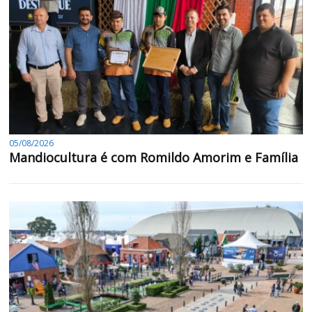
05/08/2026
Mandiocultura é com Romildo Amorim e Família