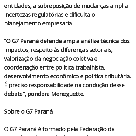
entidades, a sobreposição de mudanças amplia
incertezas regulatórias e dificulta o
planejamento empresarial.
“O G7 Paraná defende ampla análise técnica dos
impactos, respeito às diferenças setoriais,
valorização da negociação coletiva e
coordenação entre política trabalhista,
desenvolvimento econômico e política tributária.
É preciso responsabilidade na condução desse
debate”, pondera Meneguette.
Sobre o G7 Paraná
O G7 Paraná é formado pela Federação da