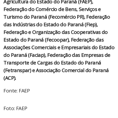
Agricultura do Estado do Paraná (FAEP),
Federação do Comércio de Bens, Serviços e
Turismo do Paraná (Fecomércio PR), Federação
das Indústrias do Estado do Paraná (Fiep),
Federação e Organização das Cooperativas do
Estado do Paraná (Fecoopar), Federação das
Associações Comerciais e Empresariais do Estado
do Paraná (Faciap), Federação das Empresas de
Transporte de Cargas do Estado do Paraná
(Fetranspar) e Associação Comercial do Paraná
(ACP).
Fonte: FAEP
Foto: FAEP