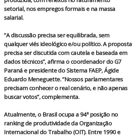
setorial, nos empregos formais e na massa
salarial.
“A discussão precisa ser equilibrada, sem
qualquer viés ideológico e/ou político. A proposta
precisa ser discutida com cautela e baseada em
dados técnicos”, afirma o coordenador do G7
Paraná e presidente do Sistema FAEP, Ágide
Eduardo Meneguette. “Nossos parlamentares
precisam conhecer o real cenário, e não apenas
buscar votos”, complementa.
Atualmente, o Brasil ocupa a 94ª posição no
ranking de produtividade da Organização
Internacional do Trabalho (OIT). Entre 1990 e