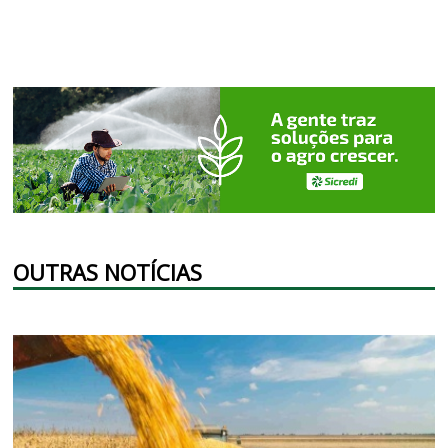
OUTRAS NOTÍCIAS