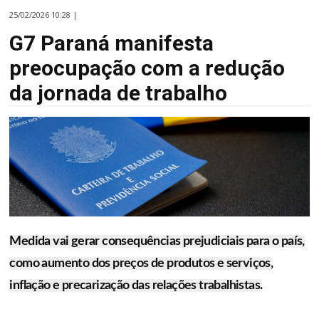
25/02/2026 10:28 |
G7 Paraná manifesta
preocupação com a redução
da jornada de trabalho
Medida vai gerar consequências prejudiciais para o país,
como aumento dos preços de produtos e serviços,
inflação e precarização das relações trabalhistas.