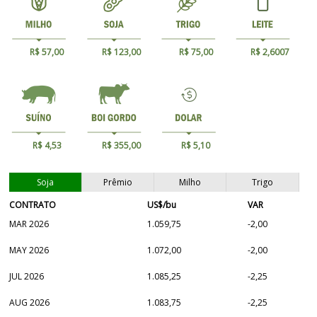
R$ 57,00
R$ 123,00
R$ 75,00
R$ 2,6007
R$ 4,53
R$ 355,00
R$ 5,10
Soja
Prêmio
Milho
Trigo
CONTRATO
US$/bu
VAR
MAR 2026
1.059,75
-2,00
MAY 2026
1.072,00
-2,00
JUL 2026
1.085,25
-2,25
AUG 2026
1.083,75
-2,25