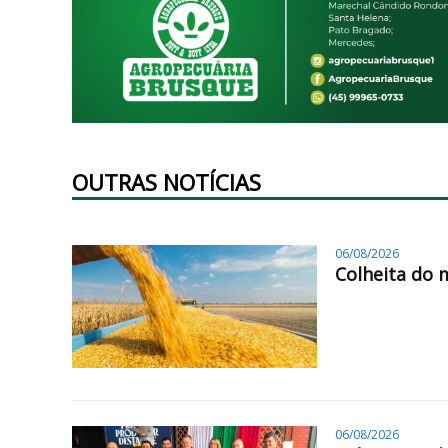
OUTRAS NOTÍCIAS
06/08/2026
Colheita do 
06/08/2026