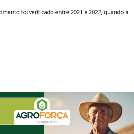
mento foi verificado entre 2021 e 2022, quando a