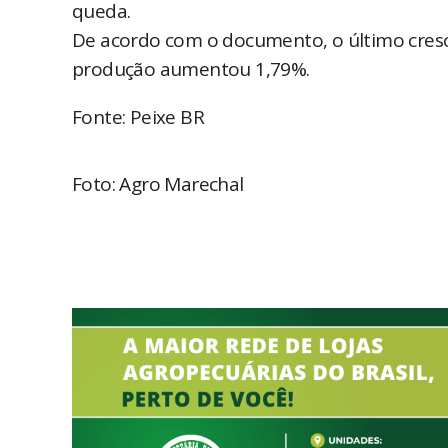
queda.
De acordo com o documento, o último cresci
produção aumentou 1,79%.
Fonte: Peixe BR
Foto: Agro Marechal