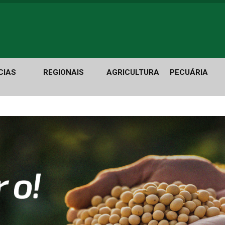
CIAS
REGIONAIS
AGRICULTURA
PECUÁRIA