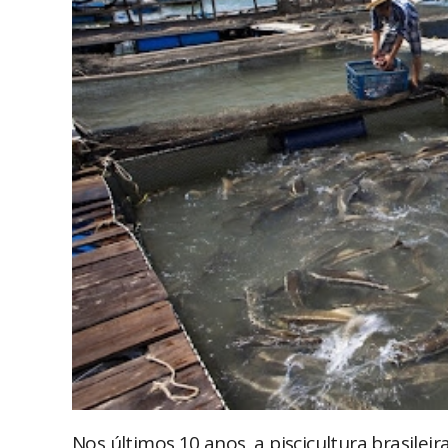
Nos últimos 10 anos, a piscicultura brasileir