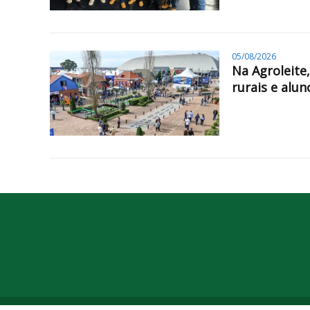
05/08/2026
Na Agroleite
rurais e alun