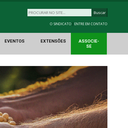
|
O SINDICATO
ENTRE EM CONTATO
EVENTOS
EXTENSÕES
ASSOCIE-
SE