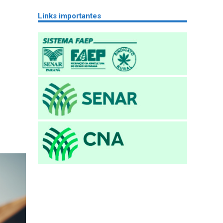
Links importantes