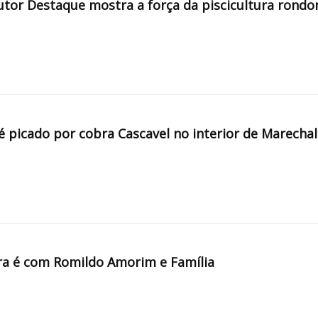
tor Destaque mostra a força da piscicultura rondo
é picado por cobra Cascavel no interior de Marechal
a é com Romildo Amorim e Família