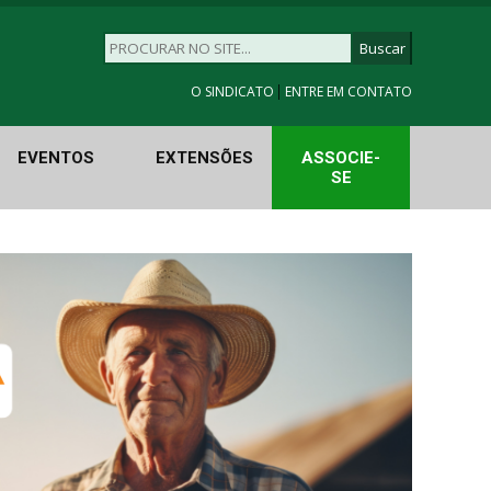
|
O SINDICATO
ENTRE EM CONTATO
EVENTOS
EXTENSÕES
ASSOCIE-
SE