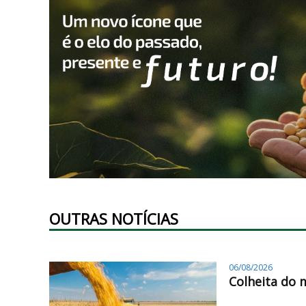
OUTRAS NOTÍCIAS
06/08/2026
Colheita do 