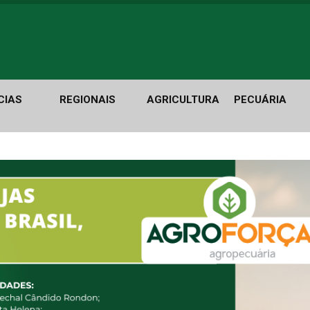
CIAS
REGIONAIS
AGRICULTURA
PECUÁRIA