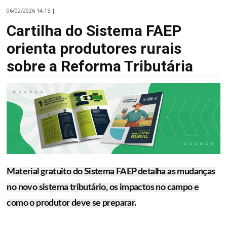
06/02/2026 14:15 |
Cartilha do Sistema FAEP
orienta produtores rurais
sobre a Reforma Tributária
Material gratuito do Sistema FAEP detalha as mudanças
no novo sistema tributário, os impactos no campo e
como o produtor deve se preparar.