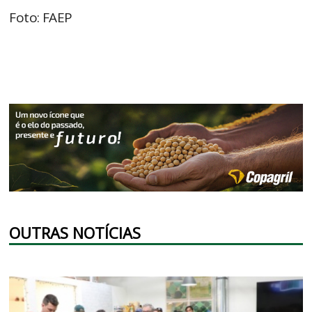
Foto: FAEP
OUTRAS NOTÍCIAS