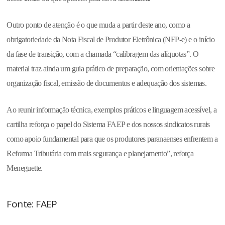
Outro ponto de atenção é o que muda a partir deste ano, como a
obrigatoriedade da Nota Fiscal de Produtor Eletrônica (NFP-e) e o início
da fase de transição, com a chamada “calibragem das alíquotas”. O
material traz ainda um guia prático de preparação, com orientações sobre
organização fiscal, emissão de documentos e adequação dos sistemas.
Ao reunir informação técnica, exemplos práticos e linguagem acessível, a
cartilha reforça o papel do Sistema FAEP e dos nossos sindicatos rurais
como apoio fundamental para que os produtores paranaenses enfrentem a
Reforma Tributária com mais segurança e planejamento”, reforça
Meneguette.
Fonte: FAEP