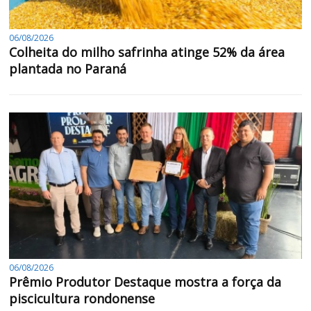
06/08/2026
Colheita do milho safrinha atinge 52% da área
plantada no Paraná
06/08/2026
Prêmio Produtor Destaque mostra a força da
piscicultura rondonense