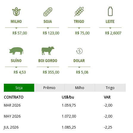
R$ 57,00
R$ 123,00
R$ 75,00
R$ 2,6007
R$ 4,53
R$ 355,00
R$ 5,08
Soja
Prêmio
Milho
Trigo
CONTRATO
US$/bu
VAR
MAR 2026
1.059,75
-2,00
MAY 2026
1.072,00
-2,00
JUL 2026
1.085,25
-2,25