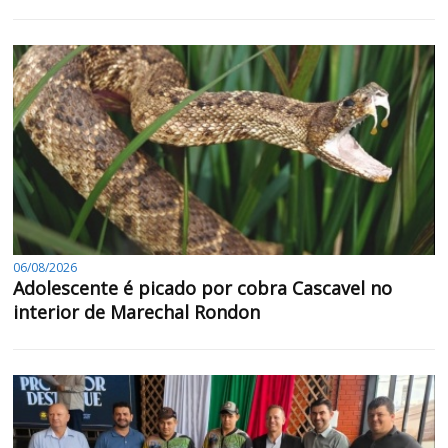
06/08/2026
Adolescente é picado por cobra Cascavel no
interior de Marechal Rondon