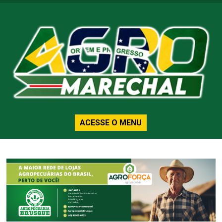
ACESSE O MENU