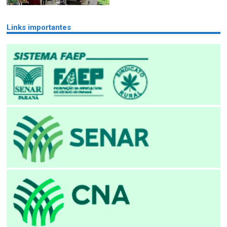
Links importantes