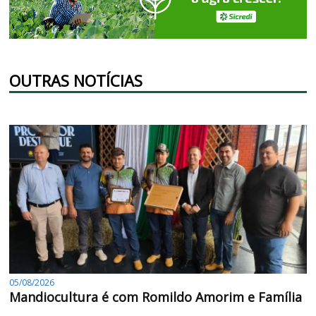
OUTRAS NOTÍCIAS
05/08/2026
Mandiocultura é com Romildo Amorim e Família