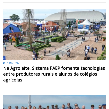
05/08/2026
Na Agroleite, Sistema FAEP fomenta tecnologias
entre produtores rurais e alunos de colégios
agrícolas