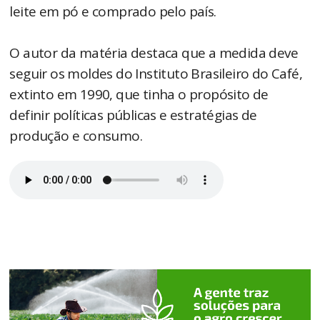
leite em pó e comprado pelo país.
O autor da matéria destaca que a medida deve
seguir os moldes do Instituto Brasileiro do Café,
extinto em 1990, que tinha o propósito de
definir políticas públicas e estratégias de
produção e consumo.