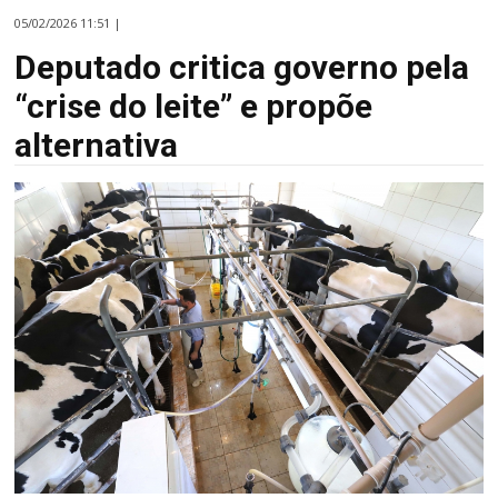
05/02/2026 11:51 |
Deputado critica governo pela
“crise do leite” e propõe
alternativa