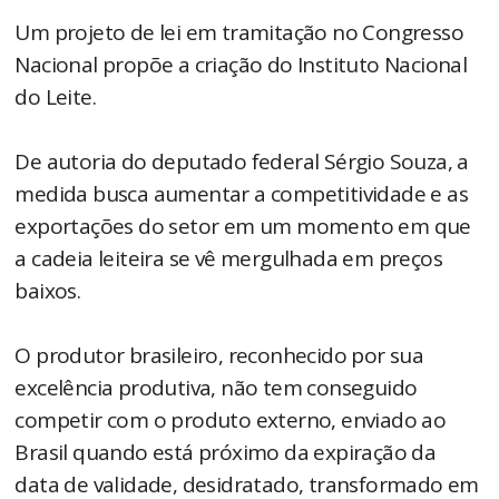
Um projeto de lei em tramitação no Congresso
Nacional propõe a criação do Instituto Nacional
do Leite.
De autoria do deputado federal Sérgio Souza, a
medida busca aumentar a competitividade e as
exportações do setor em um momento em que
a cadeia leiteira se vê mergulhada em preços
baixos.
O produtor brasileiro, reconhecido por sua
excelência produtiva, não tem conseguido
competir com o produto externo, enviado ao
Brasil quando está próximo da expiração da
data de validade, desidratado, transformado em