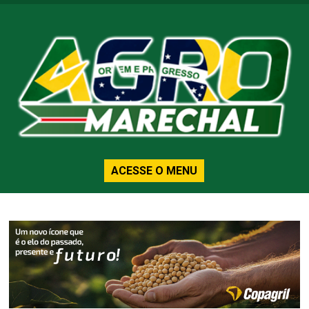
ACESSE O MENU