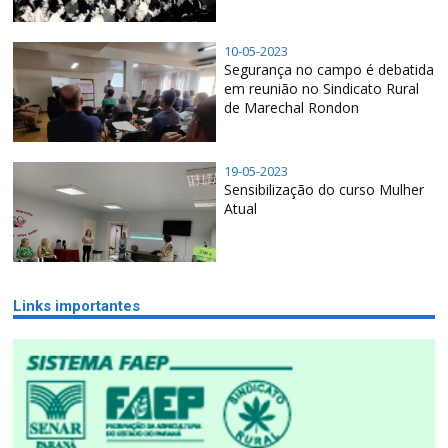
10-05-2023
Segurança no campo é debatida
em reunião no Sindicato Rural
de Marechal Rondon
19-05-2023
Sensibilização do curso Mulher
Atual
Links importantes