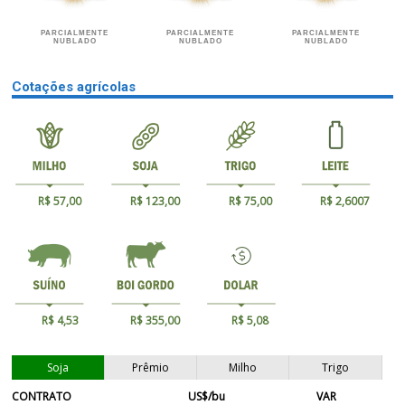
PARCIALMENTE
PARCIALMENTE
PARCIALMENTE
NUBLADO
NUBLADO
NUBLADO
Cotações agrícolas
R$ 57,00
R$ 123,00
R$ 75,00
R$ 2,6007
R$ 4,53
R$ 355,00
R$ 5,08
Soja
Prêmio
Milho
Trigo
CONTRATO
US$/bu
VAR