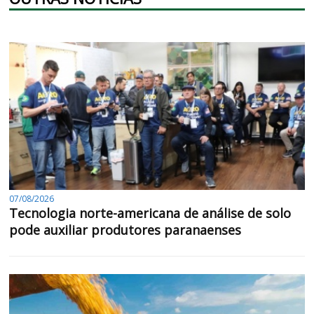
07/08/2026
Tecnologia norte-americana de análise de solo
pode auxiliar produtores paranaenses