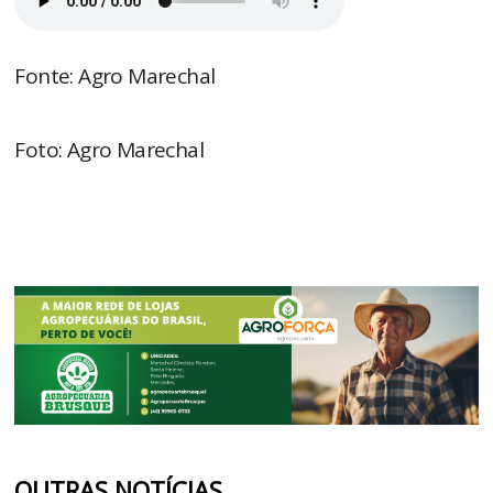
Fonte: Agro Marechal
Foto: Agro Marechal
OUTRAS NOTÍCIAS