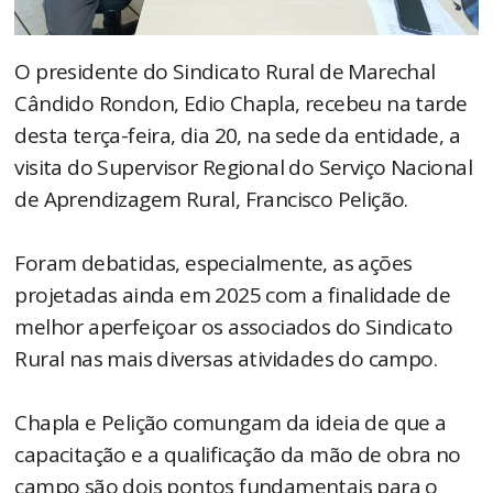
O presidente do Sindicato Rural de Marechal
Cândido Rondon, Edio Chapla, recebeu na tarde
desta terça-feira, dia 20, na sede da entidade, a
visita do Supervisor Regional do Serviço Nacional
de Aprendizagem Rural, Francisco Pelição.
Foram debatidas, especialmente, as ações
projetadas ainda em 2025 com a finalidade de
melhor aperfeiçoar os associados do Sindicato
Rural nas mais diversas atividades do campo.
Chapla e Pelição comungam da ideia de que a
capacitação e a qualificação da mão de obra no
campo são dois pontos fundamentais para o