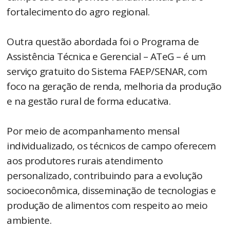
fortalecimento do agro regional.
Outra questão abordada foi o Programa de
Assistência Técnica e Gerencial – ATeG – é um
serviço gratuito do Sistema FAEP/SENAR, com
foco na geração de renda, melhoria da produção
e na gestão rural de forma educativa.
Por meio de acompanhamento mensal
individualizado, os técnicos de campo oferecem
aos produtores rurais atendimento
personalizado, contribuindo para a evolução
socioeconômica, disseminação de tecnologias e
produção de alimentos com respeito ao meio
ambiente.