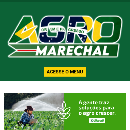
ACESSE O MENU