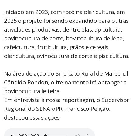
Iniciado em 2023, com foco na olericultura, em
2025 o projeto foi sendo expandido para outras
atividades produtivas, dentre elas, apicultura,
bovinocultura de corte, bovinocultura de leite,
cafeicultura, fruticultura, grãos e cereais,
olericultura, ovinocultura de corte e piscicultura.
Na área de ação do Sindicato Rural de Marechal
Cândido Rondon, o treinamento irá abranger a
bovinocultura leiteira.
Em entrevista à nossa reportagem, o Supervisor
Regional do SENAR/PR, Francisco Pelição,
destacou essas ações.