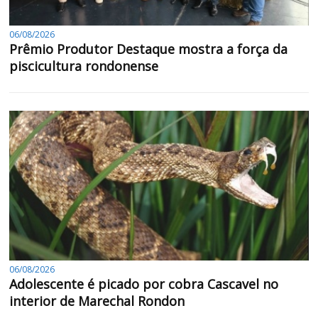
06/08/2026
Prêmio Produtor Destaque mostra a força da
piscicultura rondonense
06/08/2026
Adolescente é picado por cobra Cascavel no
interior de Marechal Rondon