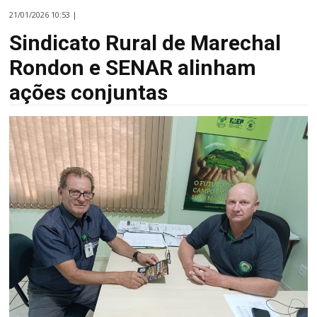
21/01/2026 10:53 |
Sindicato Rural de Marechal
Rondon e SENAR alinham
ações conjuntas