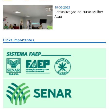
19-05-2023
Sensibilização do curso Mulher
Atual
Links importantes