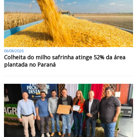
06/08/2026
Colheita do milho safrinha atinge 52% da área
plantada no Paraná