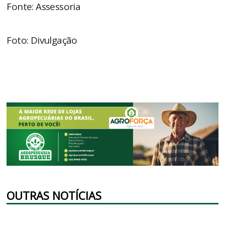
Fonte: Assessoria
Foto: Divulgação
OUTRAS NOTÍCIAS