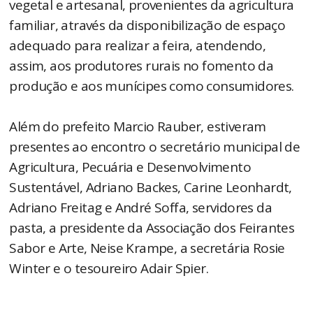
vegetal e artesanal, provenientes da agricultura
familiar, através da disponibilização de espaço
adequado para realizar a feira, atendendo,
assim, aos produtores rurais no fomento da
produção e aos munícipes como consumidores.
Além do prefeito Marcio Rauber, estiveram
presentes ao encontro o secretário municipal de
Agricultura, Pecuária e Desenvolvimento
Sustentável, Adriano Backes, Carine Leonhardt,
Adriano Freitag e André Soffa, servidores da
pasta, a presidente da Associação dos Feirantes
Sabor e Arte, Neise Krampe, a secretária Rosie
Winter e o tesoureiro Adair Spier.