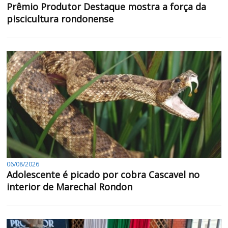
Prêmio Produtor Destaque mostra a força da
piscicultura rondonense
06/08/2026
Adolescente é picado por cobra Cascavel no
interior de Marechal Rondon