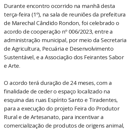
Durante encontro ocorrido na manhã desta
terça-feira (1º), na sala de reuniões da prefeitura
de Marechal Cândido Rondon, foi celebrado o
acordo de cooperação nº 006/2023, entre a
administração municipal, por meio da Secretaria
de Agricultura, Pecuária e Desenvolvimento
Sustentável, e a Associação dos Feirantes Sabor
e Arte.
O acordo terá duração de 24 meses, com a
finalidade de ceder o espaço localizado na
esquina das ruas Espírito Santo e Tiradentes,
para a execução do projeto Feira do Produtor
Rural e de Artesanato, para incentivar a
comercialização de produtos de origens animal,