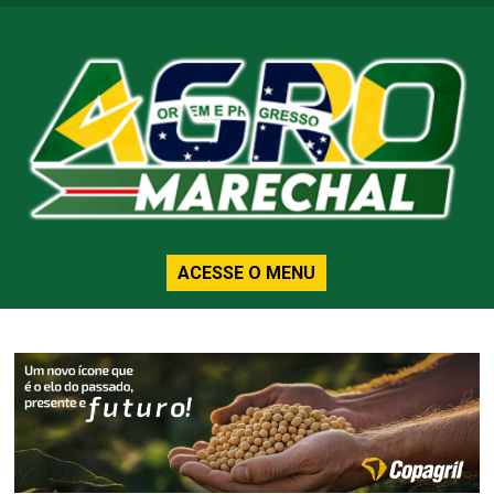
ACESSE O MENU