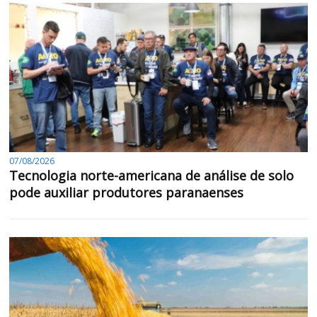
07/08/2026
Tecnologia norte-americana de análise de solo
pode auxiliar produtores paranaenses