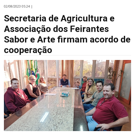
02/08/2023 05:24 |
Secretaria de Agricultura e
Associação dos Feirantes
Sabor e Arte firmam acordo de
cooperação