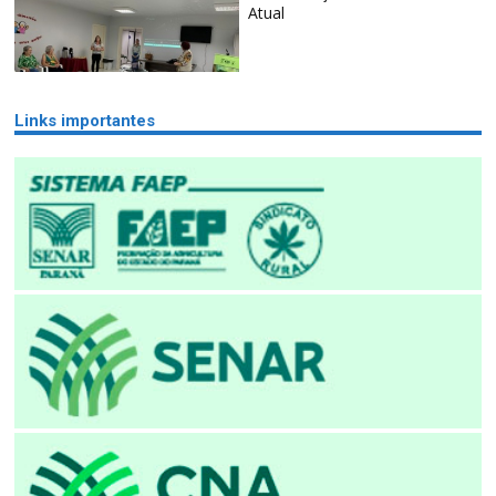
Atual
Links importantes