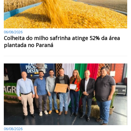
06/08/2026
Colheita do milho safrinha atinge 52% da área
plantada no Paraná
06/08/2026