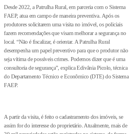
Desde 2022, a Patrulha Rural, em parceria com o Sistema
FAEP, atua em campo de maneira preventiva. Após os
produtores solicitarem uma visita no imóvel, os policiais
fazem recomendações que visam melhorar a segurança no
local. “Não é fiscalizar, é orientar. A Patrulha Rural
desempenha um papel preventivo para que o produtor não
seja vítima de possíveis crimes. Podemos dizer que é uma
consultoria de segurança”, explica Edivânia Picolo, técnica
do Departamento Técnico e Econômico (DTE) do Sistema
FAEP.
A partir da visita, é feito o cadastramento dos imóveis, se
assim for do interesse do proprietário. Atualmente, mais de