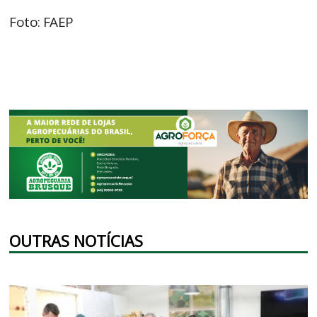
Foto: FAEP
OUTRAS NOTÍCIAS