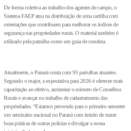
De forma coletiva ao trabalho dos agentes de campo, o
Sistema FAEP atua na distribuição de uma cartilha com
orientações que contribuem para melhorar os índices de
segurança nas propriedades rurais. O material também é
utilizado pela patrulha como um guia de conduta.
Atualmente, o Paraná conta com 93 patrulhas atuantes.
Segundo o major, a expectativa para 2026 é oferecer mais
capacitação ao efetivo, aumentar o número de Conselhos
Rurais e avançar no trabalho de cadastramento das
propriedades. “Estamos prevendo para o primeiro semestre
um seminário nacional no Paraná com intuito de trazer
boas práticas de outras polícias e divulgar a nossa