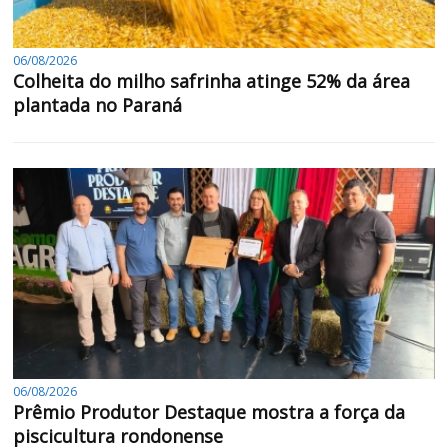
06/08/2026
Colheita do milho safrinha atinge 52% da área
plantada no Paraná
06/08/2026
Prêmio Produtor Destaque mostra a força da
piscicultura rondonense