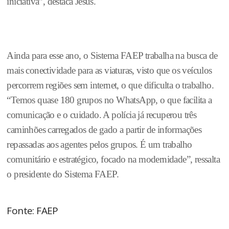
iniciativa”, destaca Jesus.
Ainda para esse ano, o Sistema FAEP trabalha na busca de
mais conectividade para as viaturas, visto que os veículos
percorrem regiões sem internet, o que dificulta o trabalho.
“Temos quase 180 grupos no WhatsApp, o que facilita a
comunicação e o cuidado. A polícia já recuperou três
caminhões carregados de gado a partir de informações
repassadas aos agentes pelos grupos. É um trabalho
comunitário e estratégico, focado na modernidade”, ressalta
o presidente do Sistema FAEP.
Fonte: FAEP