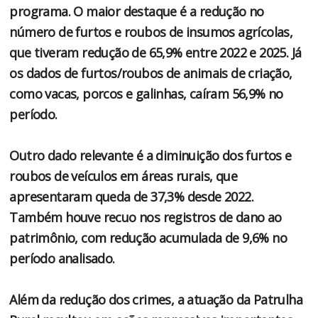
programa. O maior destaque é a redução no
número de furtos e roubos de insumos agrícolas,
que tiveram redução de 65,9% entre 2022 e 2025. Já
os dados de furtos/roubos de animais de criação,
como vacas, porcos e galinhas, caíram 56,9% no
período.
Outro dado relevante é a diminuição dos furtos e
roubos de veículos em áreas rurais, que
apresentaram queda de 37,3% desde 2022.
Também houve recuo nos registros de dano ao
patrimônio, com redução acumulada de 9,6% no
período analisado.
Além da redução dos crimes, a atuação da Patrulha