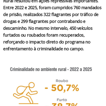
Rural resultou em ações repressivas importantes.
Entre 2022 e 2025, foram cumpridos 760 mandados
de prisão, realizados 322 flagrantes por tráfico de
drogas e 299 flagrantes por contrabando e
descaminho. No mesmo intervalo, 450 veículos
furtados ou roubados foram recuperados,
reforçando o impacto direto do programa no
enfrentamento à criminalidade no campo.