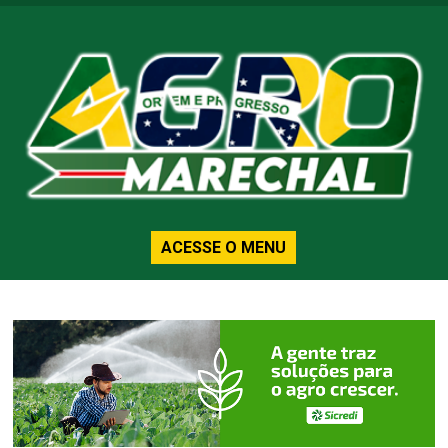
ACESSE O MENU