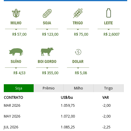
R$ 57,00
R$ 123,00
R$ 75,00
R$ 2,6007
R$ 4,53
R$ 355,00
R$ 5,08
Soja
Prêmio
Milho
Trigo
CONTRATO
US$/bu
VAR
MAR 2026
1.059,75
-2,00
MAY 2026
1.072,00
-2,00
JUL 2026
1.085,25
-2,25