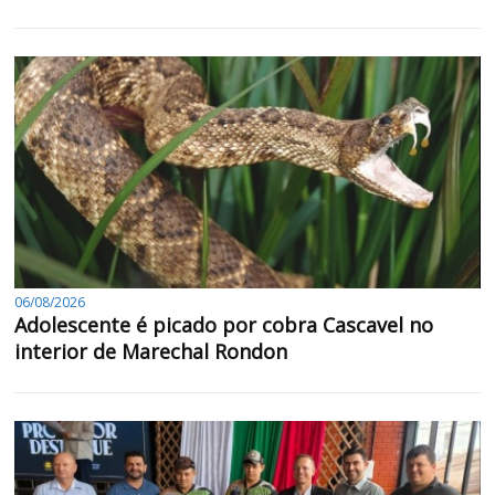
06/08/2026
Adolescente é picado por cobra Cascavel no
interior de Marechal Rondon