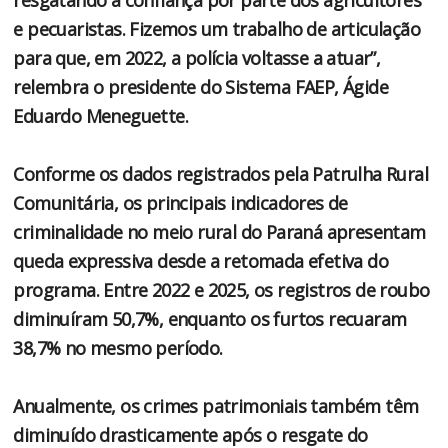
e pecuaristas. Fizemos um trabalho de articulação
para que, em 2022, a polícia voltasse a atuar”,
relembra o presidente do Sistema FAEP, Ágide
Eduardo Meneguette.
Conforme os dados registrados pela Patrulha Rural
Comunitária, os principais indicadores de
criminalidade no meio rural do Paraná apresentam
queda expressiva desde a retomada efetiva do
programa. Entre 2022 e 2025, os registros de roubo
diminuíram 50,7%, enquanto os furtos recuaram
38,7% no mesmo período.
Anualmente, os crimes patrimoniais também têm
diminuído drasticamente após o resgate do