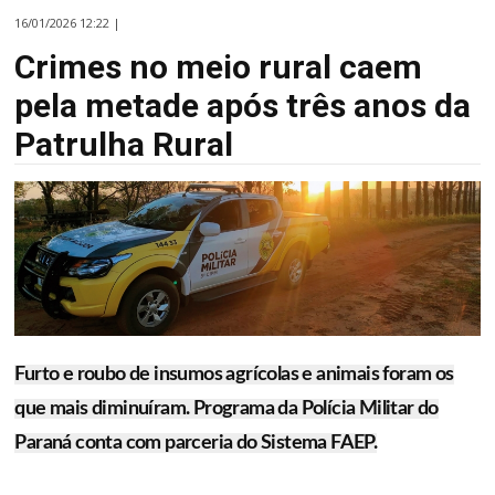
16/01/2026 12:22 |
Crimes no meio rural caem
pela metade após três anos da
Patrulha Rural
Furto e roubo de insumos agrícolas e animais foram os
que mais diminuíram. Programa da Polícia Militar do
Paraná conta com parceria do Sistema FAEP.