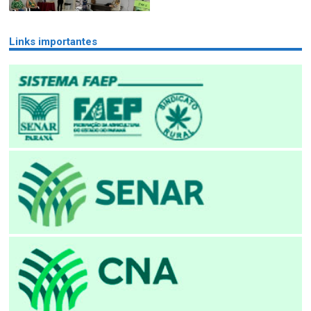
Links importantes