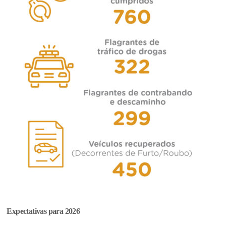
Expectativas para 2026