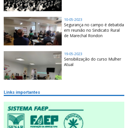
10-05-2023
Segurança no campo é debatida
em reunião no Sindicato Rural
de Marechal Rondon
19-05-2023
Sensibilização do curso Mulher
Atual
Links importantes