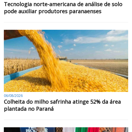
Tecnologia norte-americana de análise de solo
pode auxiliar produtores paranaenses
06/08/2026
Colheita do milho safrinha atinge 52% da área
plantada no Paraná