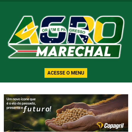
ACESSE O MENU