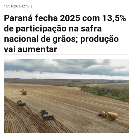
16/01/2026 12:18 |
Paraná fecha 2025 com 13,5%
de participação na safra
nacional de grãos; produção
vai aumentar