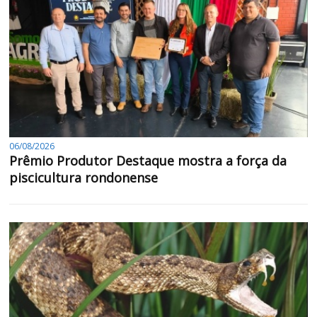
06/08/2026
Prêmio Produtor Destaque mostra a força da
piscicultura rondonense