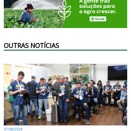
OUTRAS NOTÍCIAS
07/08/2026