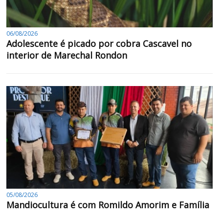
06/08/2026
Adolescente é picado por cobra Cascavel no
interior de Marechal Rondon
05/08/2026
Mandiocultura é com Romildo Amorim e Família