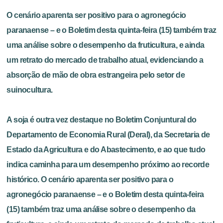
O cenário aparenta ser positivo para o agronegócio
paranaense – e o Boletim desta quinta-feira (15) também traz
uma análise sobre o desempenho da fruticultura, e ainda
um retrato do mercado de trabalho atual, evidenciando a
absorção de mão de obra estrangeira pelo setor de
suinocultura.
A soja é outra vez destaque no Boletim Conjuntural do
Departamento de Economia Rural (Deral), da Secretaria de
Estado da Agricultura e do Abastecimento, e ao que tudo
indica caminha para um desempenho próximo ao recorde
histórico. O cenário aparenta ser positivo para o
agronegócio paranaense – e o Boletim desta quinta-feira
(15) também traz uma análise sobre o desempenho da