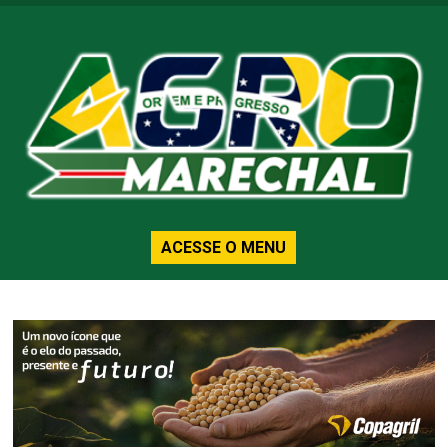
ACESSE O MENU