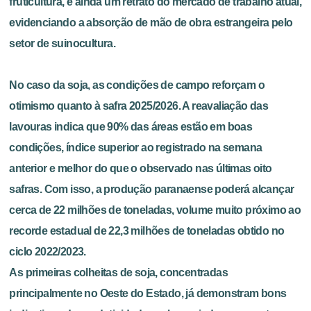
fruticultura, e ainda um retrato do mercado de trabalho atual,
evidenciando a absorção de mão de obra estrangeira pelo
setor de suinocultura.
No caso da soja, as condições de campo reforçam o
otimismo quanto à safra 2025/2026. A reavaliação das
lavouras indica que 90% das áreas estão em boas
condições, índice superior ao registrado na semana
anterior e melhor do que o observado nas últimas oito
safras. Com isso, a produção paranaense poderá alcançar
cerca de 22 milhões de toneladas, volume muito próximo ao
recorde estadual de 22,3 milhões de toneladas obtido no
ciclo 2022/2023.
As primeiras colheitas de soja, concentradas
principalmente no Oeste do Estado, já demonstram bons