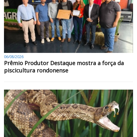
06/08/2026
Prêmio Produtor Destaque mostra a força da
piscicultura rondonense