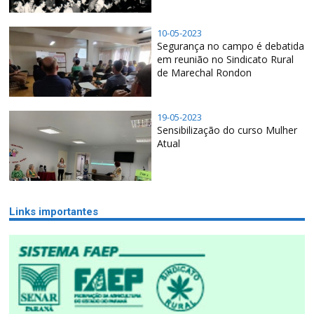
10-05-2023
Segurança no campo é debatida
em reunião no Sindicato Rural
de Marechal Rondon
19-05-2023
Sensibilização do curso Mulher
Atual
Links importantes