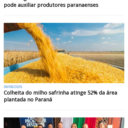
pode auxiliar produtores paranaenses
06/08/2026
Colheita do milho safrinha atinge 52% da área
plantada no Paraná