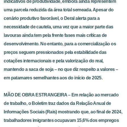
indicativos de produtividade, embora ainda representem
uma parcela reduzida da área total semeada. Apesar do
cenário produtivo favorável, o Deral alerta para a
necessidade de cautela, uma vez que a maior parte das
lavouras ainda tem pela frente fases mais críticas de
desenvolvimento. No entanto, para a comercialização os
preços seguem pressionados pela estabilidade das
cotações internacionais e pela valorização do real,
mantendo a saca de soja – no que diz respeito a valores –
em patamares semelhantes aos do início de 2025.
MÃO DE OBRA ESTRANGEIRA – Em relação ao mercado
de trabalho, o Boletim traz dados da Relação Anual de
Informações Sociais (Rais) mostrando que, ao final de 2024,
trabalhadores imigrantes ocupavam 15,6% dos empregos