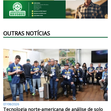
OUTRAS NOTÍCIAS
07/08/2026
Tecnologia norte-americana de análise de solo