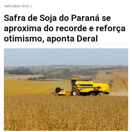
16/01/2026 10:05 |
Safra de Soja do Paraná se
aproxima do recorde e reforça
otimismo, aponta Deral