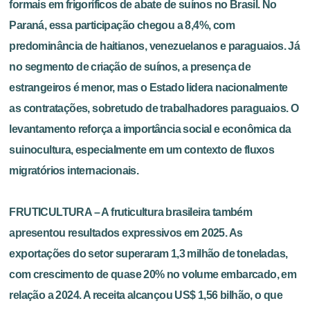
formais em frigoríficos de abate de suínos no Brasil. No
Paraná, essa participação chegou a 8,4%, com
predominância de haitianos, venezuelanos e paraguaios. Já
no segmento de criação de suínos, a presença de
estrangeiros é menor, mas o Estado lidera nacionalmente
as contratações, sobretudo de trabalhadores paraguaios. O
levantamento reforça a importância social e econômica da
suinocultura, especialmente em um contexto de fluxos
migratórios internacionais.
FRUTICULTURA – A fruticultura brasileira também
apresentou resultados expressivos em 2025. As
exportações do setor superaram 1,3 milhão de toneladas,
com crescimento de quase 20% no volume embarcado, em
relação a 2024. A receita alcançou US$ 1,56 bilhão, o que