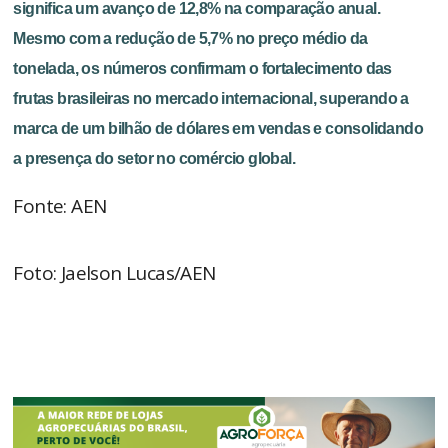
significa um avanço de 12,8% na comparação anual.
Mesmo com a redução de 5,7% no preço médio da
tonelada, os números confirmam o fortalecimento das
frutas brasileiras no mercado internacional, superando a
marca de um bilhão de dólares em vendas e consolidando
a presença do setor no comércio global.
Fonte: AEN
Foto: Jaelson Lucas/AEN