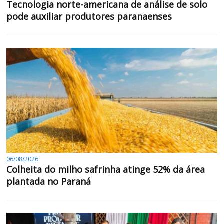
Tecnologia norte-americana de análise de solo
pode auxiliar produtores paranaenses
06/08/2026
Colheita do milho safrinha atinge 52% da área
plantada no Paraná