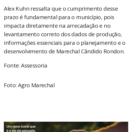
Alex Kuhn ressalta que o cumprimento desse
prazo é fundamental para o município, pois
impacta diretamente na arrecadação e no
levantamento correto dos dados de produção,
informações essenciais para o planejamento e o
desenvolvimento de Marechal Cândido Rondon.
Fonte: Assessoria
Foto: Agro Marechal