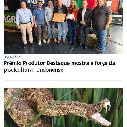
06/08/2026
Prêmio Produtor Destaque mostra a força da
piscicultura rondonense