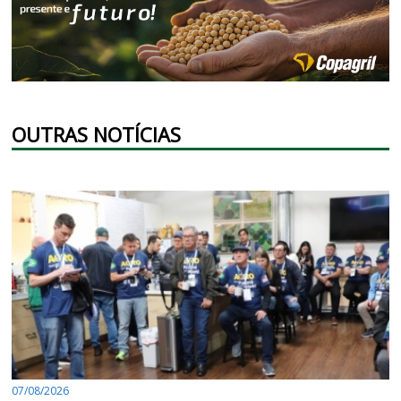
OUTRAS NOTÍCIAS
07/08/2026