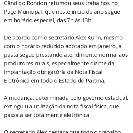
Cândido Rondon retomou seus trabalhos no
Paço Municipal, que neste inicio de ano segue
em horário especial, das 7h às 13h.
De acordo com o secretário Alex Kuhn, mesmo
com o horário reduzido adotado em janeiro, a
pasta segue prestando atendimento normal aos
produtores rurais, especialmente diante da
implantação obrigatória da Nota Fiscal
Eletrônica em todo o Estado do Paraná.
A mudança, determinada pelo governo estadual,
extinguiu a utilização da nota fiscal física, que
passa a ser totalmente eletrônica.
O secretário Alex destaca que todo o trabalho