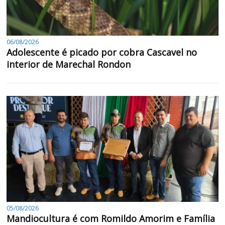
06/08/2026
Adolescente é picado por cobra Cascavel no
interior de Marechal Rondon
05/08/2026
Mandiocultura é com Romildo Amorim e Família