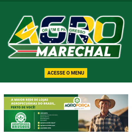
ACESSE O MENU