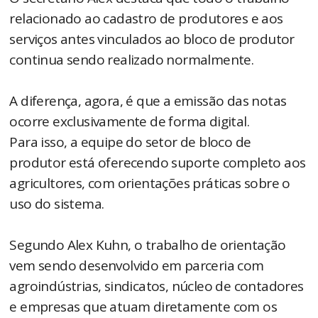
relacionado ao cadastro de produtores e aos
serviços antes vinculados ao bloco de produtor
continua sendo realizado normalmente.
A diferença, agora, é que a emissão das notas
ocorre exclusivamente de forma digital.
Para isso, a equipe do setor de bloco de
produtor está oferecendo suporte completo aos
agricultores, com orientações práticas sobre o
uso do sistema.
Segundo Alex Kuhn, o trabalho de orientação
vem sendo desenvolvido em parceria com
agroindústrias, sindicatos, núcleo de contadores
e empresas que atuam diretamente com os