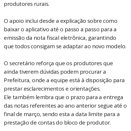
produtores rurais.
O apoio inclui desde a explicação sobre como
baixar o aplicativo até o passo a passo para a
emissão da nota fiscal eletrônica, garantindo
que todos consigam se adaptar ao novo modelo.
O secretário reforça que os produtores que
ainda tiverem dúvidas podem procurar a
Prefeitura, onde a equipe está à disposição para
prestar esclarecimentos e orientações.
Ele também lembra que o prazo para a entrega
das notas referentes ao ano anterior segue até o
final de março, sendo esta a data limite para a
prestação de contas do bloco de produtor.