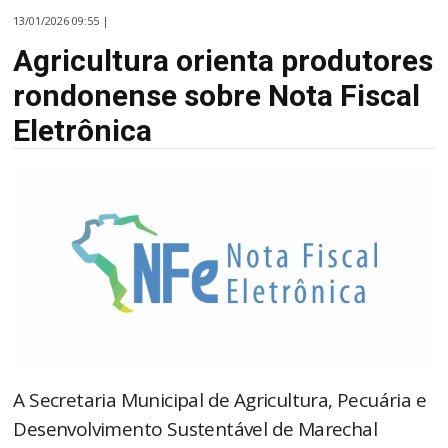
13/01/2026 09:55 |
Agricultura orienta produtores
rondonense sobre Nota Fiscal
Eletrônica
A Secretaria Municipal de Agricultura, Pecuária e
Desenvolvimento Sustentável de Marechal