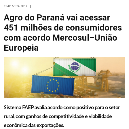
12/01/2026 18:33 |
Agro do Paraná vai acessar
451 milhões de consumidores
com acordo Mercosul–União
Europeia
Sistema FAEP avalia acordo como positivo para o setor
rural, com ganhos de competitividade e viabilidade
econômica das exportações.