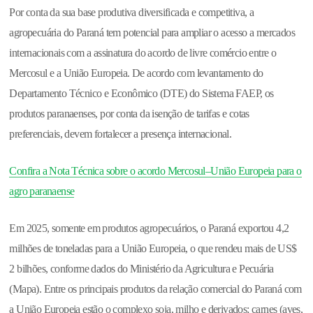
Por conta da sua base produtiva diversificada e competitiva, a
agropecuária do Paraná tem potencial para ampliar o acesso a mercados
internacionais com a assinatura do acordo de livre comércio entre o
Mercosul e a União Europeia. De acordo com levantamento do
Departamento Técnico e Econômico (DTE) do Sistema FAEP, os
produtos paranaenses, por conta da isenção de tarifas e cotas
preferenciais, devem fortalecer a presença internacional.
Confira a Nota Técnica sobre o acordo Mercosul–União Europeia para o
agro paranaense
Em 2025, somente em produtos agropecuários, o Paraná exportou 4,2
milhões de toneladas para a União Europeia, o que rendeu mais de US$
2 bilhões, conforme dados do Ministério da Agricultura e Pecuária
(Mapa). Entre os principais produtos da relação comercial do Paraná com
a União Europeia estão o complexo soja, milho e derivados; carnes (aves,