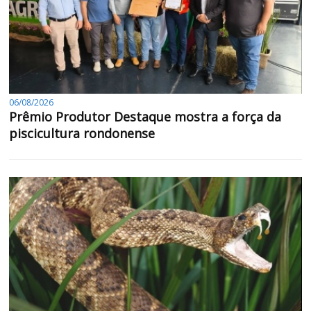
06/08/2026
Prêmio Produtor Destaque mostra a força da
piscicultura rondonense