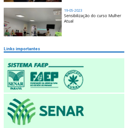
19-05-2023
Sensibilização do curso Mulher
Atual
Links importantes