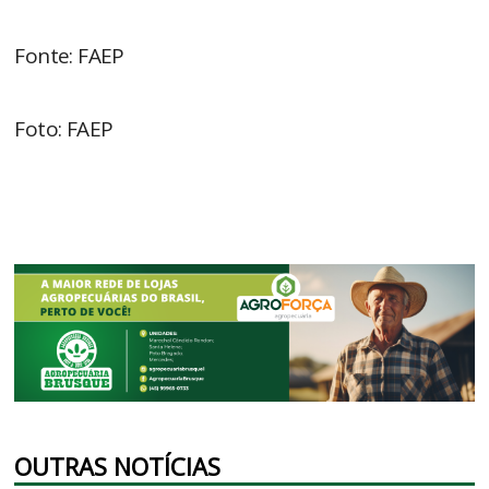
Fonte: FAEP
Foto: FAEP
OUTRAS NOTÍCIAS