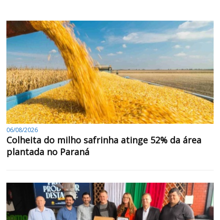
06/08/2026
Colheita do milho safrinha atinge 52% da área
plantada no Paraná