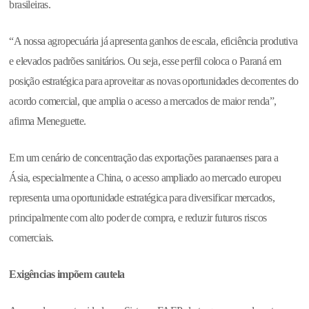
brasileiras.
“A nossa agropecuária já apresenta ganhos de escala, eficiência produtiva
e elevados padrões sanitários. Ou seja, esse perfil coloca o Paraná em
posição estratégica para aproveitar as novas oportunidades decorrentes do
acordo comercial, que amplia o acesso a mercados de maior renda”,
afirma Meneguette.
Em um cenário de concentração das exportações paranaenses para a
Ásia, especialmente a China, o acesso ampliado ao mercado europeu
representa uma oportunidade estratégica para diversificar mercados,
principalmente com alto poder de compra, e reduzir futuros riscos
comerciais.
Exigências impõem cautela