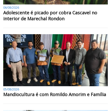
06/08/2026
Adolescente é picado por cobra Cascavel no
interior de Marechal Rondon
05/08/2026
Mandiocultura é com Romildo Amorim e Família