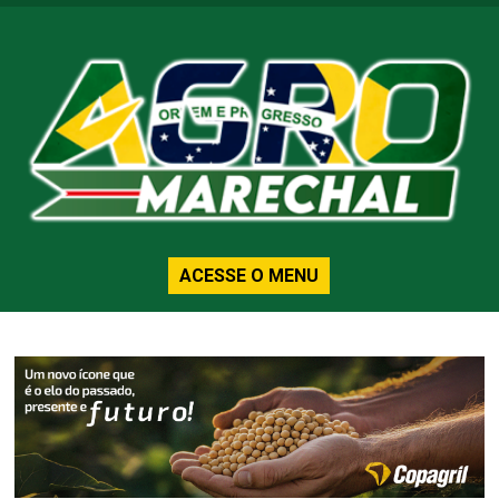
ACESSE O MENU