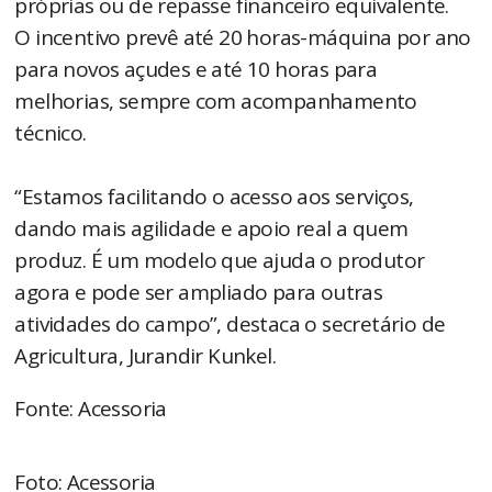
próprias ou de repasse financeiro equivalente.
O incentivo prevê até 20 horas-máquina por ano
para novos açudes e até 10 horas para
melhorias, sempre com acompanhamento
técnico.
“Estamos facilitando o acesso aos serviços,
dando mais agilidade e apoio real a quem
produz. É um modelo que ajuda o produtor
agora e pode ser ampliado para outras
atividades do campo”, destaca o secretário de
Agricultura, Jurandir Kunkel.
Fonte: Acessoria
Foto: Acessoria