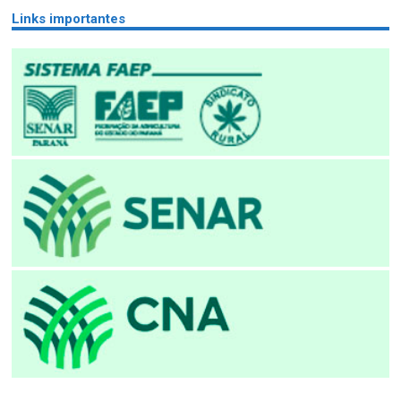
Links importantes