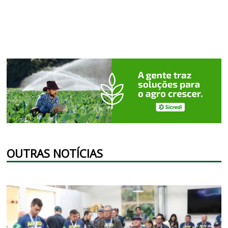
OUTRAS NOTÍCIAS