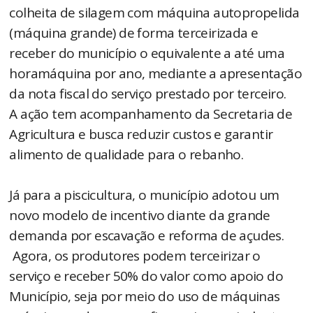
colheita de silagem com máquina autopropelida
(máquina grande) de forma terceirizada e
receber do município o equivalente a até uma
horamáquina por ano, mediante a apresentação
da nota fiscal do serviço prestado por terceiro.
A ação tem acompanhamento da Secretaria de
Agricultura e busca reduzir custos e garantir
alimento de qualidade para o rebanho.
Já para a piscicultura, o município adotou um
novo modelo de incentivo diante da grande
demanda por escavação e reforma de açudes.
Agora, os produtores podem terceirizar o
serviço e receber 50% do valor como apoio do
Município, seja por meio do uso de máquinas