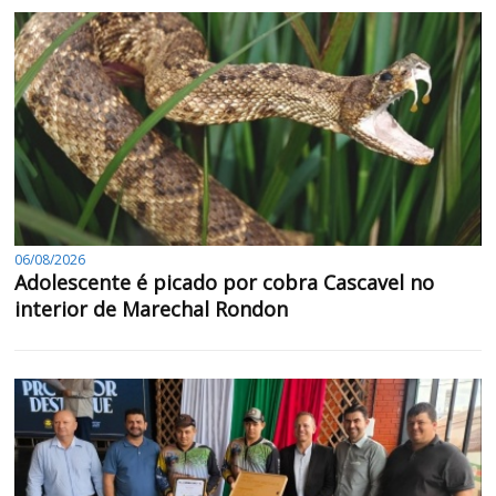
06/08/2026
Adolescente é picado por cobra Cascavel no
interior de Marechal Rondon