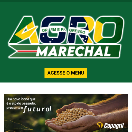
ACESSE O MENU