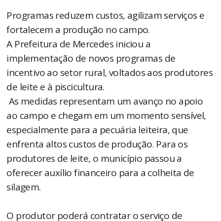
Programas reduzem custos, agilizam serviços e
fortalecem a produção no campo.
A Prefeitura de Mercedes iniciou a
implementação de novos programas de
incentivo ao setor rural, voltados aos produtores
de leite e à piscicultura.
As medidas representam um avanço no apoio
ao campo e chegam em um momento sensível,
especialmente para a pecuária leiteira, que
enfrenta altos custos de produção. Para os
produtores de leite, o município passou a
oferecer auxílio financeiro para a colheita de
silagem.
O produtor poderá contratar o serviço de