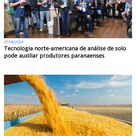
07/08/2026
Tecnologia norte-americana de análise de solo
pode auxiliar produtores paranaenses