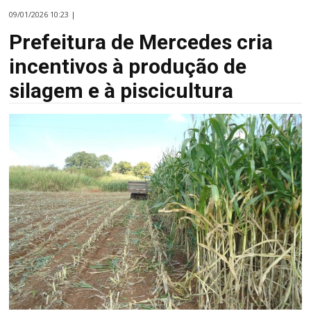
09/01/2026 10:23 |
Prefeitura de Mercedes cria
incentivos à produção de
silagem e à piscicultura