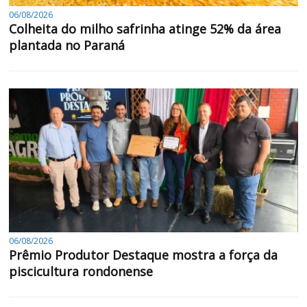
06/08/2026
Colheita do milho safrinha atinge 52% da área
plantada no Paraná
06/08/2026
Prêmio Produtor Destaque mostra a força da
piscicultura rondonense