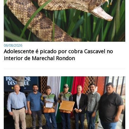
06/08/2026
Adolescente é picado por cobra Cascavel no
interior de Marechal Rondon