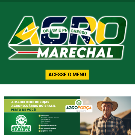
ACESSE O MENU