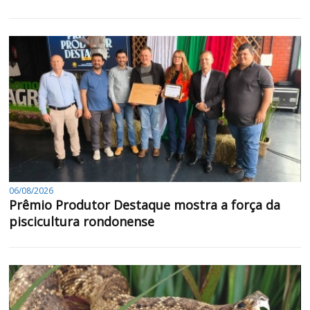
06/08/2026
Prêmio Produtor Destaque mostra a força da
piscicultura rondonense