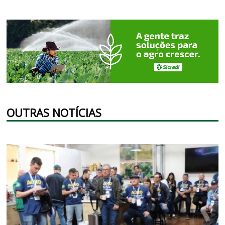
OUTRAS NOTÍCIAS