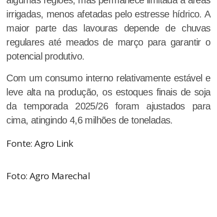
irrigadas, menos afetadas pelo estresse hídrico. A
maior parte das lavouras depende de chuvas
regulares até meados de março para garantir o
potencial produtivo.
Com um consumo interno relativamente estável e
leve alta na produção, os estoques finais de soja
da temporada 2025/26 foram ajustados para
cima, atingindo 4,6 milhões de toneladas.
Fonte: Agro Link
Foto: Agro Marechal