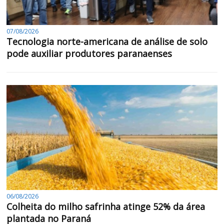
07/08/2026
Tecnologia norte-americana de análise de solo
pode auxiliar produtores paranaenses
06/08/2026
Colheita do milho safrinha atinge 52% da área
plantada no Paraná