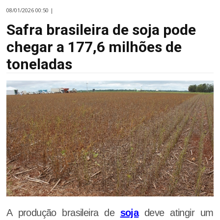
08/01/2026 00:50 |
Safra brasileira de soja pode
chegar a 177,6 milhões de
toneladas
A produção brasileira de
soja
deve atingir um