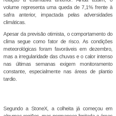
volume representa uma queda de 7,1% frente à
safra anterior, impactada pelas adversidades
climáticas.
Apesar da previsão otimista, o comportamento do
clima segue como fator de risco. As condições
meteorológicas foram favoráveis em dezembro,
mas a irregularidade das chuvas e o calor intenso
nas últimas semanas exigem monitoramento
constante, especialmente nas áreas de plantio
tardio.
Segundo a StoneX, a colheita já começou em
algumas regiões, mas permanece limitada a áreas