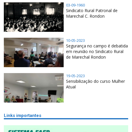
03-09-1960
Sindicato Rural Patronal de
Marechal C. Rondon
10-05-2023
Segurança no campo é debatida
em reunião no Sindicato Rural
de Marechal Rondon
19-05-2023
Sensibilização do curso Mulher
Atual
Links importantes