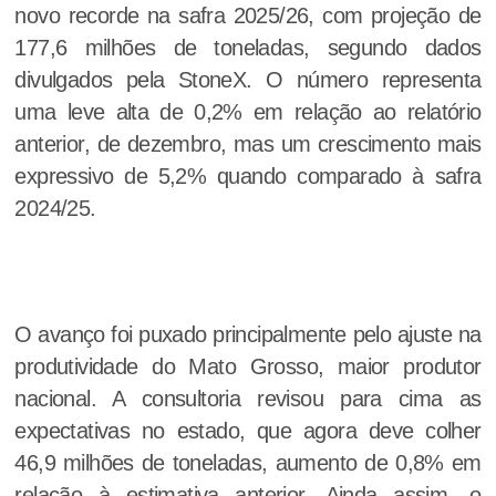
novo recorde na safra 2025/26, com projeção de
177,6 milhões de toneladas, segundo dados
divulgados pela StoneX. O número representa
uma leve alta de 0,2% em relação ao relatório
anterior, de dezembro, mas um crescimento mais
expressivo de 5,2% quando comparado à safra
2024/25.
O avanço foi puxado principalmente pelo ajuste na
produtividade do Mato Grosso, maior produtor
nacional. A consultoria revisou para cima as
expectativas no estado, que agora deve colher
46,9 milhões de toneladas, aumento de 0,8% em
relação à estimativa anterior. Ainda assim, o