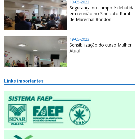
10-05-2023
Segurança no campo é debatida
em reunião no Sindicato Rural
de Marechal Rondon
19-05-2023
Sensibilização do curso Mulher
Atual
Links importantes