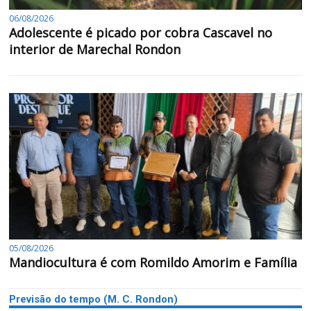
06/08/2026
Adolescente é picado por cobra Cascavel no
interior de Marechal Rondon
05/08/2026
Mandiocultura é com Romildo Amorim e Família
Previsão do tempo (M. C. Rondon)