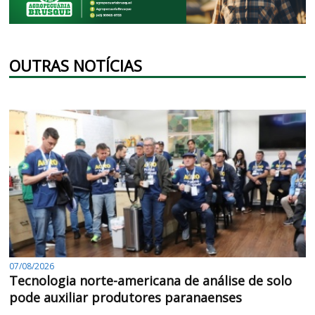
OUTRAS NOTÍCIAS
07/08/2026
Tecnologia norte-americana de análise de solo
pode auxiliar produtores paranaenses