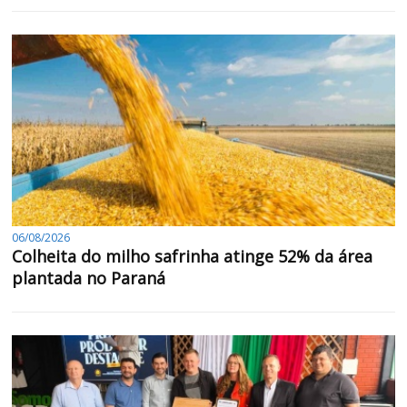
06/08/2026
Colheita do milho safrinha atinge 52% da área
plantada no Paraná