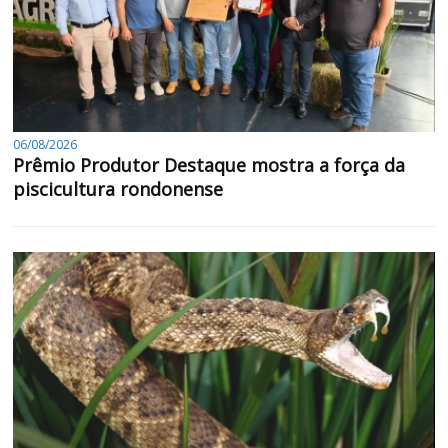
06/08/2026
Prêmio Produtor Destaque mostra a força da
piscicultura rondonense