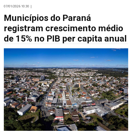
07/01/2026 10:30 |
Municípios do Paraná
registram crescimento médio
de 15% no PIB per capita anual