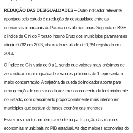
REDUÇÃO DAS DESIGUALDADES
– Outro indicador relevante
apontado pelo estudo é a redução da desigualdade entre as
economias municipais do Paraná nos últimos anos. Segundo o IBGE,
o Índice de Gini do Produto Interno Bruto dos municípios paranaenses
atingiu 0,762 em 2023, abaixo do resultado de 0,784 registrado em
2019.
O Índice de Gini varia de 0 a 1, sendo que valores mais próximos de
zero indicam maior igualdade e valores próximos de 1 representam
maior concentração. A trajetória de queda do indicador aponta para
uma geração de riqueza cada vez menos concentrada territorialmente
no Estado, com crescimento proporcionalmente mais intenso em
municípios que partiam de bases econômicas menores.
Esse movimento também se reflete na participação das maiores
economias municipais no PIB estadual. As dez maiores economias do