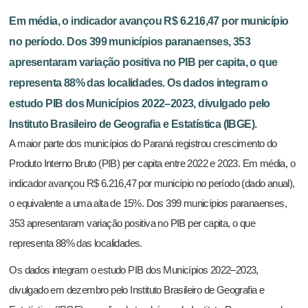
Em média, o indicador avançou R$ 6.216,47 por município
no período. Dos 399 municípios paranaenses, 353
apresentaram variação positiva no PIB per capita, o que
representa 88% das localidades. Os dados integram o
estudo PIB dos Municípios 2022–2023, divulgado pelo
Instituto Brasileiro de Geografia e Estatística (IBGE).
A maior parte dos municípios do Paraná registrou crescimento do
Produto Interno Bruto (PIB) per capita entre 2022 e 2023. Em média, o
indicador avançou R$ 6.216,47 por município no período (dado anual),
o equivalente a uma alta de 15%. Dos 399 municípios paranaenses,
353 apresentaram variação positiva no PIB per capita, o que
representa 88% das localidades.
Os dados integram o estudo PIB dos Municípios 2022–2023,
divulgado em dezembro pelo Instituto Brasileiro de Geografia e