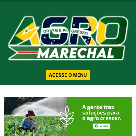
ACESSE O MENU