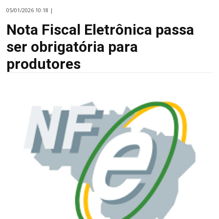
05/01/2026 10:18 |
Nota Fiscal Eletrônica passa
ser obrigatória para
produtores