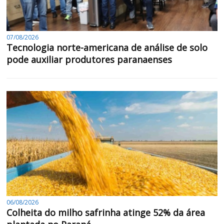
07/08/2026
Tecnologia norte-americana de análise de solo
pode auxiliar produtores paranaenses
06/08/2026
Colheita do milho safrinha atinge 52% da área