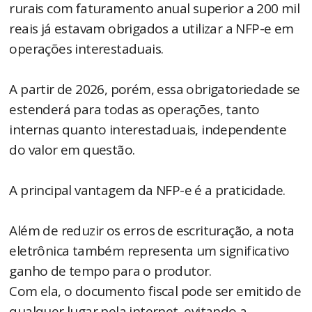
rurais com faturamento anual superior a 200 mil
reais já estavam obrigados a utilizar a NFP-e em
operações interestaduais.
A partir de 2026, porém, essa obrigatoriedade se
estenderá para todas as operações, tanto
internas quanto interestaduais, independente
do valor em questão.
A principal vantagem da NFP-e é a praticidade.
Além de reduzir os erros de escrituração, a nota
eletrônica também representa um significativo
ganho de tempo para o produtor.
Com ela, o documento fiscal pode ser emitido de
qualquer lugar pela internet, evitando a