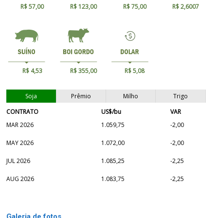
R$ 57,00
R$ 123,00
R$ 75,00
R$ 2,6007
R$ 4,53
R$ 355,00
R$ 5,08
Soja
Prêmio
Milho
Trigo
CONTRATO
US$/bu
VAR
MAR 2026
1.059,75
-2,00
MAY 2026
1.072,00
-2,00
JUL 2026
1.085,25
-2,25
AUG 2026
1.083,75
-2,25
Galeria de fotos