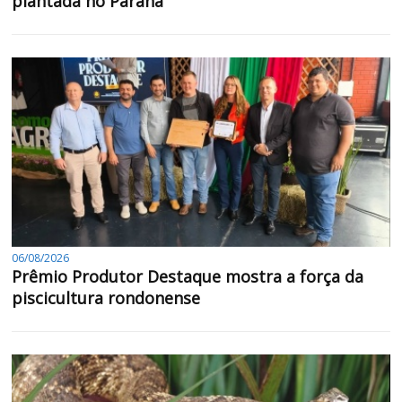
plantada no Paraná
06/08/2026
Prêmio Produtor Destaque mostra a força da
piscicultura rondonense