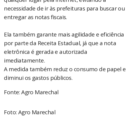
necessidade de ir às prefeituras para buscar ou
entregar as notas fiscais.
Ela também garante mais agilidade e eficiência
por parte da Receita Estadual, já que a nota
eletrônica é gerada e autorizada
imediatamente.
A medida também reduz o consumo de papel e
diminui os gastos públicos.
Fonte: Agro Marechal
Foto: Agro Marechal