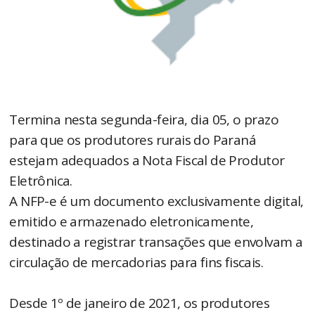
Termina nesta segunda-feira, dia 05, o prazo
para que os produtores rurais do Paraná
estejam adequados a Nota Fiscal de Produtor
Eletrônica.
A NFP-e é um documento exclusivamente digital,
emitido e armazenado eletronicamente,
destinado a registrar transações que envolvam a
circulação de mercadorias para fins fiscais.
Desde 1º de janeiro de 2021, os produtores