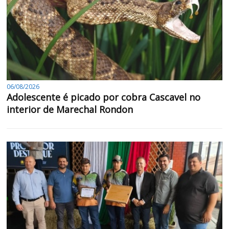
06/08/2026
Adolescente é picado por cobra Cascavel no
interior de Marechal Rondon