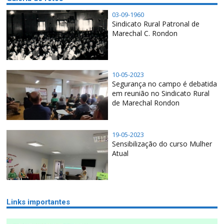
03-09-1960
Sindicato Rural Patronal de
Marechal C. Rondon
10-05-2023
Segurança no campo é debatida
em reunião no Sindicato Rural
de Marechal Rondon
19-05-2023
Sensibilização do curso Mulher
Atual
Links importantes