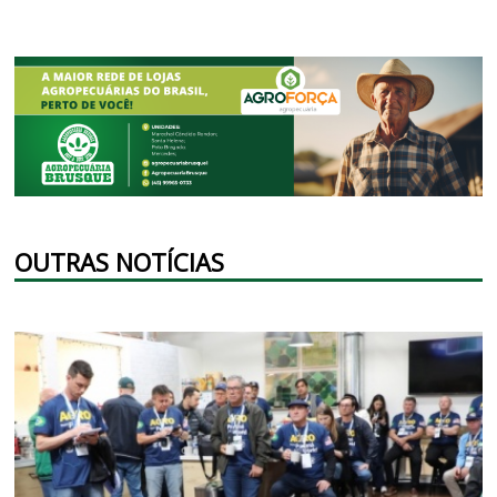
OUTRAS NOTÍCIAS