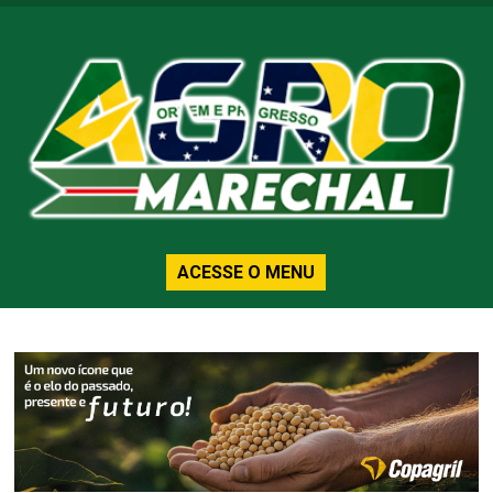
ACESSE O MENU