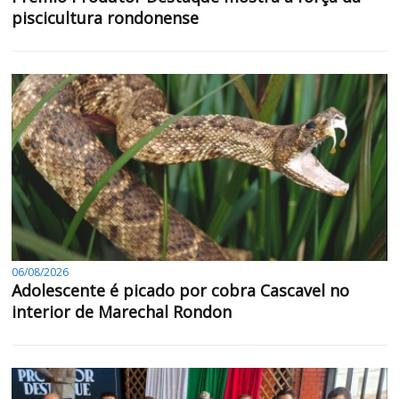
piscicultura rondonense
06/08/2026
Adolescente é picado por cobra Cascavel no
interior de Marechal Rondon