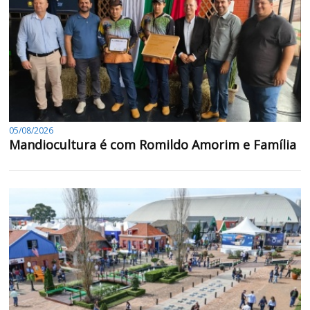
05/08/2026
Mandiocultura é com Romildo Amorim e Família