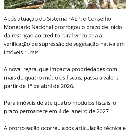
Após atuação do Sistema FAEP, o Conselho
Monetário Nacional prorrogou o prazo de início
da restrição ao crédito rural vinculada à
verificação de supressão de vegetação nativa em
imóveis rurais.
A nova regra, que impacta propriedades com
mais de quatro módulos fiscais, passa a valer a
partir de 1º de abril de 2026.
Para imóveis de até quatro módulos fiscais, o
prazo permanece em 4 de janeiro de 2027.
A prorrogação ocorreu após articulação técnica e