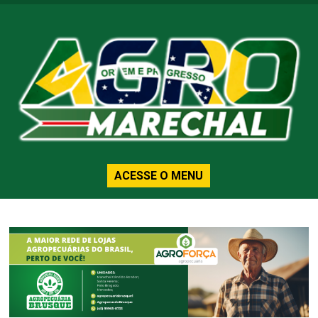
ACESSE O MENU