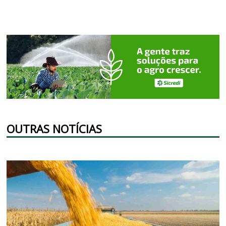
OUTRAS NOTÍCIAS