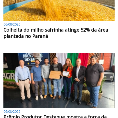
06/08/2026
Colheita do milho safrinha atinge 52% da área
plantada no Paraná
06/08/2026
Prêmio Produtor Destaque mostra a força da