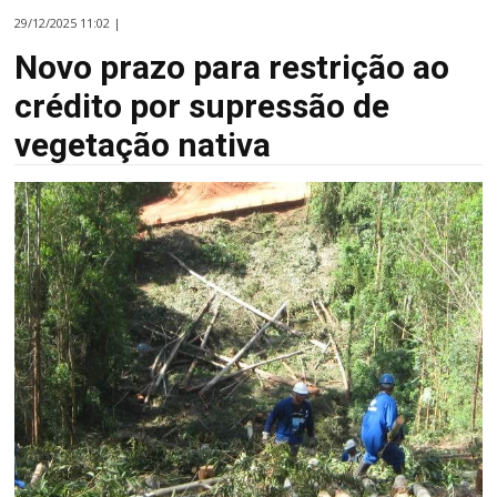
29/12/2025 11:02 |
Novo prazo para restrição ao
crédito por supressão de
vegetação nativa