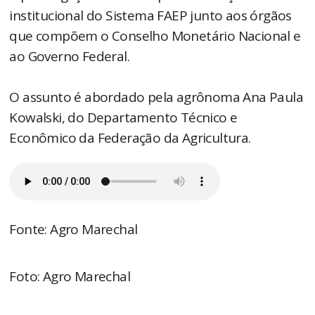
institucional do Sistema FAEP junto aos órgãos
que compõem o Conselho Monetário Nacional e
ao Governo Federal.
O assunto é abordado pela agrônoma Ana Paula
Kowalski, do Departamento Técnico e
Econômico da Federação da Agricultura.
Fonte: Agro Marechal
Foto: Agro Marechal