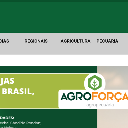
CIAS
REGIONAIS
AGRICULTURA
PECUÁRIA