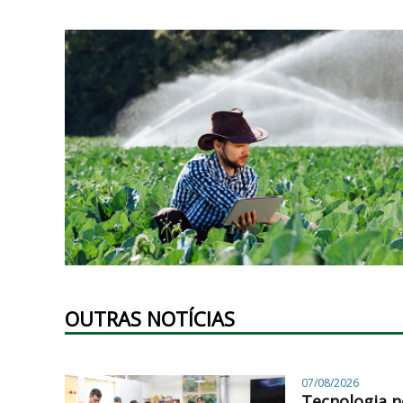
OUTRAS NOTÍCIAS
07/08/2026
Tecnologia n