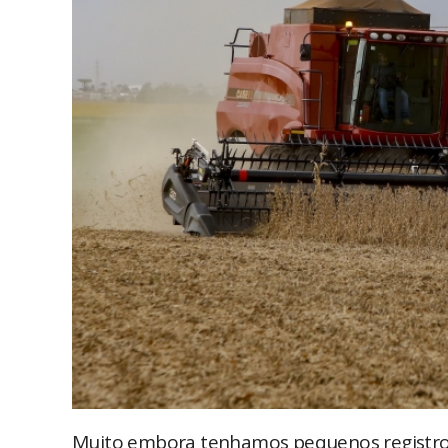
Muito embora tenhamos pequenos registros