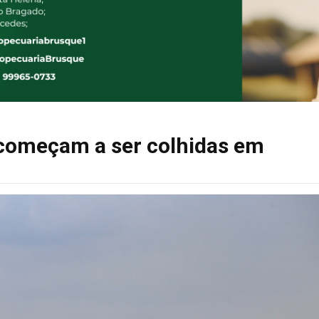
 começam a ser colhidas em