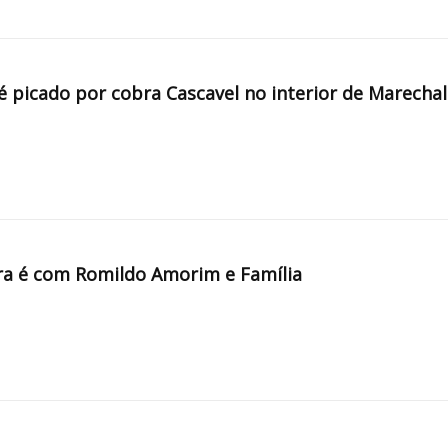
é picado por cobra Cascavel no interior de Marechal
a é com Romildo Amorim e Família