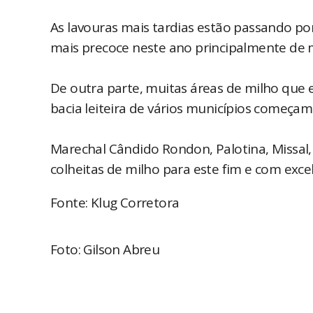
As lavouras mais tardias estão passando p
mais precoce neste ano principalmente de 
De outra parte, muitas áreas de milho que e
bacia leiteira de vários municípios começam
Marechal Cândido Rondon, Palotina, Missal,
colheitas de milho para este fim e com exce
Fonte: Klug Corretora
Foto: Gilson Abreu