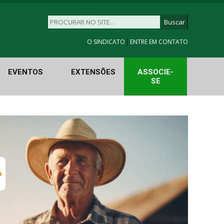
|
O SINDICATO
ENTRE EM CONTATO
EVENTOS
EXTENSÕES
ASSOCIE-
SE