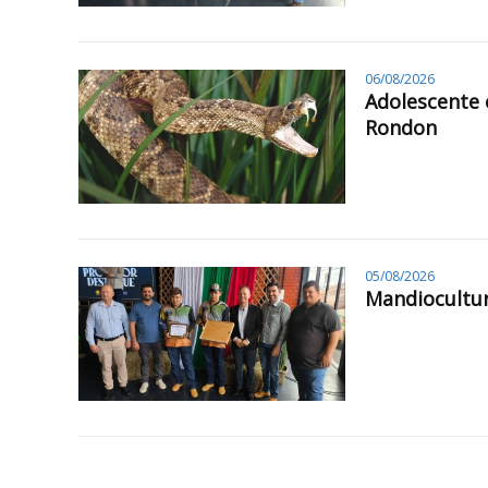
06/08/2026
Adolescente 
Rondon
05/08/2026
Mandiocultur