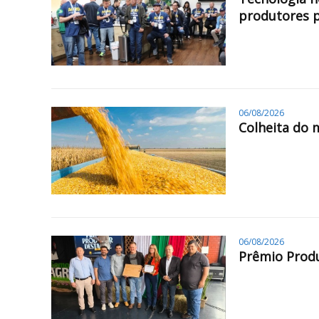
produtores 
06/08/2026
Colheita do 
06/08/2026
Prêmio Produ