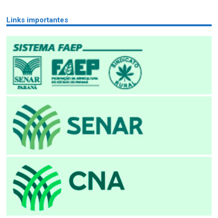
Links importantes