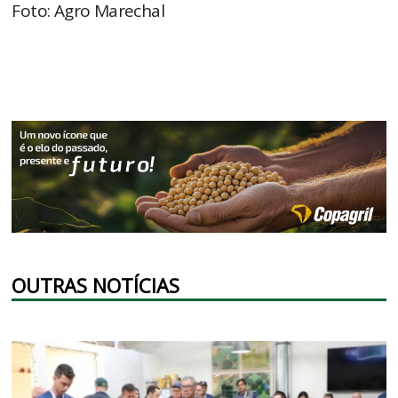
Foto: Agro Marechal
OUTRAS NOTÍCIAS