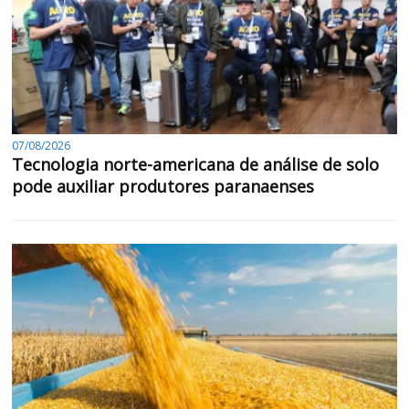
07/08/2026
Tecnologia norte-americana de análise de solo
pode auxiliar produtores paranaenses