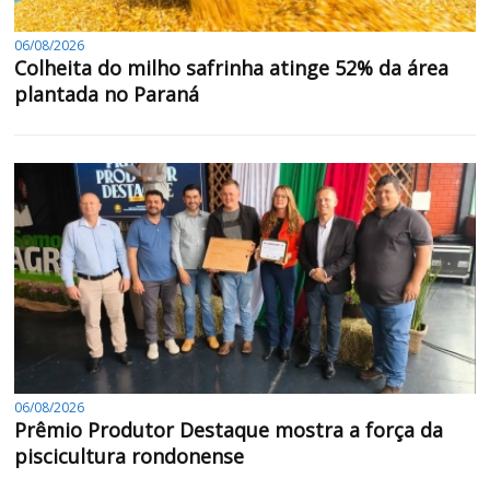
06/08/2026
Colheita do milho safrinha atinge 52% da área
plantada no Paraná
06/08/2026
Prêmio Produtor Destaque mostra a força da
piscicultura rondonense