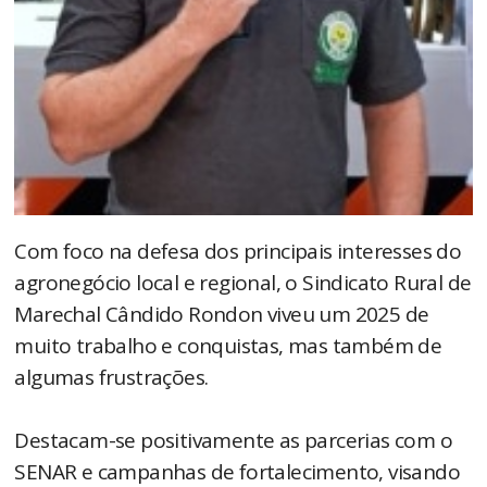
Com foco na defesa dos principais interesses do
agronegócio local e regional, o Sindicato Rural de
Marechal Cândido Rondon viveu um 2025 de
muito trabalho e conquistas, mas também de
algumas frustrações.
Destacam-se positivamente as parcerias com o
SENAR e campanhas de fortalecimento, visando