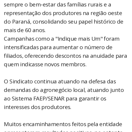
sempre o bem-estar das famílias rurais e a
representação dos produtores na região oeste
do Paraná, consolidando seu papel histórico de
mais de 60 anos.
Campanhas como a "Indique mais Um" foram
intensificadas para aumentar o número de
filiados, oferecendo descontos na anuidade para
quem indicasse novos membros.
O Sindicato continua atuando na defesa das
demandas do agronegócio local, atuando junto
ao Sistema FAEP/SENAR para garantir os
interesses dos produtores.
Muitos encaminhamentos feitos pela entidade