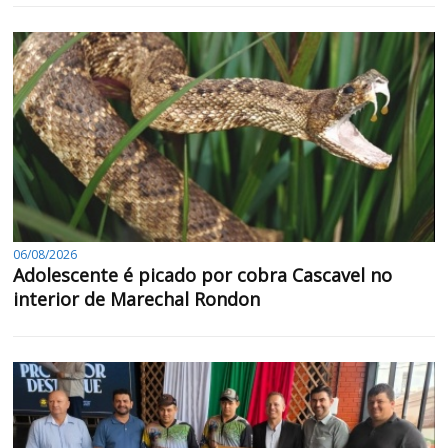
06/08/2026
Adolescente é picado por cobra Cascavel no
interior de Marechal Rondon