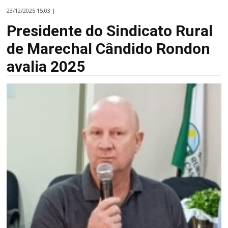
23/12/2025 15:03 |
Presidente do Sindicato Rural
de Marechal Cândido Rondon
avalia 2025