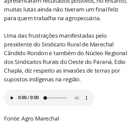
apresentaram resultados positivos, no entanto,
muitas lutas ainda não tiveram um final feliz
para quem trabalha na agropecuária.
Uma das frustrações manifestadas pelo
presidente do Sindicato Rural de Marechal
Cândido Rondon e também do Núcleo Regional
dos Sindicatos Rurais do Oeste do Paraná, Edio
Chapla, diz respeito as invasões de terras por
supostos indígenas na região.
Fonte: Agro Marechal