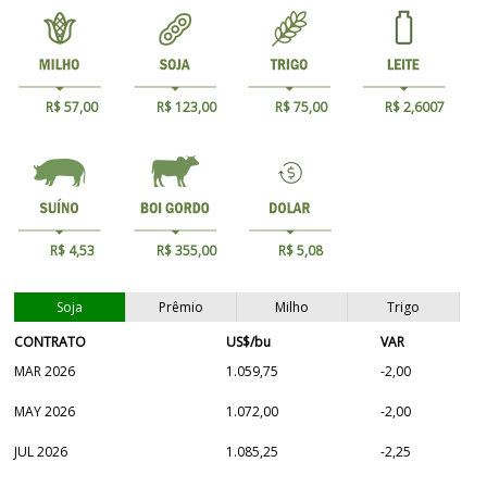
R$ 57,00
R$ 123,00
R$ 75,00
R$ 2,6007
R$ 4,53
R$ 355,00
R$ 5,08
Soja
Prêmio
Milho
Trigo
CONTRATO
US$/bu
VAR
MAR 2026
1.059,75
-2,00
MAY 2026
1.072,00
-2,00
JUL 2026
1.085,25
-2,25