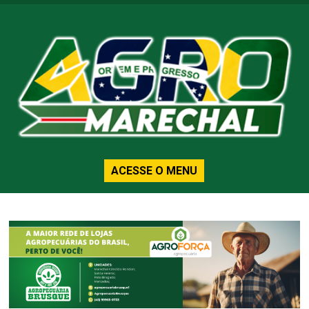
ACESSE O MENU