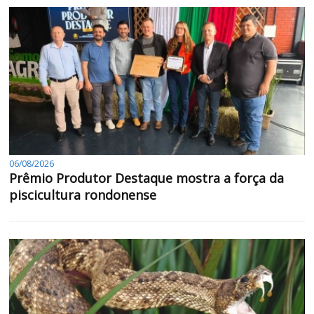
06/08/2026
Prêmio Produtor Destaque mostra a força da
piscicultura rondonense