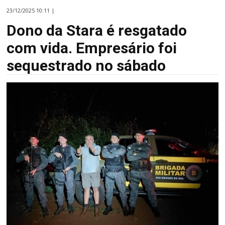
23/12/2025 10:11 |
Dono da Stara é resgatado
com vida. Empresário foi
sequestrado no sábado