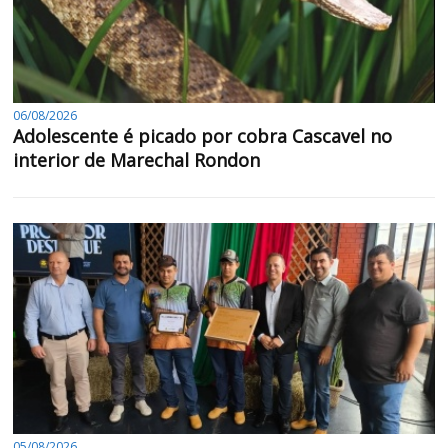
06/08/2026
Adolescente é picado por cobra Cascavel no
interior de Marechal Rondon
05/08/2026