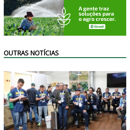
OUTRAS NOTÍCIAS