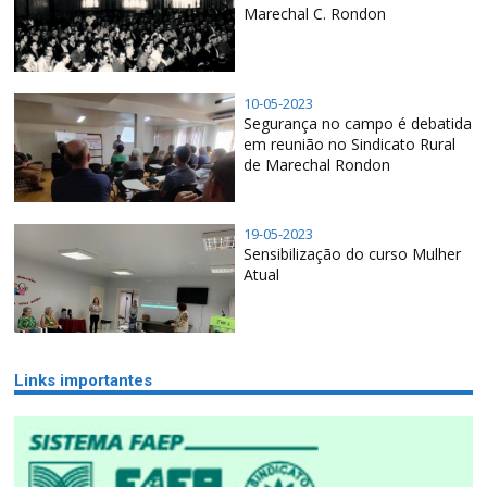
Marechal C. Rondon
10-05-2023
Segurança no campo é debatida
em reunião no Sindicato Rural
de Marechal Rondon
19-05-2023
Sensibilização do curso Mulher
Atual
Links importantes