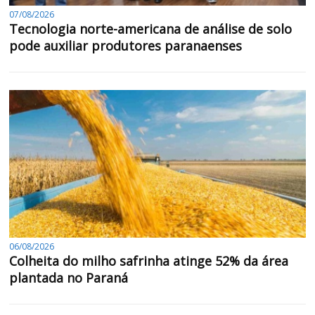
07/08/2026
Tecnologia norte-americana de análise de solo
pode auxiliar produtores paranaenses
06/08/2026
Colheita do milho safrinha atinge 52% da área
plantada no Paraná