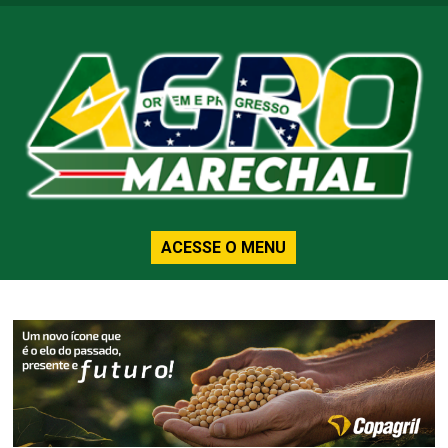
ACESSE O MENU