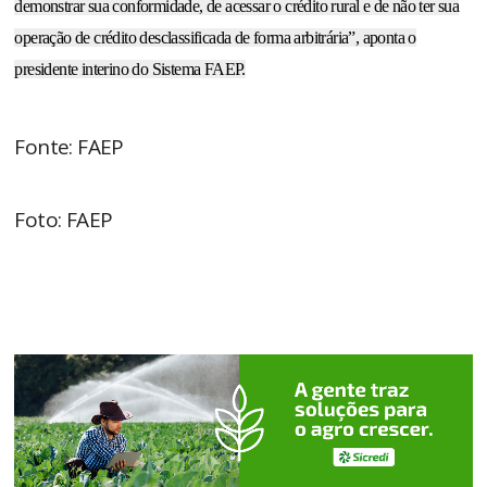
demonstrar sua conformidade, de acessar o crédito rural e de não ter sua
operação de crédito desclassificada de forma arbitrária”, aponta o
presidente interino do Sistema FAEP.
Fonte: FAEP
Foto: FAEP