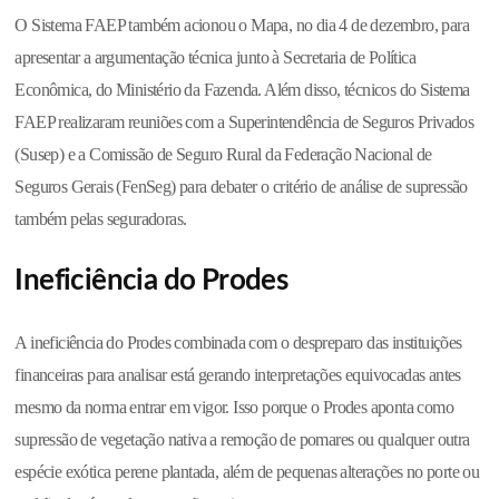
O Sistema FAEP também acionou o Mapa, no dia 4 de dezembro, para
apresentar a argumentação técnica junto à Secretaria de Política
Econômica, do Ministério da Fazenda. Além disso, técnicos do Sistema
FAEP realizaram reuniões com a Superintendência de Seguros Privados
(Susep) e a Comissão de Seguro Rural da Federação Nacional de
Seguros Gerais (FenSeg) para debater o critério de análise de supressão
também pelas seguradoras.
Ineficiência do Prodes
A ineficiência do Prodes combinada com o despreparo das instituições
financeiras para analisar está gerando interpretações equivocadas antes
mesmo da norma entrar em vigor. Isso porque o Prodes aponta como
supressão de vegetação nativa a remoção de pomares ou qualquer outra
espécie exótica perene plantada, além de pequenas alterações no porte ou