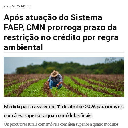
22/12/2025 14:12 |
Após atuação do Sistema
FAEP, CMN prorroga prazo da
restrição no crédito por regra
ambiental
Medida passa a valer em 1º de abril de 2026 para imóveis
com área superior a quatro módulos ficais.
Os produtores rurais com imóveis com área superior a quatro módulos