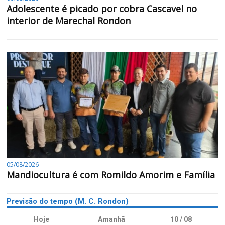
Adolescente é picado por cobra Cascavel no
interior de Marechal Rondon
05/08/2026
Mandiocultura é com Romildo Amorim e Família
Previsão do tempo (M. C. Rondon)
Hoje
Amanhã
10 / 08