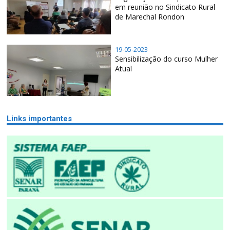
em reunião no Sindicato Rural
de Marechal Rondon
19-05-2023
Sensibilização do curso Mulher
Atual
Links importantes