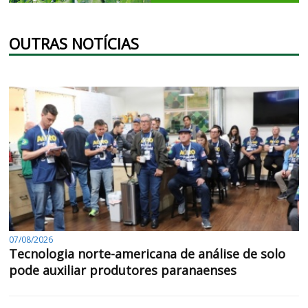
OUTRAS NOTÍCIAS
07/08/2026
Tecnologia norte-americana de análise de solo
pode auxiliar produtores paranaenses