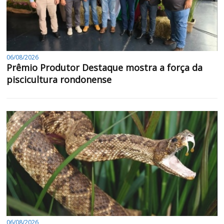
06/08/2026
Prêmio Produtor Destaque mostra a força da
piscicultura rondonense
06/08/2026