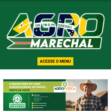
ACESSE O MENU