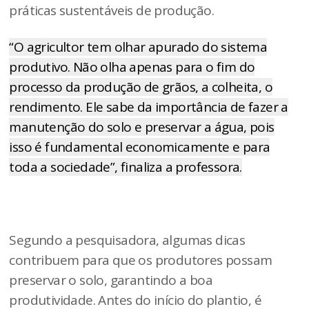
práticas sustentáveis de produção.
“O agricultor tem olhar apurado do sistema
produtivo. Não olha apenas para o fim do
processo da produção de grãos, a colheita, o
rendimento. Ele sabe da importância de fazer a
manutenção do solo e preservar a água, pois
isso é fundamental economicamente e para
toda a sociedade”, finaliza a professora.
Segundo a pesquisadora, algumas dicas
contribuem para que os produtores possam
preservar o solo, garantindo a boa
produtividade. Antes do início do plantio, é