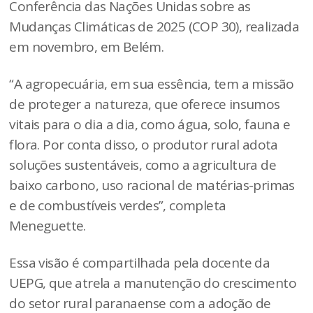
Conferência das Nações Unidas sobre as
Mudanças Climáticas de 2025 (COP 30), realizada
em novembro, em Belém.
“A agropecuária, em sua essência, tem a missão
de proteger a natureza, que oferece insumos
vitais para o dia a dia, como água, solo, fauna e
flora. Por conta disso, o produtor rural adota
soluções sustentáveis, como a agricultura de
baixo carbono, uso racional de matérias-primas
e de combustíveis verdes”, completa
Meneguette.
Essa visão é compartilhada pela docente da
UEPG, que atrela a manutenção do crescimento
do setor rural paranaense com a adoção de