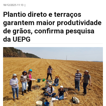
18/12/2025 11:13 |
Plantio direto e terraços
garantem maior produtividade
de grãos, confirma pesquisa
da UEPG