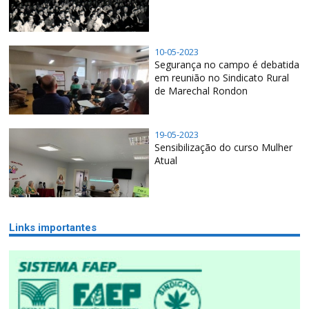
10-05-2023
Segurança no campo é debatida
em reunião no Sindicato Rural
de Marechal Rondon
19-05-2023
Sensibilização do curso Mulher
Atual
Links importantes