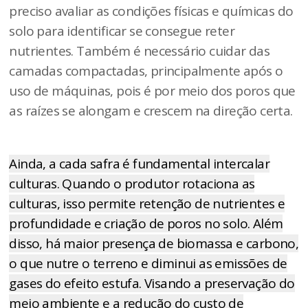
preciso avaliar as condições físicas e químicas do
solo para identificar se consegue reter
nutrientes. Também é necessário cuidar das
camadas compactadas, principalmente após o
uso de máquinas, pois é por meio dos poros que
as raízes se alongam e crescem na direção certa.
Ainda, a cada safra é fundamental intercalar
culturas. Quando o produtor rotaciona as
culturas, isso permite retenção de nutrientes e
profundidade e criação de poros no solo. Além
disso, há maior presença de biomassa e carbono,
o que nutre o terreno e diminui as emissões de
gases do efeito estufa. Visando a preservação do
meio ambiente e a redução do custo de