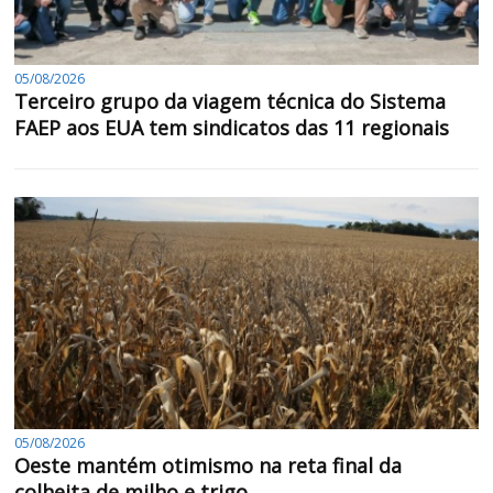
05/08/2026
Terceiro grupo da viagem técnica do Sistema
FAEP aos EUA tem sindicatos das 11 regionais
05/08/2026
Oeste mantém otimismo na reta final da
colheita de milho e trigo