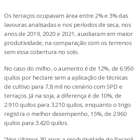
Os terraços ocupavam área entre 2% e 3% das
lavouras analisadas e nos períodos de seca, nos
anos de 2019, 2020 e 2021, auxiliaram em maior
produtividade, na comparação com os terrenos
sem essa cobertura no solo.
No caso do milho, o aumento é de 12%, de 6.950
quilos por hectare sem a aplicação de técnicas
de cultivo para 7,8 mil no cenário com SPD e
terraços. Já na soja, a diferença é de 10%, de
2.910 quilos para 3.210 quilos, enquanto o trigo
registra o melhor desempenho, 15%, de 2.960
quilos para 3.420 quilos.
“Nos últimos 30 anos a produtividade do Paraná