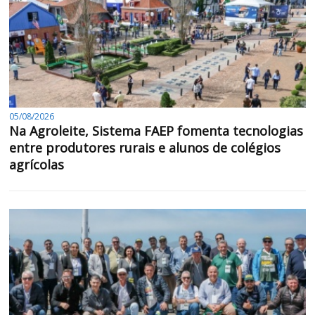
05/08/2026
Na Agroleite, Sistema FAEP fomenta tecnologias
entre produtores rurais e alunos de colégios
agrícolas