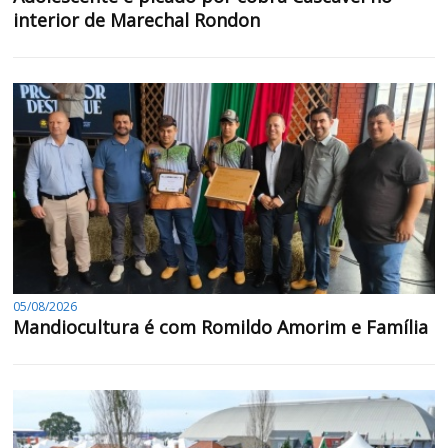
interior de Marechal Rondon
05/08/2026
Mandiocultura é com Romildo Amorim e Família