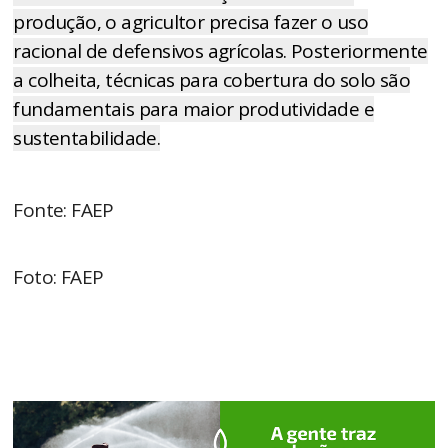
produção, o agricultor precisa fazer o uso
racional de defensivos agrícolas. Posteriormente
a colheita, técnicas para cobertura do solo são
fundamentais para maior produtividade e
sustentabilidade.
Fonte: FAEP
Foto: FAEP