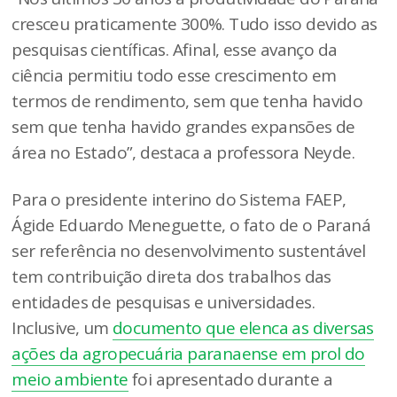
cresceu praticamente 300%. Tudo isso devido as
pesquisas científicas. Afinal, esse avanço da
ciência permitiu todo esse crescimento em
termos de rendimento, sem que tenha havido
sem que tenha havido grandes expansões de
área no Estado”, destaca a professora Neyde.
Para o presidente interino do Sistema FAEP,
Ágide Eduardo Meneguette, o fato de o Paraná
ser referência no desenvolvimento sustentável
tem contribuição direta dos trabalhos das
entidades de pesquisas e universidades.
Inclusive, um
documento que elenca as diversas
ações da agropecuária paranaense em prol do
meio ambiente
foi apresentado durante a