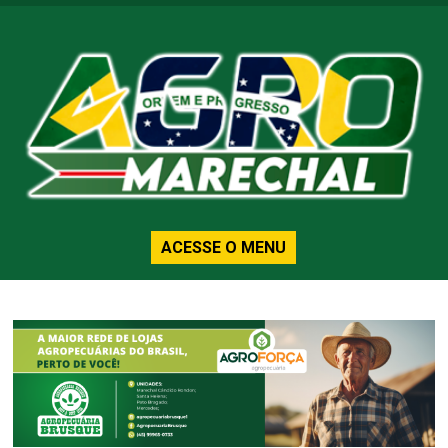
ACESSE O MENU