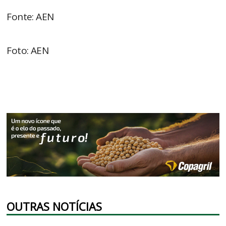
Fonte: AEN
Foto: AEN
OUTRAS NOTÍCIAS