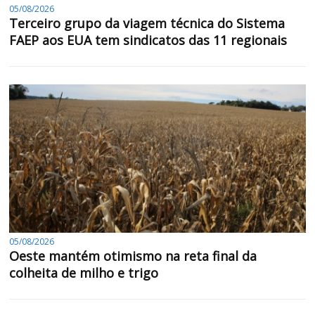
05/08/2026
Terceiro grupo da viagem técnica do Sistema
FAEP aos EUA tem sindicatos das 11 regionais
05/08/2026
Oeste mantém otimismo na reta final da
colheita de milho e trigo