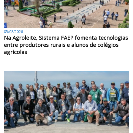
05/08/2026
Na Agroleite, Sistema FAEP fomenta tecnologias
entre produtores rurais e alunos de colégios
agrícolas