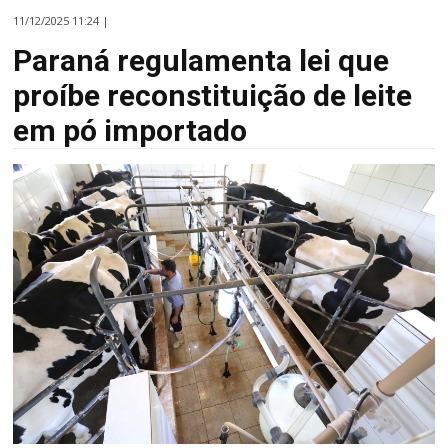
11/12/2025 11:24 |
Paraná regulamenta lei que
proíbe reconstituição de leite
em pó importado