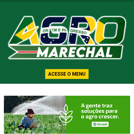
ACESSE O MENU