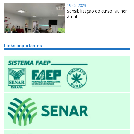
19-05-2023
Sensibilização do curso Mulher
Atual
Links importantes