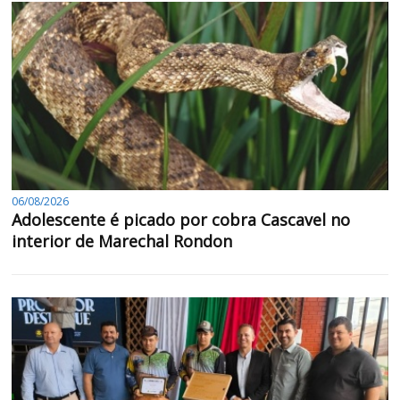
06/08/2026
Adolescente é picado por cobra Cascavel no
interior de Marechal Rondon