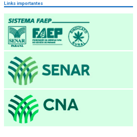
Links importantes