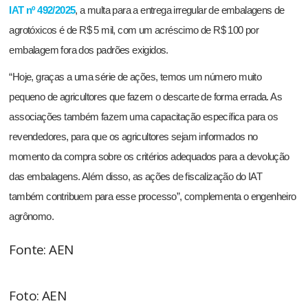
IAT nº 492/2025
, a multa para a entrega irregular de embalagens de
agrotóxicos é de R$ 5 mil, com um acréscimo de R$ 100 por
embalagem fora dos padrões exigidos.
“Hoje, graças a uma série de ações, temos um número muito
pequeno de agricultores que fazem o descarte de forma errada. As
associações também fazem uma capacitação específica para os
revendedores, para que os agricultores sejam informados no
momento da compra sobre os critérios adequados para a devolução
das embalagens. Além disso, as ações de fiscalização do IAT
também contribuem para esse processo”, complementa o engenheiro
agrônomo.
Fonte: AEN
Foto: AEN