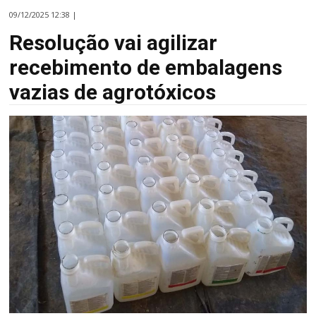
09/12/2025 12:38 |
Resolução vai agilizar
recebimento de embalagens
vazias de agrotóxicos