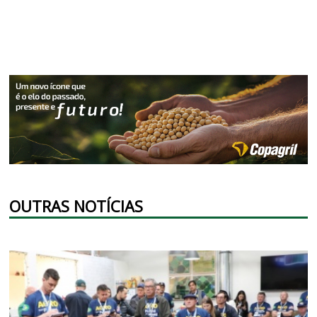
OUTRAS NOTÍCIAS