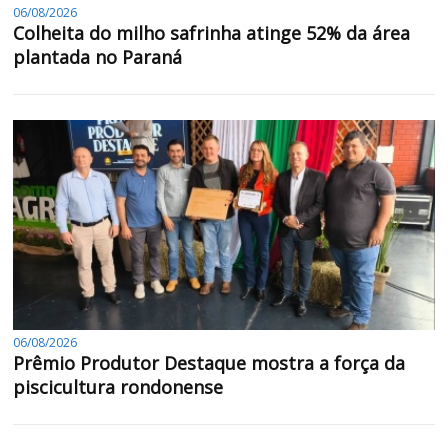
06/08/2026
Colheita do milho safrinha atinge 52% da área
plantada no Paraná
06/08/2026
Prêmio Produtor Destaque mostra a força da
piscicultura rondonense