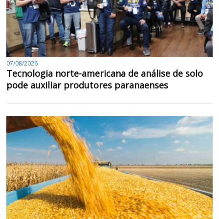
07/08/2026
Tecnologia norte-americana de análise de solo
pode auxiliar produtores paranaenses