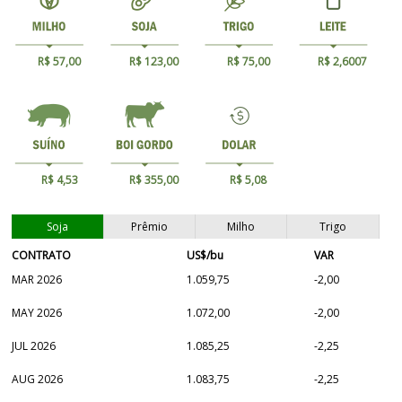
R$ 57,00
R$ 123,00
R$ 75,00
R$ 2,6007
R$ 4,53
R$ 355,00
R$ 5,08
Soja
Prêmio
Milho
Trigo
CONTRATO
US$/bu
VAR
MAR 2026
1.059,75
-2,00
MAY 2026
1.072,00
-2,00
JUL 2026
1.085,25
-2,25
AUG 2026
1.083,75
-2,25