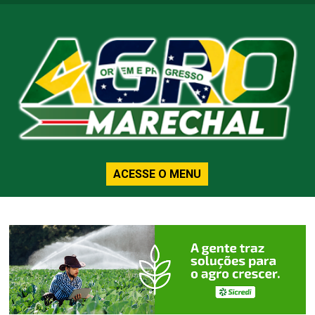
ACESSE O MENU