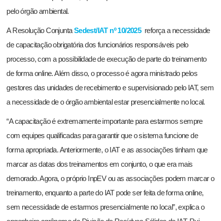
pelo órgão ambiental.
A Resolução Conjunta
Sedest/IAT nº 10/2025
reforça a necessidade
de capacitação obrigatória dos funcionários responsáveis pelo
processo, com a possibilidade de execução de parte do treinamento
de forma online. Além disso, o processo é agora ministrado pelos
gestores das unidades de recebimento e supervisionado pelo IAT, sem
a necessidade de o órgão ambiental estar presencialmente no local.
“A capacitação é extremamente importante para estarmos sempre
com equipes qualificadas para garantir que o sistema funcione de
forma apropriada. Anteriormente, o IAT e as associações tinham que
marcar as datas dos treinamentos em conjunto, o que era mais
demorado. Agora, o próprio InpEV ou as associações podem marcar o
treinamento, enquanto a parte do IAT pode ser feita de forma online,
sem necessidade de estarmos presencialmente no local”, explica o