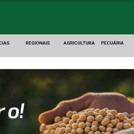
CIAS
REGIONAIS
AGRICULTURA
PECUÁRIA