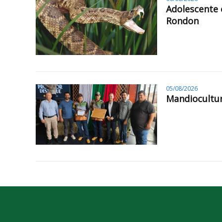
Adolescente 
Rondon
05/08/2026
Mandiocultur