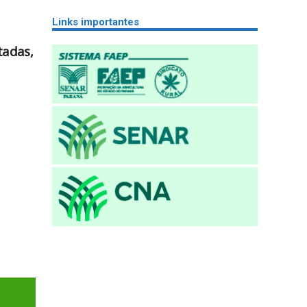
Links importantes
tadas,