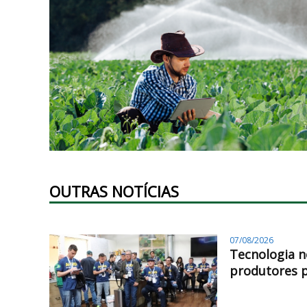
OUTRAS NOTÍCIAS
07/08/2026
Tecnologia n
produtores 