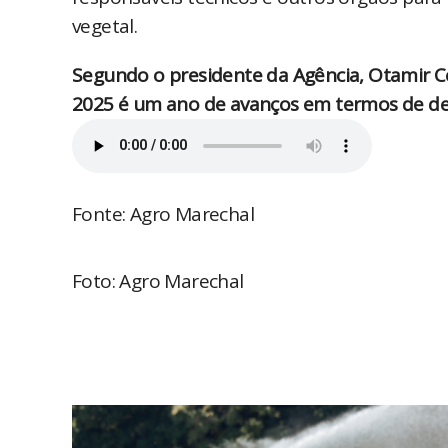
vegetal.
Segundo o presidente da Agência, Otamir Ce
2025 é um ano de avanços em termos de def
Fonte: Agro Marechal
Foto: Agro Marechal