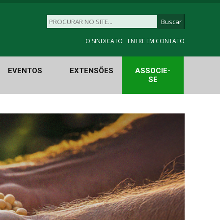
|
O SINDICATO
ENTRE EM CONTATO
EVENTOS
EXTENSÕES
ASSOCIE-
SE