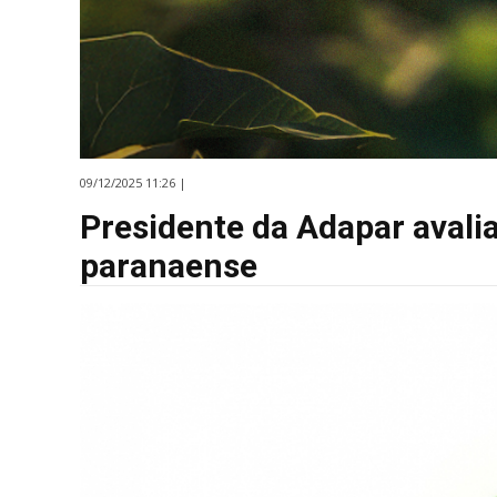
09/12/2025 11:26 |
Presidente da Adapar avalia
paranaense