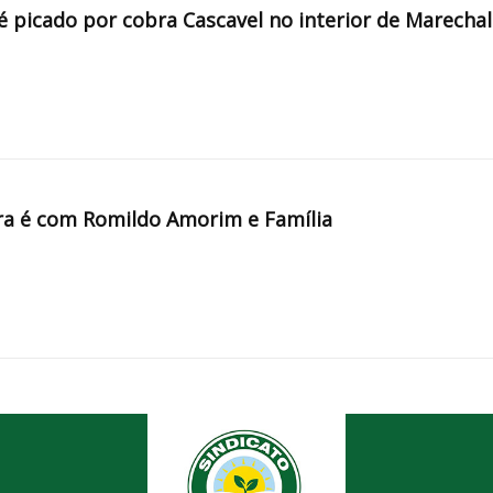
é picado por cobra Cascavel no interior de Marechal
a é com Romildo Amorim e Família