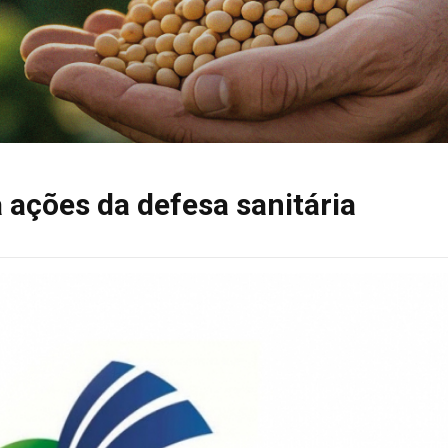
 ações da defesa sanitária