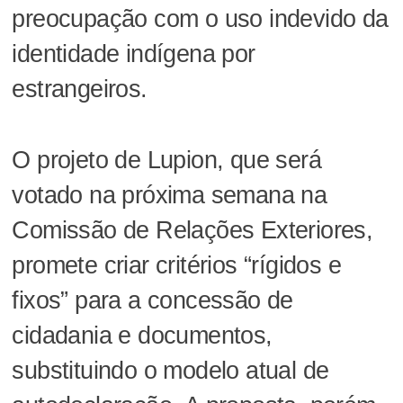
preocupação com o uso indevido da
identidade indígena por
estrangeiros.
O projeto de Lupion, que será
votado na próxima semana na
Comissão de Relações Exteriores,
promete criar critérios “rígidos e
fixos” para a concessão de
cidadania e documentos,
substituindo o modelo atual de