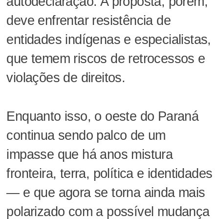
autodeclaração. A proposta, porém,
deve enfrentar resistência de
entidades indígenas e especialistas,
que temem riscos de retrocessos e
violações de direitos.
Enquanto isso, o oeste do Paraná
continua sendo palco de um
impasse que há anos mistura
fronteira, terra, política e identidades
— e que agora se torna ainda mais
polarizado com a possível mudança