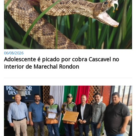
06/08/2026
Adolescente é picado por cobra Cascavel no
interior de Marechal Rondon