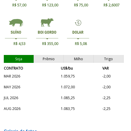
R$ 57,00
R$ 123,00
R$ 75,00
R$ 2,6007
R$ 4,53
R$ 355,00
R$ 5,08
Soja
Prêmio
Milho
Trigo
CONTRATO
US$/bu
VAR
MAR 2026
1.059,75
-2,00
MAY 2026
1.072,00
-2,00
JUL 2026
1.085,25
-2,25
AUG 2026
1.083,75
-2,25