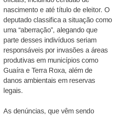
nascimento e até título de eleitor. O
deputado classifica a situação como
uma “aberração”, alegando que
parte desses indivíduos seriam
responsáveis por invasões a áreas
produtivas em municípios como
Guaíra e Terra Roxa, além de
danos ambientais em reservas
legais.
As denúncias, que vêm sendo