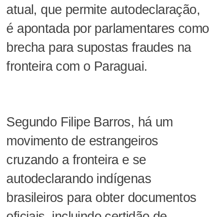
atual, que permite autodeclaração,
é apontada por parlamentares como
brecha para supostas fraudes na
fronteira com o Paraguai.
Segundo Filipe Barros, há um
movimento de estrangeiros
cruzando a fronteira e se
autodeclarando indígenas
brasileiros para obter documentos
oficiais, incluindo certidão de