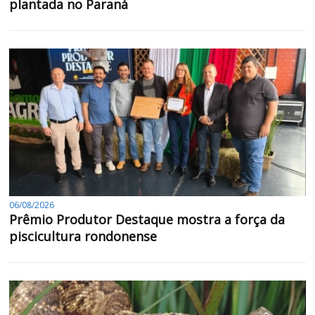
plantada no Paraná
06/08/2026
Prêmio Produtor Destaque mostra a força da
piscicultura rondonense