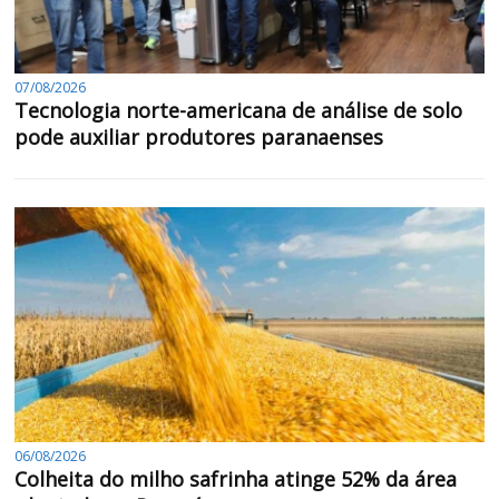
07/08/2026
Tecnologia norte-americana de análise de solo
pode auxiliar produtores paranaenses
06/08/2026
Colheita do milho safrinha atinge 52% da área