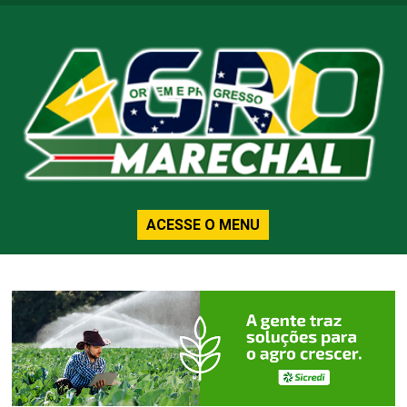
ACESSE O MENU