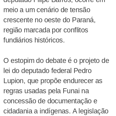
meio a um cenário de tensão
crescente no oeste do Paraná,
região marcada por conflitos
fundiários históricos.
O estopim do debate é o projeto de
lei do deputado federal Pedro
Lupion, que propõe endurecer as
regras usadas pela Funai na
concessão de documentação e
cidadania a indígenas. A legislação