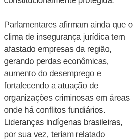
constitucionalmente protegida.
Parlamentares afirmam ainda que o
clima de insegurança jurídica tem
afastado empresas da região,
gerando perdas econômicas,
aumento do desemprego e
fortalecendo a atuação de
organizações criminosas em áreas
onde há conflitos fundiários.
Lideranças indígenas brasileiras,
por sua vez, teriam relatado