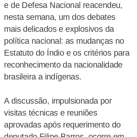
e de Defesa Nacional reacendeu,
nesta semana, um dos debates
mais delicados e explosivos da
política nacional: as mudanças no
Estatuto do Índio e os critérios para
reconhecimento da nacionalidade
brasileira a indígenas.
A discussão, impulsionada por
visitas técnicas e reuniões
aprovadas após requerimento do
deputado Filipe Barros, ocorre em