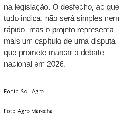
na legislação. O desfecho, ao que
tudo indica, não será simples nem
rápido, mas o projeto representa
mais um capítulo de uma disputa
que promete marcar o debate
nacional em 2026.
Fonte: Sou Agro
Foto: Agro Marechal