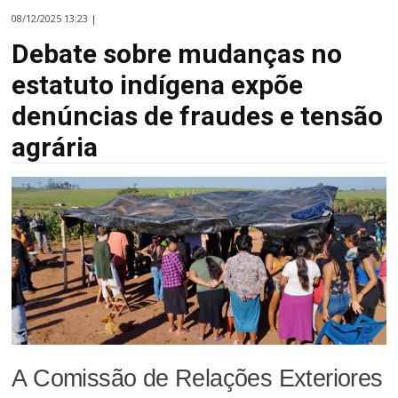
08/12/2025 13:23 |
Debate sobre mudanças no
estatuto indígena expõe
denúncias de fraudes e tensão
agrária
A Comissão de Relações Exteriores