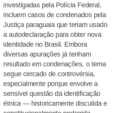
investigadas pela Polícia Federal,
incluem casos de condenados pela
Justiça paraguaia que teriam usado
a autodeclaração para obter nova
identidade no Brasil. Embora
diversas apurações já tenham
resultado em condenações, o tema
segue cercado de controvérsia,
especialmente porque envolve a
sensível questão da identificação
étnica — historicamente discutida e