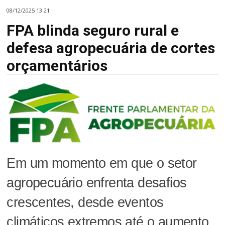
08/12/2025 13:21 |
FPA blinda seguro rural e
defesa agropecuária de cortes
orçamentários
Em um momento em que o setor
agropecuário enfrenta desafios
crescentes, desde eventos
climáticos extremos até o aumento