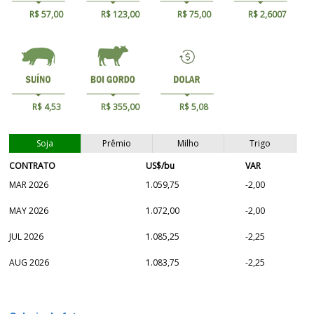
R$ 57,00
R$ 123,00
R$ 75,00
R$ 2,6007
R$ 4,53
R$ 355,00
R$ 5,08
Soja
Prêmio
Milho
Trigo
CONTRATO
US$/bu
VAR
MAR 2026
1.059,75
-2,00
MAY 2026
1.072,00
-2,00
JUL 2026
1.085,25
-2,25
AUG 2026
1.083,75
-2,25