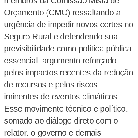
membros da Comissão Mista de
Orçamento (CMO) ressaltando a
urgência de impedir novos cortes no
Seguro Rural e defendendo sua
previsibilidade como política pública
essencial, argumento reforçado
pelos impactos recentes da redução
de recursos e pelos riscos
iminentes de eventos climáticos.
Esse movimento técnico e político,
somado ao diálogo direto com o
relator, o governo e demais