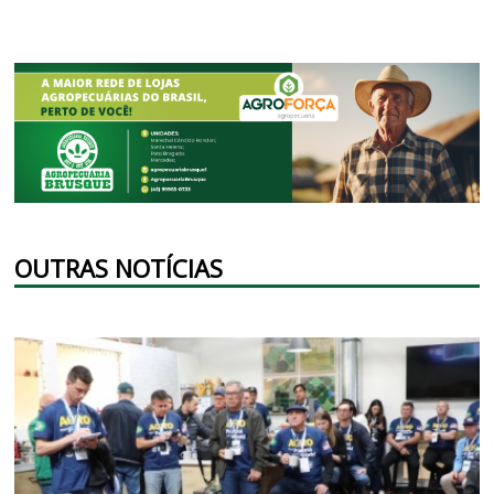
OUTRAS NOTÍCIAS