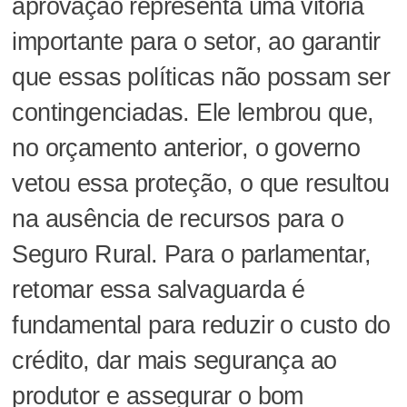
aprovação representa uma vitória
importante para o setor, ao garantir
que essas políticas não possam ser
contingenciadas. Ele lembrou que,
no orçamento anterior, o governo
vetou essa proteção, o que resultou
na ausência de recursos para o
Seguro Rural. Para o parlamentar,
retomar essa salvaguarda é
fundamental para reduzir o custo do
crédito, dar mais segurança ao
produtor e assegurar o bom