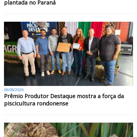
plantada no Paraná
06/08/2026
Prêmio Produtor Destaque mostra a força da
piscicultura rondonense