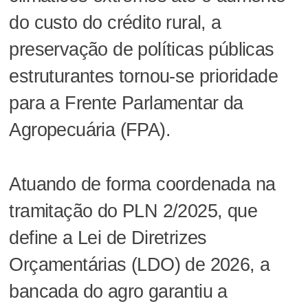
do custo do crédito rural, a
preservação de políticas públicas
estruturantes tornou-se prioridade
para a Frente Parlamentar da
Agropecuária (FPA).
Atuando de forma coordenada na
tramitação do PLN 2/2025, que
define a Lei de Diretrizes
Orçamentárias (LDO) de 2026, a
bancada do agro garantiu a