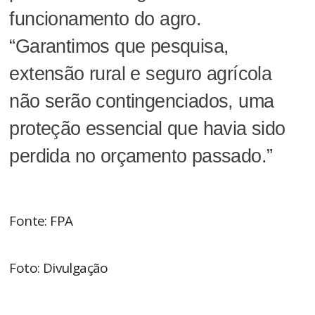
funcionamento do agro.
“Garantimos que pesquisa,
extensão rural e seguro agrícola
não serão contingenciados, uma
proteção essencial que havia sido
perdida no orçamento passado.”
Fonte: FPA
Foto: Divulgação