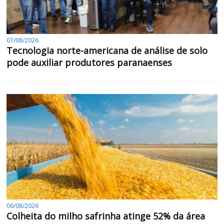
07/08/2026
Tecnologia norte-americana de análise de solo
pode auxiliar produtores paranaenses
06/08/2026
Colheita do milho safrinha atinge 52% da área