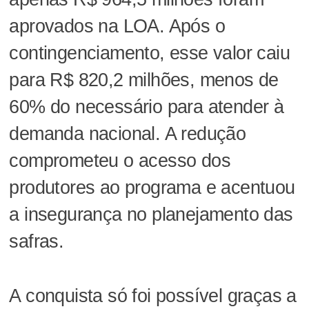
aprovados na LOA. Após o
contingenciamento, esse valor caiu
para R$ 820,2 milhões, menos de
60% do necessário para atender à
demanda nacional. A redução
comprometeu o acesso dos
produtores ao programa e acentuou
a insegurança no planejamento das
safras.
A conquista só foi possível graças a