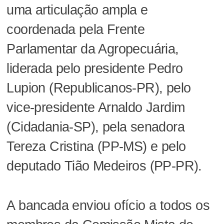
uma articulação ampla e
coordenada pela Frente
Parlamentar da Agropecuária,
liderada pelo presidente Pedro
Lupion (Republicanos-PR), pelo
vice-presidente Arnaldo Jardim
(Cidadania-SP), pela senadora
Tereza Cristina (PP-MS) e pelo
deputado Tião Medeiros (PP-PR).
A bancada enviou ofício a todos os