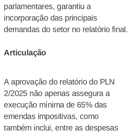
parlamentares, garantiu a
incorporação das principais
demandas do setor no relatório final.
Articulação
A aprovação do relatório do PLN
2/2025 não apenas assegura a
execução mínima de 65% das
emendas impositivas, como
também inclui, entre as despesas