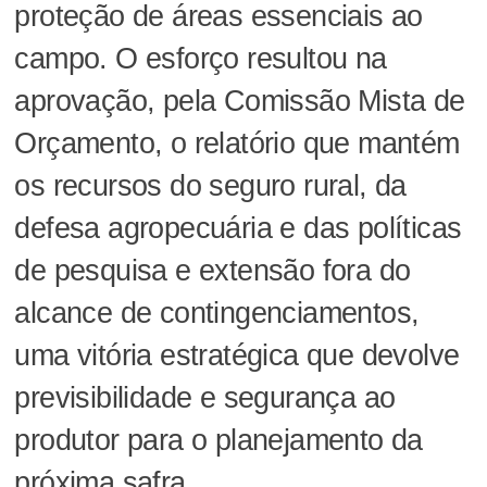
proteção de áreas essenciais ao
campo. O esforço resultou na
aprovação, pela Comissão Mista de
Orçamento, o relatório que mantém
os recursos do seguro rural, da
defesa agropecuária e das políticas
de pesquisa e extensão fora do
alcance de contingenciamentos,
uma vitória estratégica que devolve
previsibilidade e segurança ao
produtor para o planejamento da
próxima safra.