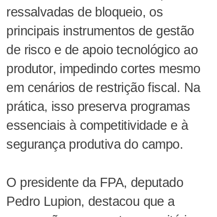
ressalvadas de bloqueio, os
principais instrumentos de gestão
de risco e de apoio tecnológico ao
produtor, impedindo cortes mesmo
em cenários de restrição fiscal. Na
prática, isso preserva programas
essenciais à competitividade e à
segurança produtiva do campo.
O presidente da FPA, deputado
Pedro Lupion, destacou que a