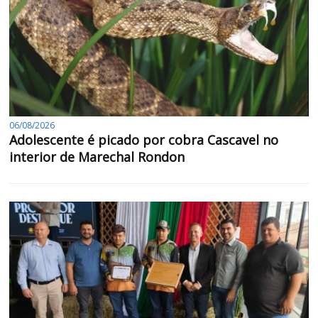
06/08/2026
Adolescente é picado por cobra Cascavel no
interior de Marechal Rondon