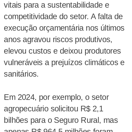
vitais para a sustentabilidade e
competitividade do setor. A falta de
execução orçamentária nos últimos
anos agravou riscos produtivos,
elevou custos e deixou produtores
vulneráveis a prejuízos climáticos e
sanitários.
Em 2024, por exemplo, o setor
agropecuário solicitou R$ 2,1
bilhões para o Seguro Rural, mas
apenas R$ 964,5 milhões foram