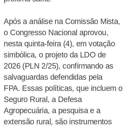
Após a análise na Comissão Mista,
o Congresso Nacional aprovou,
nesta quinta-feira (4), em votação
simbólica, o projeto da LDO de
2026 (PLN 2/25), confirmando as
salvaguardas defendidas pela
FPA. Essas políticas, que incluem o
Seguro Rural, a Defesa
Agropecuária, a pesquisa e a
extensão rural, são instrumentos