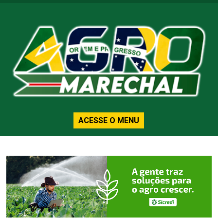
ACESSE O MENU