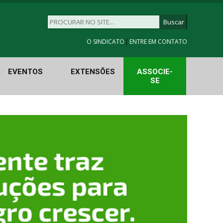
|
O SINDICATO
ENTRE EM CONTATO
EVENTOS
EXTENSÕES
ASSOCIE-
SE