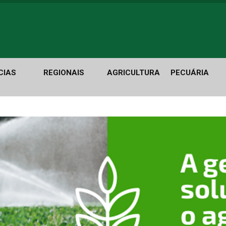
CIAS
REGIONAIS
AGRICULTURA
PECUÁRIA