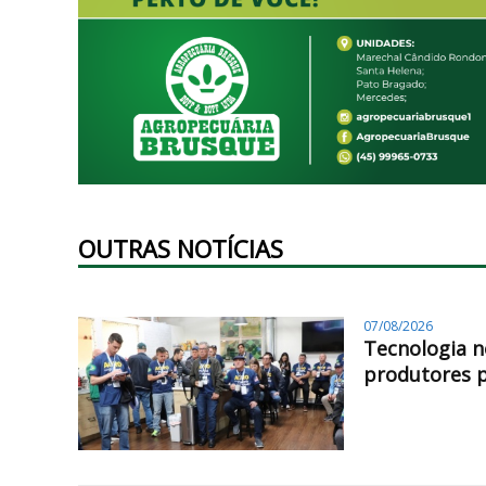
OUTRAS NOTÍCIAS
07/08/2026
Tecnologia n
produtores 