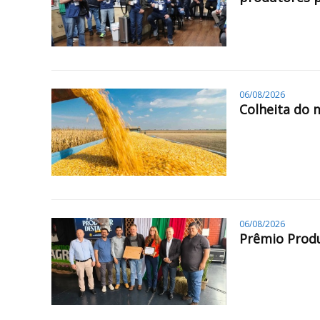
06/08/2026
Colheita do 
06/08/2026
Prêmio Produ