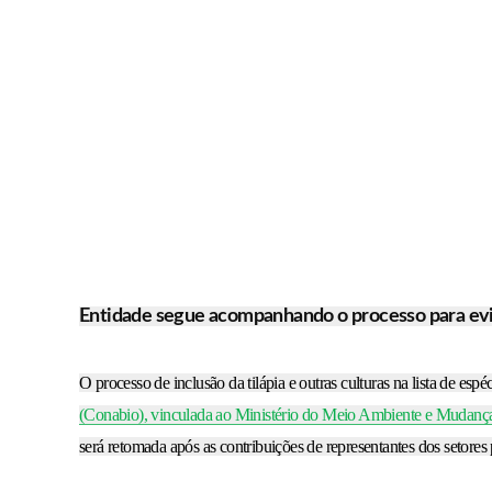
Entidade segue acompanhando o processo para evit
O processo de inclusão da tilápia e outras culturas na lista de esp
(Conabio), vinculada ao Ministério do Meio Ambiente e Mudança 
será retomada após as contribuições de representantes dos setores 