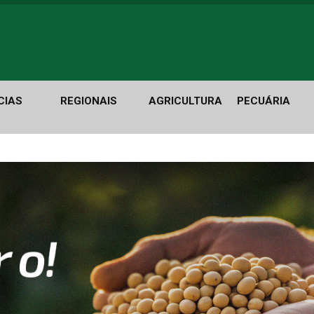
CIAS
REGIONAIS
AGRICULTURA
PECUÁRIA