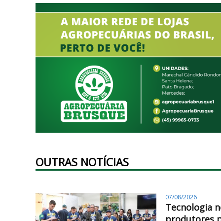
OUTRAS NOTÍCIAS
07/08/2026
Tecnologia n
produtores 