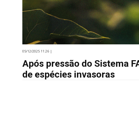
05/12/2025 11:26 |
Após pressão do Sistema FA
de espécies invasoras