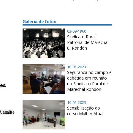
Galeria de fotos
03-09-1960
Sindicato Rural
Patronal de Marechal
C. Rondon
10-05-2023
Segurança no campo é
debatida em reunião
no Sindicato Rural de
es.
Marechal Rondon
19-05-2023
Sensibilização do
 análise
curso Mulher Atual