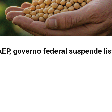
EP, governo federal suspende lis