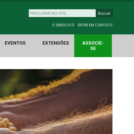
|
O SINDICATO
ENTRE EM CONTATO
EVENTOS
EXTENSÕES
ASSOCIE-
SE