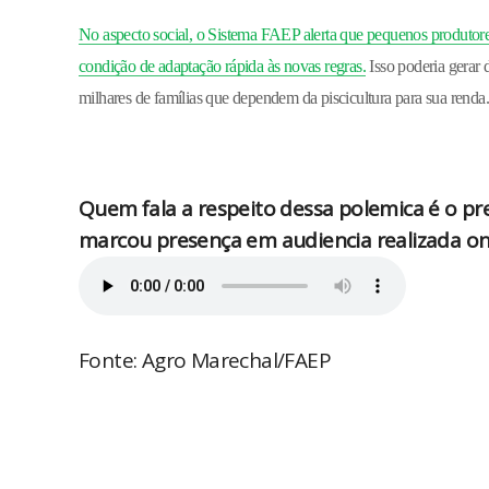
No aspecto social, o Sistema FAEP alerta que pequenos produtores,
condição de adaptação rápida às novas regras.
Isso poderia gerar 
milhares de famílias que dependem da piscicultura para sua renda.
Quem fala a respeito dessa polemica é o pr
marcou presença em audiencia realizada o
Fonte: Agro Marechal/FAEP