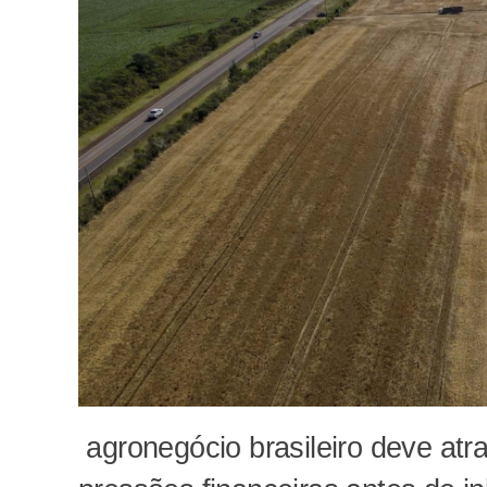
agronegócio brasileiro deve at