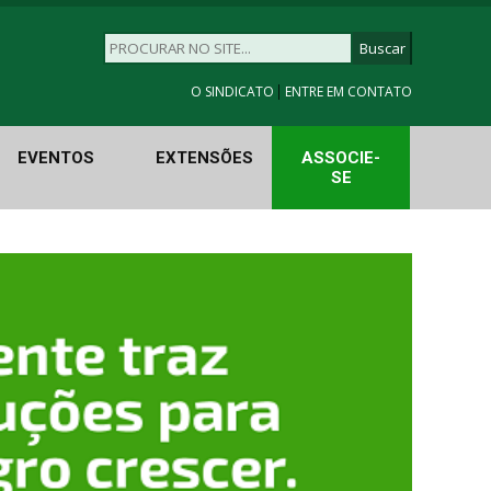
|
O SINDICATO
ENTRE EM CONTATO
EVENTOS
EXTENSÕES
ASSOCIE-
SE