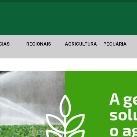
CIAS
REGIONAIS
AGRICULTURA
PECUÁRIA