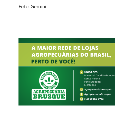
Foto: Gemini