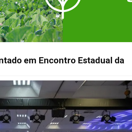
ntado em Encontro Estadual da