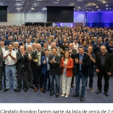
 Cândido Rondon fazem parte da lista de cerca de 2 