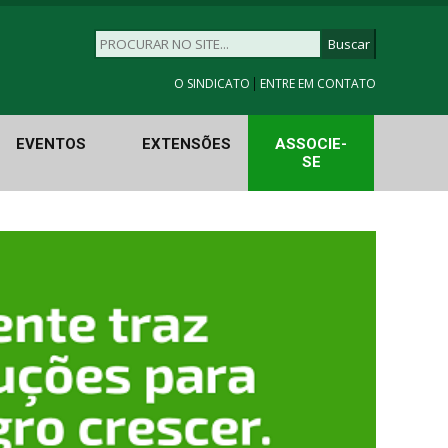
|
O SINDICATO
ENTRE EM CONTATO
EVENTOS
EXTENSÕES
ASSOCIE-
SE