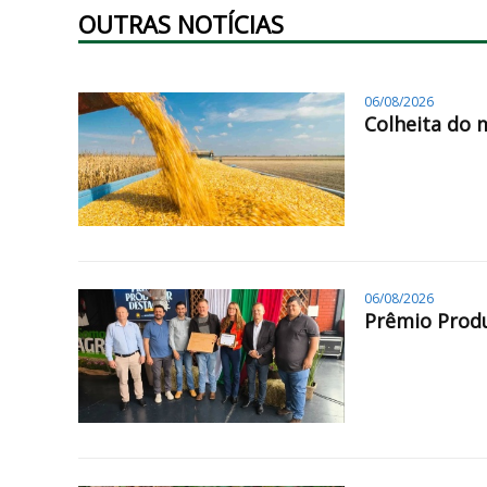
OUTRAS NOTÍCIAS
06/08/2026
Colheita do 
06/08/2026
Prêmio Produ