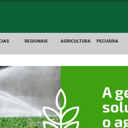
CIAS
REGIONAIS
AGRICULTURA
PECUÁRIA