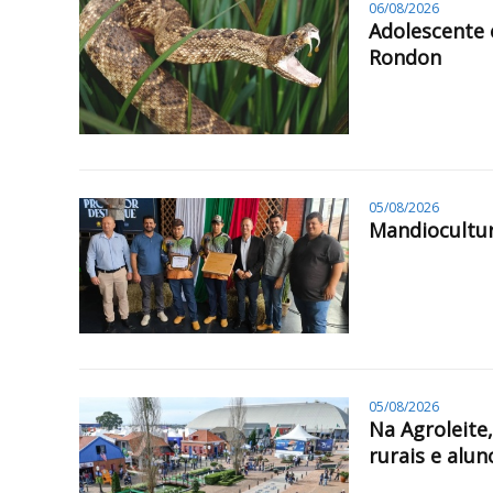
06/08/2026
Adolescente 
Rondon
05/08/2026
Mandiocultur
05/08/2026
Na Agroleite
rurais e alun