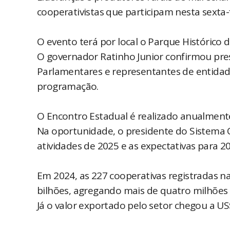
cooperativistas que participam nesta sexta-
O evento terá por local o Parque Histórico
O governador Ratinho Junior confirmou pre
Parlamentares e representantes de entidad
programação.
O Encontro Estadual é realizado anualmente
Na oportunidade, o presidente do Sistema 
atividades de 2025 e as expectativas para 2
Em 2024, as 227 cooperativas registradas na
bilhões, agregando mais de quatro milhões
Já o valor exportado pelo setor chegou a US