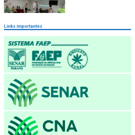
Links importantes