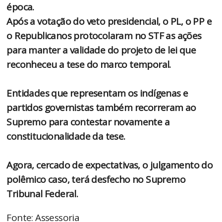
época.
Após a votação do veto presidencial, o PL, o PP e
o Republicanos protocolaram no STF as ações
para manter a validade do projeto de lei que
reconheceu a tese do marco temporal.
Entidades que representam os indígenas e
partidos governistas também recorreram ao
Supremo para contestar novamente a
constitucionalidade da tese.
Agora, cercado de expectativas, o julgamento do
polêmico caso, terá desfecho no Supremo
Tribunal Federal.
Fonte: Assessoria