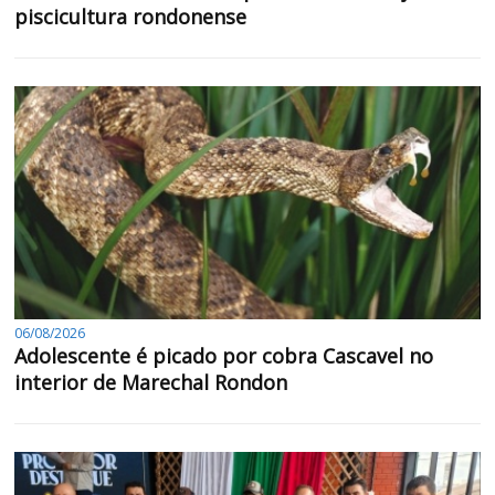
piscicultura rondonense
06/08/2026
Adolescente é picado por cobra Cascavel no
interior de Marechal Rondon