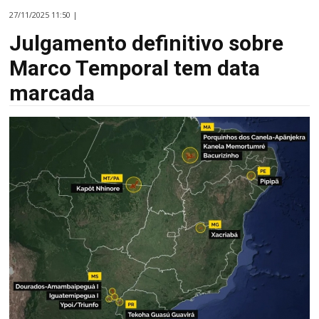
27/11/2025 11:50 |
Julgamento definitivo sobre
Marco Temporal tem data
marcada