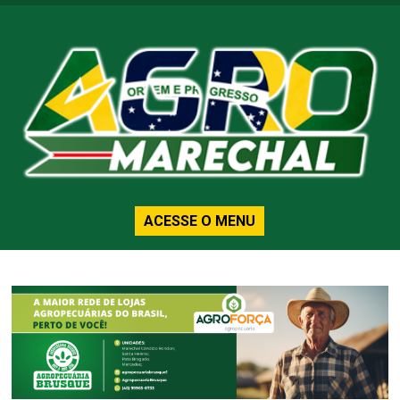
ACESSE O MENU