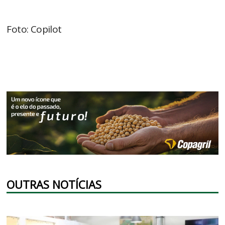
Foto: Copilot
OUTRAS NOTÍCIAS