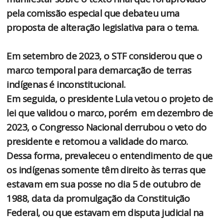
pela comissão especial que debateu uma
proposta de alteração legislativa para o tema.
Em setembro de 2023, o STF considerou que o
marco temporal para demarcação de terras
indígenas é inconstitucional.
Em seguida, o presidente Lula vetou o projeto de
lei que validou o marco, porém em dezembro de
2023, o Congresso Nacional derrubou o veto do
presidente e retomou a validade do marco.
Dessa forma, prevaleceu o entendimento de que
os indígenas somente têm direito às terras que
estavam em sua posse no dia 5 de outubro de
1988, data da promulgação da Constituição
Federal, ou que estavam em disputa judicial na