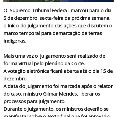
O Supremo Tribunal Federal marcou para o dia
5 de dezembro, sexta-feira da próxima semana,
o início do julgamento das ações que discutem o
marco temporal para demarcação de terras
indígenas.
Mais uma vez o julgamento será realizado de
forma virtual pelo plenário da Corte.
A votação eletrônica ficará aberta até o dia 15 de
dezembro.
A data do julgamento foi marcada após o relator
do caso, ministro Gilmar Mendes, liberar os
processos para julgamento.
Durante o julgamento, os ministros deverão se
manifestar sobre o texto final que foi aprovado