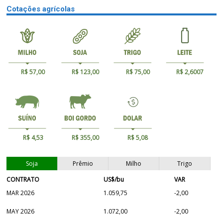
Cotações agrícolas
R$ 57,00
R$ 123,00
R$ 75,00
R$ 2,6007
R$ 4,53
R$ 355,00
R$ 5,08
Soja
Prêmio
Milho
Trigo
CONTRATO
US$/bu
VAR
MAR 2026
1.059,75
-2,00
MAY 2026
1.072,00
-2,00