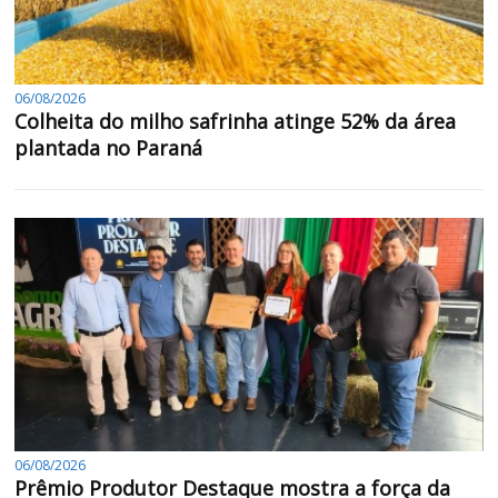
06/08/2026
Colheita do milho safrinha atinge 52% da área
plantada no Paraná
06/08/2026
Prêmio Produtor Destaque mostra a força da