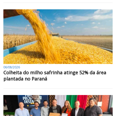
06/08/2026
Colheita do milho safrinha atinge 52% da área
plantada no Paraná