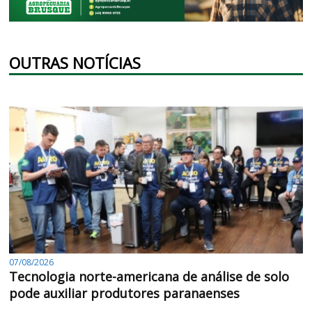
OUTRAS NOTÍCIAS
07/08/2026
Tecnologia norte-americana de análise de solo
pode auxiliar produtores paranaenses