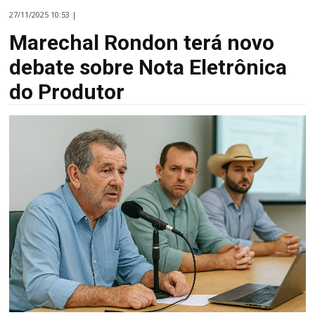
27/11/2025 10:53 |
Marechal Rondon terá novo
debate sobre Nota Eletrônica
do Produtor