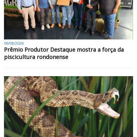
06/08/2026
Prêmio Produtor Destaque mostra a força da
piscicultura rondonense