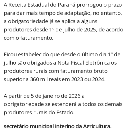
A Receita Estadual do Paraná prorrogou o prazo
para dar mais tempo de adaptação, no entanto,
a obrigatoriedade já se aplica a alguns
produtores desde 1º de julho de 2025, de acordo
com o faturamento.
Ficou estabelecido que desde o último dia 1º de
julho são obrigados a Nota Fiscal Eletrônica os
produtores rurais com faturamento bruto
superior a 360 mil reais em 2023 ou 2024.
A partir de 5 de janeiro de 2026 a
obrigatoriedade se estenderá a todos os demais
produtores rurais do Estado.
secretário municipal interino da Agricultura,