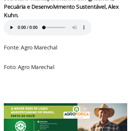
Pecuária e Desenvolvimento Sustentável, Alex
Kuhn.
Fonte: Agro Marechal
Foto: Agro Marechal