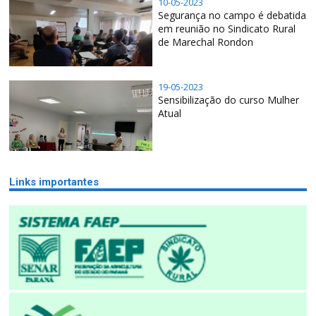
10-05-2023
Segurança no campo é debatida
em reunião no Sindicato Rural
de Marechal Rondon
19-05-2023
Sensibilização do curso Mulher
Atual
Links importantes