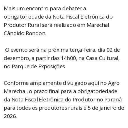
Mais um encontro para debater a
obrigatoriedade da Nota Fiscal Eletrônica do
Produtor Rural será realizado em Marechal
Cândido Rondon.
O evento será na próxima terça-feira, dia 02 de
dezembro, a partir das 14h00, na Casa Cultural,
no Parque de Exposições.
Conforme amplamente divulgado aqui no Agro
Marechal, o prazo final para a obrigatoriedade
da Nota Fiscal Eletrônica do Produtor no Paraná
para todos os produtores rurais é 5 de janeiro de
2026.