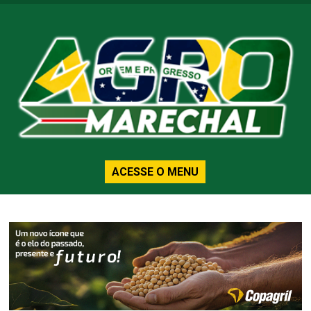
ACESSE O MENU