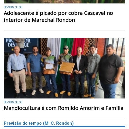
06/08/2026
Adolescente é picado por cobra Cascavel no
interior de Marechal Rondon
05/08/2026
Mandiocultura é com Romildo Amorim e Família
Previsão do tempo (M. C. Rondon)