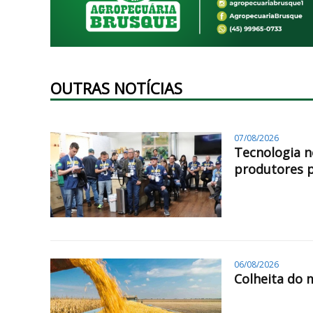
OUTRAS NOTÍCIAS
07/08/2026
Tecnologia n
produtores 
06/08/2026
Colheita do 