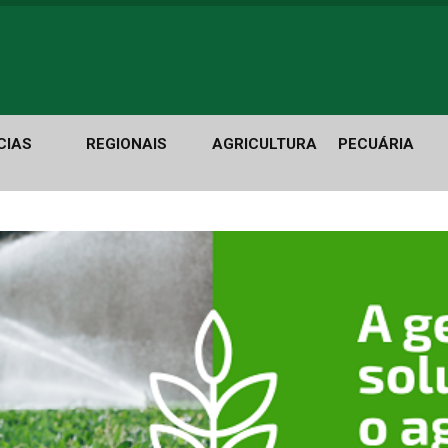
CIAS
REGIONAIS
AGRICULTURA
PECUÁRIA