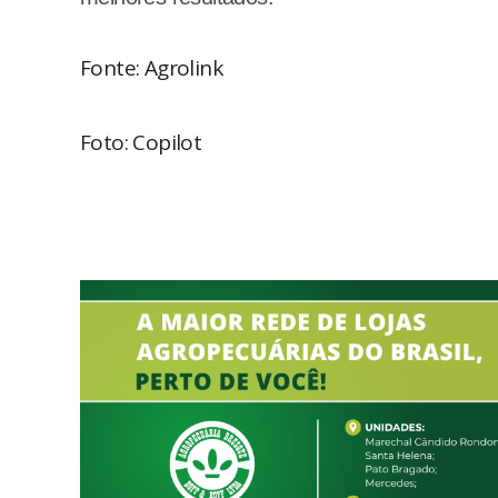
Fonte: Agrolink
Foto: Copilot