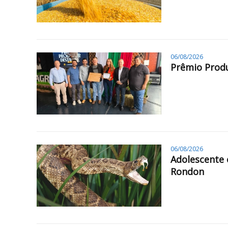
06/08/2026
Prêmio Produ
06/08/2026
Adolescente 
Rondon