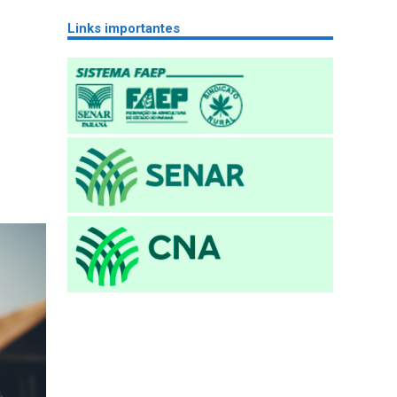
Links importantes