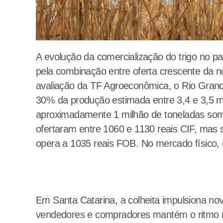
A evolução da comercialização do trigo no p
pela combinação entre oferta crescente da n
avaliação da TF Agroeconômica, o Rio Grand
30% da produção estimada entre 3,4 e 3,5 m
aproximadamente 1 milhão de toneladas soma
ofertaram entre 1060 e 1130 reais CIF, mas
opera a 1035 reais FOB. No mercado físico
Em Santa Catarina, a colheita impulsiona nov
vendedores e compradores mantém o ritmo 