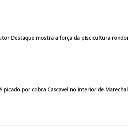
tor Destaque mostra a força da piscicultura rondo
é picado por cobra Cascavel no interior de Marechal