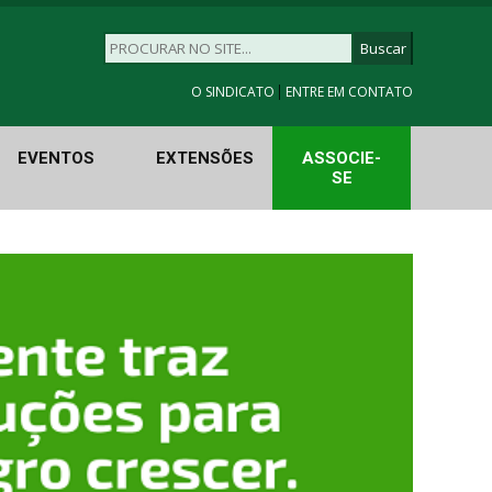
|
O SINDICATO
ENTRE EM CONTATO
EVENTOS
EXTENSÕES
ASSOCIE-
SE