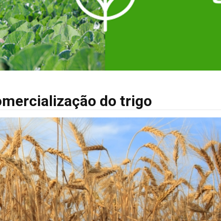
mercialização do trigo