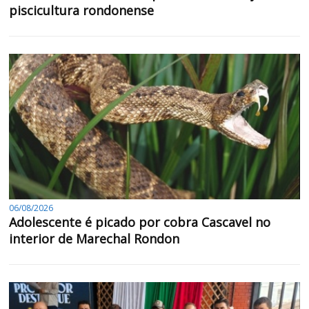
piscicultura rondonense
06/08/2026
Adolescente é picado por cobra Cascavel no
interior de Marechal Rondon