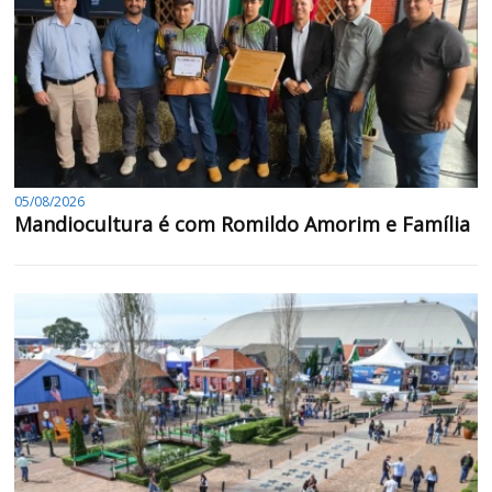
05/08/2026
Mandiocultura é com Romildo Amorim e Família