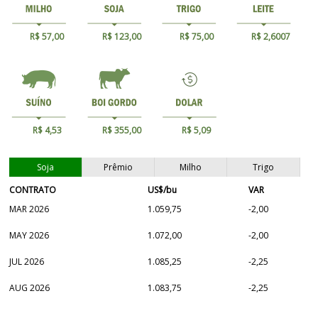
R$ 57,00
R$ 123,00
R$ 75,00
R$ 2,6007
R$ 4,53
R$ 355,00
R$ 5,09
Soja
Prêmio
Milho
Trigo
CONTRATO
US$/bu
VAR
MAR 2026
1.059,75
-2,00
MAY 2026
1.072,00
-2,00
JUL 2026
1.085,25
-2,25
AUG 2026
1.083,75
-2,25