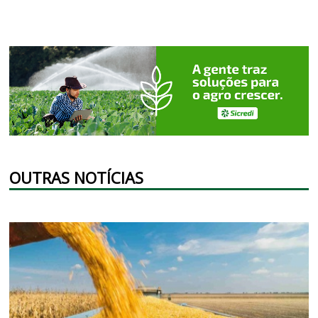
OUTRAS NOTÍCIAS