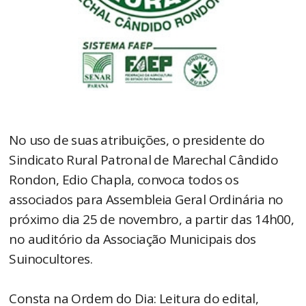
No uso de suas atribuições, o presidente do
Sindicato Rural Patronal de Marechal Cândido
Rondon, Edio Chapla, convoca todos os
associados para Assembleia Geral Ordinária no
próximo dia 25 de novembro, a partir das 14h00,
no auditório da Associação Municipais dos
Suinocultores.
Consta na Ordem do Dia: Leitura do edital,