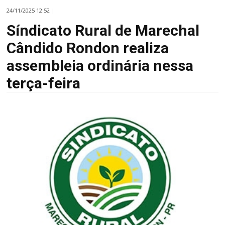
24/11/2025 12:52 |
Síndicato Rural de Marechal
Cândido Rondon realiza
assembleia ordinária nessa
terça-feira