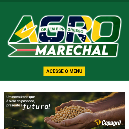
ACESSE O MENU