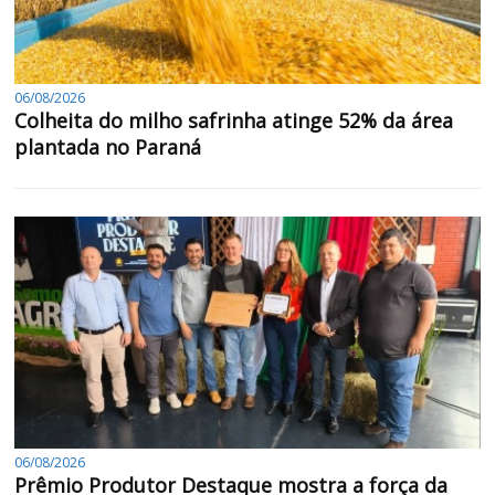
06/08/2026
Colheita do milho safrinha atinge 52% da área
plantada no Paraná
06/08/2026
Prêmio Produtor Destaque mostra a força da