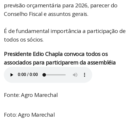
previsão orçamentária para 2026, parecer do
Conselho Fiscal e assuntos gerais.
É de fundamental importância a participação de
todos os sócios.
Presidente Edio Chapla convoca todos os
associados para participarem da assembléia
Fonte: Agro Marechal
Foto: Agro Marechal