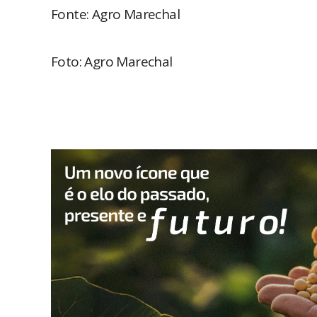
Fonte: Agro Marechal
Foto: Agro Marechal