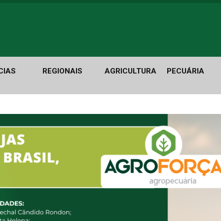
CIAS
REGIONAIS
AGRICULTURA
PECUÁRIA