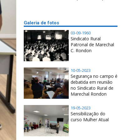
Galeria de fotos
03-09-1960
Sindicato Rural
Patronal de Marechal
C. Rondon
10-05-2023
Segurança no campo é
debatida em reunião
no Sindicato Rural de
Marechal Rondon
19-05-2023
Sensibilização do
curso Mulher Atual