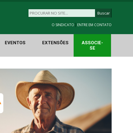
|
O SINDICATO
ENTRE EM CONTATO
EVENTOS
EXTENSÕES
ASSOCIE-
SE