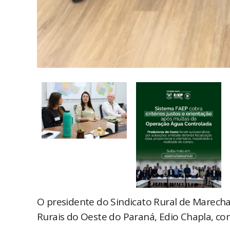
O presidente do Sindicato Rural de Marech
Rurais do Oeste do Paraná, Edio Chapla, co