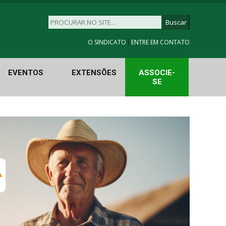
|
O SINDICATO
ENTRE EM CONTATO
EVENTOS
EXTENSÕES
ASSOCIE-
SE