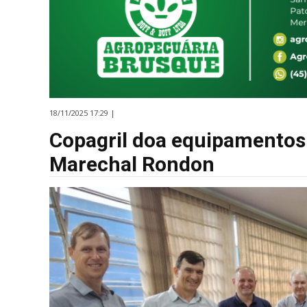
18/11/2025 17:29 |
Copagril doa equipamentos 
Marechal Rondon