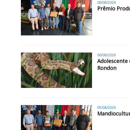
06/08/2026
Prêmio Produ
06/08/2026
Adolescente 
Rondon
05/08/2026
Mandiocultur