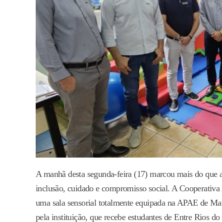
A manhã desta segunda-feira (17) marcou mais do que a
inclusão, cuidado e compromisso social. A Cooperativa
uma sala sensorial totalmente equipada na APAE de Ma
pela instituição, que recebe estudantes de Entre Rios 