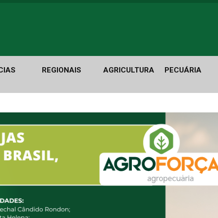
CIAS
REGIONAIS
AGRICULTURA
PECUÁRIA