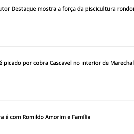
tor Destaque mostra a força da piscicultura rondo
é picado por cobra Cascavel no interior de Marechal
a é com Romildo Amorim e Família