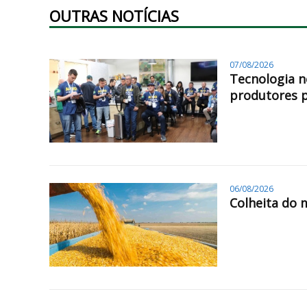
OUTRAS NOTÍCIAS
07/08/2026
Tecnologia n
produtores 
06/08/2026
Colheita do 