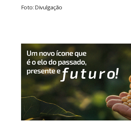
Foto: Divulgação