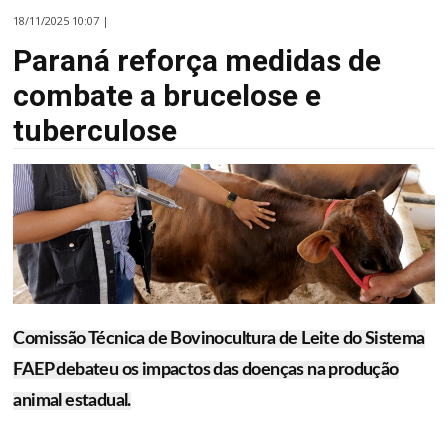
18/11/2025 10:07 |
Paraná reforça medidas de
combate a brucelose e
tuberculose
Comissão Técnica de Bovinocultura de Leite do Sistema
FAEP debateu os impactos das doenças na produção
animal estadual.