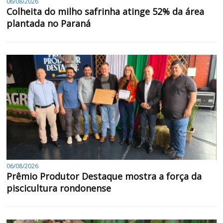
06/08/2026
Colheita do milho safrinha atinge 52% da área
plantada no Paraná
06/08/2026
Prêmio Produtor Destaque mostra a força da
piscicultura rondonense