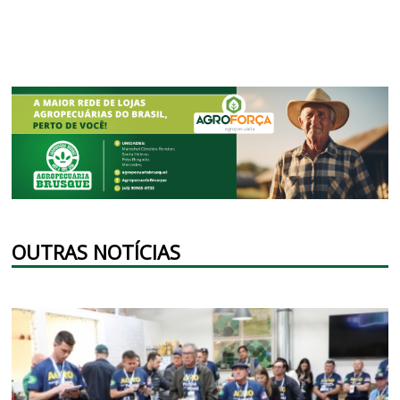
OUTRAS NOTÍCIAS