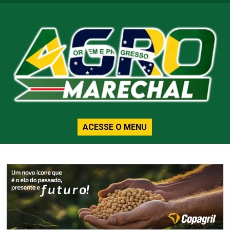
ACESSE O MENU