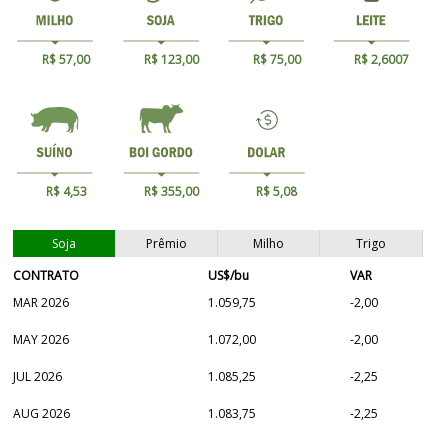
R$ 57,00
R$ 123,00
R$ 75,00
R$ 2,6007
R$ 4,53
R$ 355,00
R$ 5,08
Soja
Prêmio
Milho
Trigo
CONTRATO
US$/bu
VAR
MAR 2026
1.059,75
-2,00
MAY 2026
1.072,00
-2,00
JUL 2026
1.085,25
-2,25
AUG 2026
1.083,75
-2,25