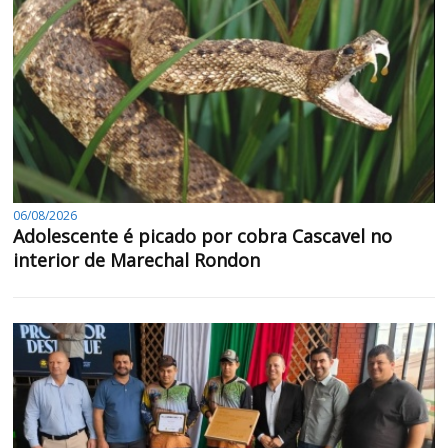
06/08/2026
Adolescente é picado por cobra Cascavel no
interior de Marechal Rondon