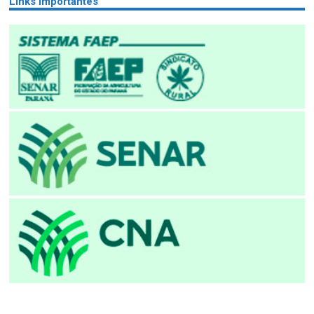
Links importantes