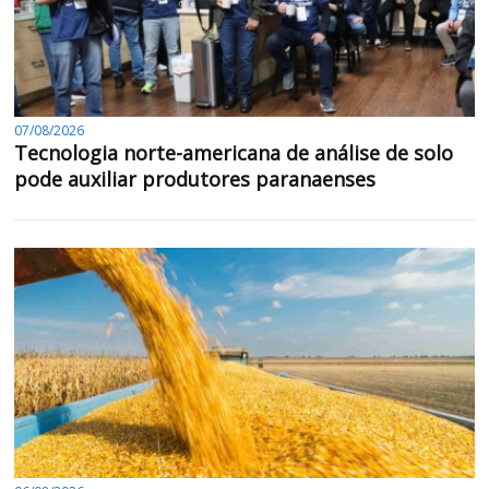
07/08/2026
Tecnologia norte-americana de análise de solo
pode auxiliar produtores paranaenses