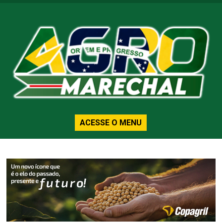
ACESSE O MENU