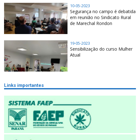
10-05-2023
Segurança no campo é debatida
em reunião no Sindicato Rural
de Marechal Rondon
19-05-2023
Sensibilização do curso Mulher
Atual
Links importantes