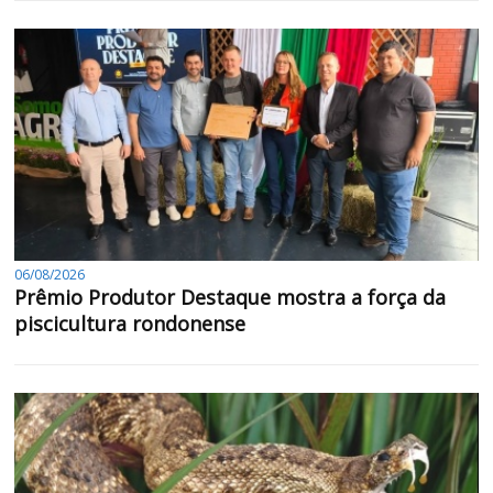
06/08/2026
Prêmio Produtor Destaque mostra a força da
piscicultura rondonense