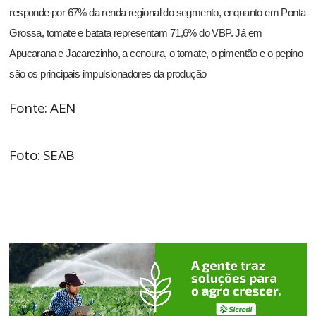
responde por 67% da renda regional do segmento, enquanto em Ponta
Grossa, tomate e batata representam 71,6% do VBP. Já em
Apucarana e Jacarezinho, a cenoura, o tomate, o pimentão e o pepino
são os principais impulsionadores da produção
Fonte: AEN
Foto: SEAB