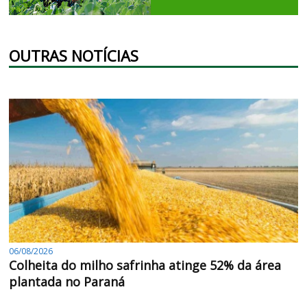
OUTRAS NOTÍCIAS
06/08/2026
Colheita do milho safrinha atinge 52% da área
plantada no Paraná