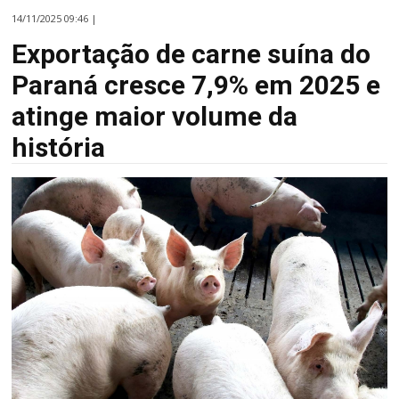
14/11/2025 09:46 |
Exportação de carne suína do
Paraná cresce 7,9% em 2025 e
atinge maior volume da
história