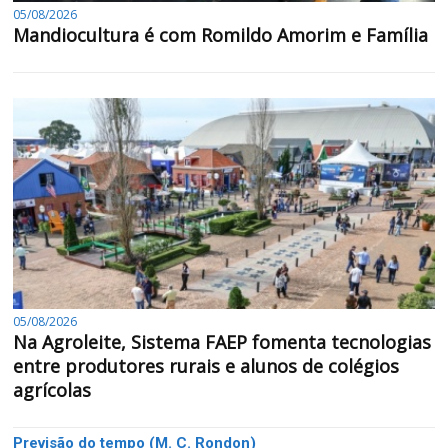
05/08/2026
Mandiocultura é com Romildo Amorim e Família
05/08/2026
Na Agroleite, Sistema FAEP fomenta tecnologias
entre produtores rurais e alunos de colégios
agrícolas
Previsão do tempo (M. C. Rondon)