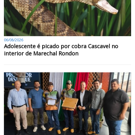
06/08/2026
Adolescente é picado por cobra Cascavel no
interior de Marechal Rondon