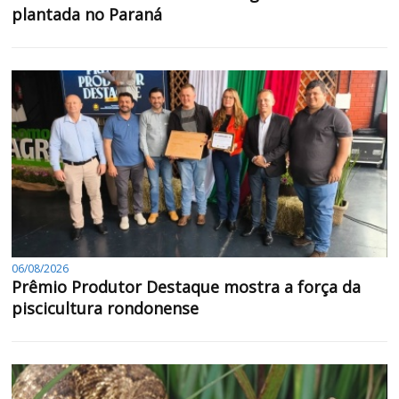
plantada no Paraná
06/08/2026
Prêmio Produtor Destaque mostra a força da
piscicultura rondonense