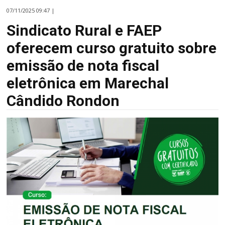
07/11/2025 09:47 |
Sindicato Rural e FAEP
oferecem curso gratuito sobre
emissão de nota fiscal
eletrônica em Marechal
Cândido Rondon