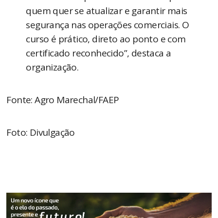
quem quer se atualizar e garantir mais
segurança nas operações comerciais. O
curso é prático, direto ao ponto e com
certificado reconhecido”, destaca a
organização.
Fonte: Agro Marechal/FAEP
Foto: Divulgação