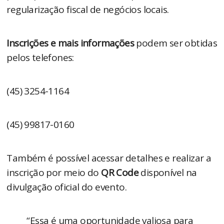
regularização fiscal de negócios locais.
Inscrições e mais informações
podem ser obtidas
pelos telefones:
(45) 3254-1164
(45) 99817-0160
Também é possível acessar detalhes e realizar a
inscrição por meio do
QR Code
disponível na
divulgação oficial do evento.
“Essa é uma oportunidade valiosa para