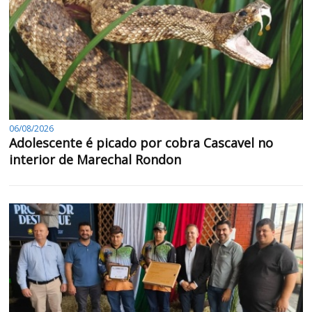
06/08/2026
Adolescente é picado por cobra Cascavel no
interior de Marechal Rondon