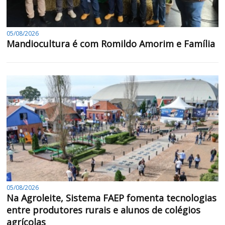
05/08/2026
Mandiocultura é com Romildo Amorim e Família
05/08/2026
Na Agroleite, Sistema FAEP fomenta tecnologias
entre produtores rurais e alunos de colégios
agrícolas