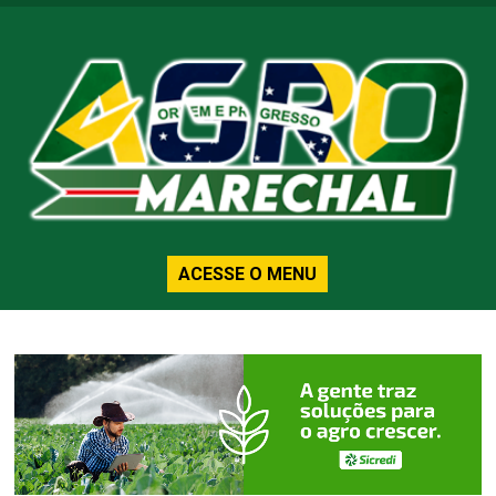
ACESSE O MENU