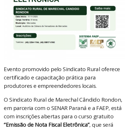
Evento promovido pelo Sindicato Rural oferece
certificado e capacitação prática para
produtores e empreendedores locais.
O Sindicato Rural de Marechal Cândido Rondon,
em parceria com o SENAR Paraná e a FAEP, está
com inscrições abertas para o curso gratuito
“Emissão de Nota Fiscal Eletrônica”
, que será