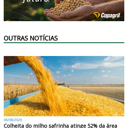
OUTRAS NOTÍCIAS
06/08/2026
Colheita do milho safrinha atinge 52% da área