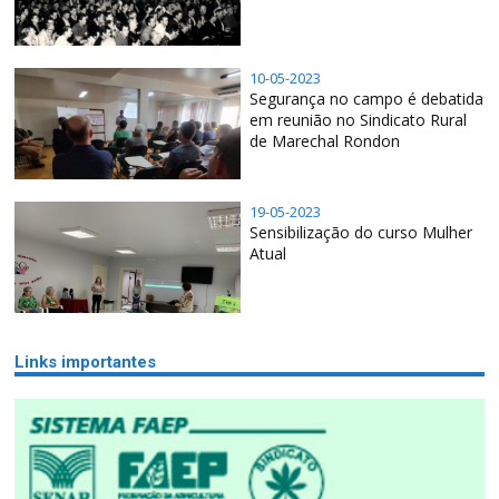
10-05-2023
Segurança no campo é debatida
em reunião no Sindicato Rural
de Marechal Rondon
19-05-2023
Sensibilização do curso Mulher
Atual
Links importantes