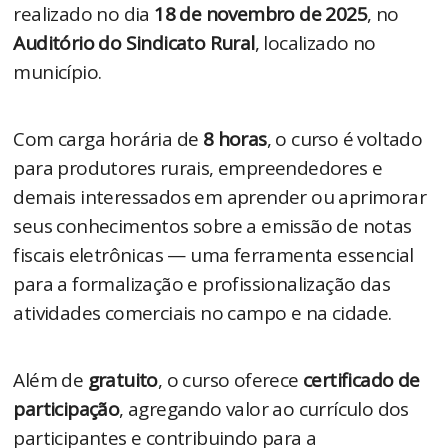
realizado no dia
18 de novembro de 2025
, no
Auditório do Sindicato Rural
, localizado no
município.
Com carga horária de
8 horas
, o curso é voltado
para produtores rurais, empreendedores e
demais interessados em aprender ou aprimorar
seus conhecimentos sobre a emissão de notas
fiscais eletrônicas — uma ferramenta essencial
para a formalização e profissionalização das
atividades comerciais no campo e na cidade.
Além de
gratuito
, o curso oferece
certificado de
participação
, agregando valor ao currículo dos
participantes e contribuindo para a