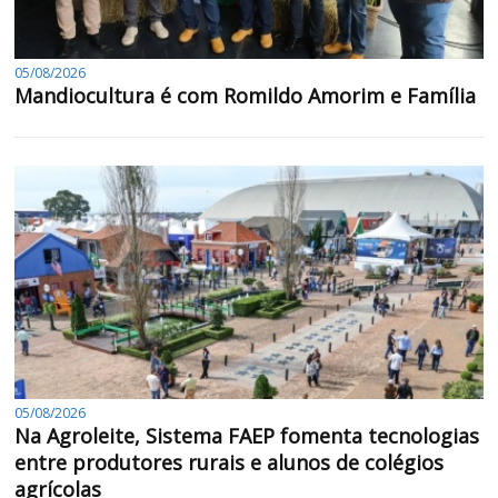
05/08/2026
Mandiocultura é com Romildo Amorim e Família
05/08/2026
Na Agroleite, Sistema FAEP fomenta tecnologias
entre produtores rurais e alunos de colégios
agrícolas