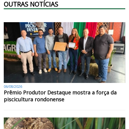
OUTRAS NOTÍCIAS
06/08/2026
Prêmio Produtor Destaque mostra a força da
piscicultura rondonense