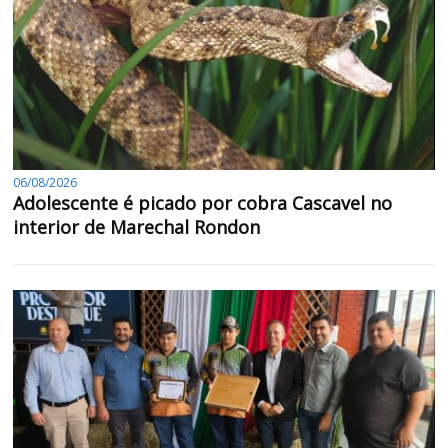
06/08/2026
Adolescente é picado por cobra Cascavel no
interior de Marechal Rondon