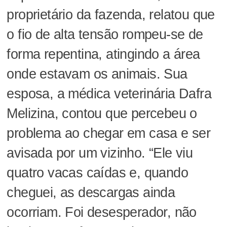
proprietário da fazenda, relatou que
o fio de alta tensão rompeu-se de
forma repentina, atingindo a área
onde estavam os animais. Sua
esposa, a médica veterinária Dafra
Melizina, contou que percebeu o
problema ao chegar em casa e ser
avisada por um vizinho. “Ele viu
quatro vacas caídas e, quando
cheguei, as descargas ainda
ocorriam. Foi desesperador, não