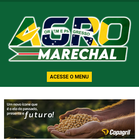
ACESSE O MENU