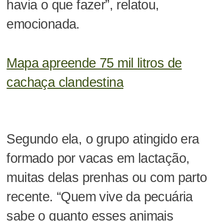
havia o que fazer”, relatou,
emocionada.
Mapa apreende 75 mil litros de
cachaça clandestina
Segundo ela, o grupo atingido era
formado por vacas em lactação,
muitas delas prenhas ou com parto
recente. “Quem vive da pecuária
sabe o quanto esses animais