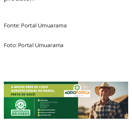
Fonte: Portal Umuarama
Foto: Portal Umuarama