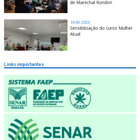
de Marechal Rondon
19-05-2023
Sensibilização do curso Mulher
Atual
Links importantes