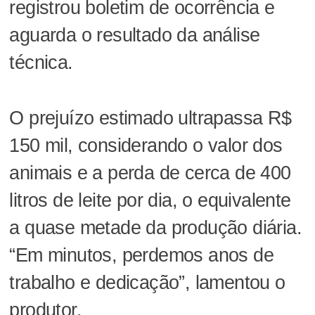
registrou boletim de ocorrência e
aguarda o resultado da análise
técnica.
O prejuízo estimado ultrapassa R$
150 mil, considerando o valor dos
animais e a perda de cerca de 400
litros de leite por dia, o equivalente
a quase metade da produção diária.
“Em minutos, perdemos anos de
trabalho e dedicação”, lamentou o
produtor.