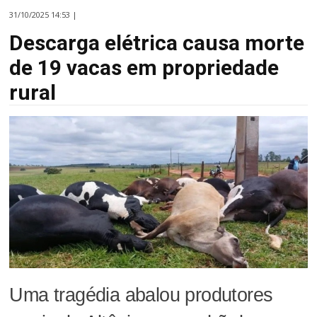
31/10/2025 14:53 |
Descarga elétrica causa morte
de 19 vacas em propriedade
rural
Uma tragédia abalou produtores