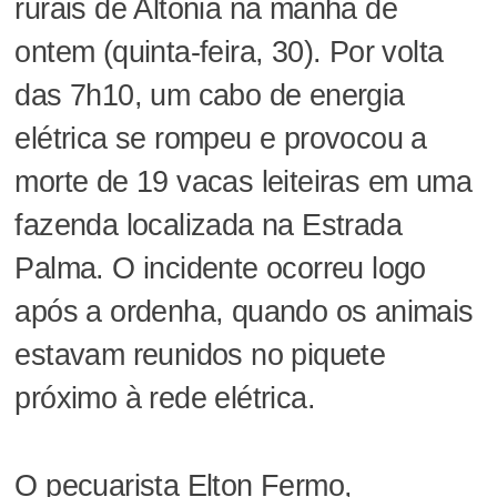
rurais de Altônia na manhã de
ontem (quinta-feira, 30). Por volta
das 7h10, um cabo de energia
elétrica se rompeu e provocou a
morte de 19 vacas leiteiras em uma
fazenda localizada na Estrada
Palma. O incidente ocorreu logo
após a ordenha, quando os animais
estavam reunidos no piquete
próximo à rede elétrica.
O pecuarista Elton Fermo,