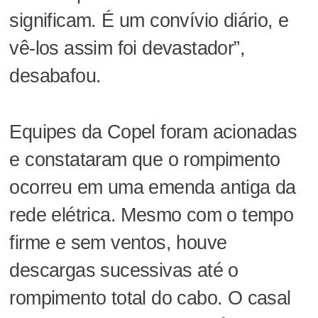
significam. É um convívio diário, e
vê-los assim foi devastador”,
desabafou.
Equipes da Copel foram acionadas
e constataram que o rompimento
ocorreu em uma emenda antiga da
rede elétrica. Mesmo com o tempo
firme e sem ventos, houve
descargas sucessivas até o
rompimento total do cabo. O casal