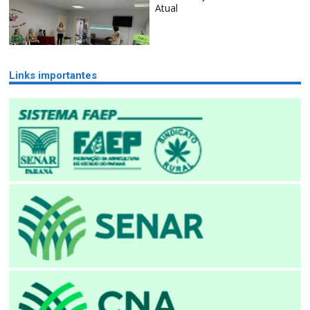
Atual
Links importantes