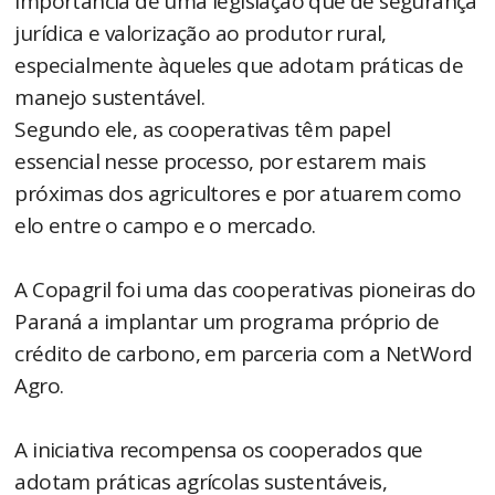
importância de uma legislação que dê segurança
jurídica e valorização ao produtor rural,
especialmente àqueles que adotam práticas de
manejo sustentável.
Segundo ele, as cooperativas têm papel
essencial nesse processo, por estarem mais
próximas dos agricultores e por atuarem como
elo entre o campo e o mercado.
A Copagril foi uma das cooperativas pioneiras do
Paraná a implantar um programa próprio de
crédito de carbono, em parceria com a NetWord
Agro.
A iniciativa recompensa os cooperados que
adotam práticas agrícolas sustentáveis,