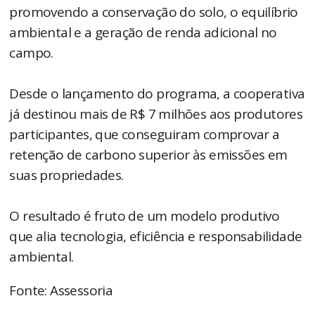
promovendo a conservação do solo, o equilíbrio
ambiental e a geração de renda adicional no
campo.
Desde o lançamento do programa, a cooperativa
já destinou mais de R$ 7 milhões aos produtores
participantes, que conseguiram comprovar a
retenção de carbono superior às emissões em
suas propriedades.
O resultado é fruto de um modelo produtivo
que alia tecnologia, eficiência e responsabilidade
ambiental.
Fonte: Assessoria