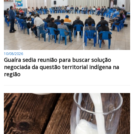
10/08/2026
Guaíra sedia reunião para buscar solução
negociada da questão territorial indígena na
região