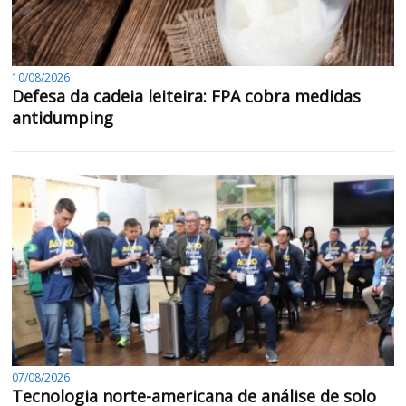
10/08/2026
Defesa da cadeia leiteira: FPA cobra medidas
antidumping
07/08/2026
Tecnologia norte-americana de análise de solo