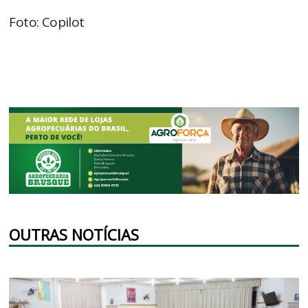
Foto: Copilot
OUTRAS NOTÍCIAS