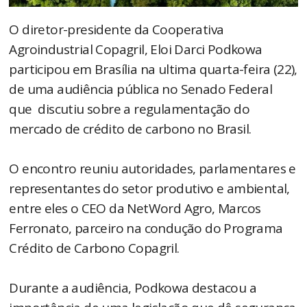
O diretor-presidente da Cooperativa
Agroindustrial Copagril, Eloi Darci Podkowa
participou em Brasília na ultima quarta-feira (22),
de uma audiência pública no Senado Federal
que discutiu sobre a regulamentação do
mercado de crédito de carbono no Brasil.
O encontro reuniu autoridades, parlamentares e
representantes do setor produtivo e ambiental,
entre eles o CEO da NetWord Agro, Marcos
Ferronato, parceiro na condução do Programa
Crédito de Carbono Copagril.
Durante a audiência, Podkowa destacou a