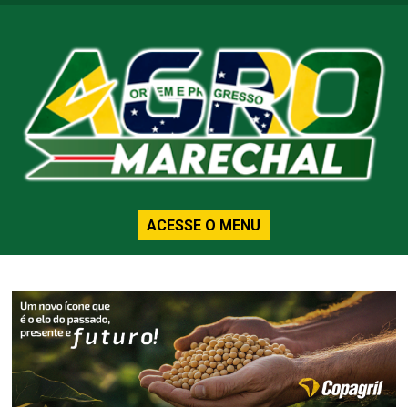
ACESSE O MENU