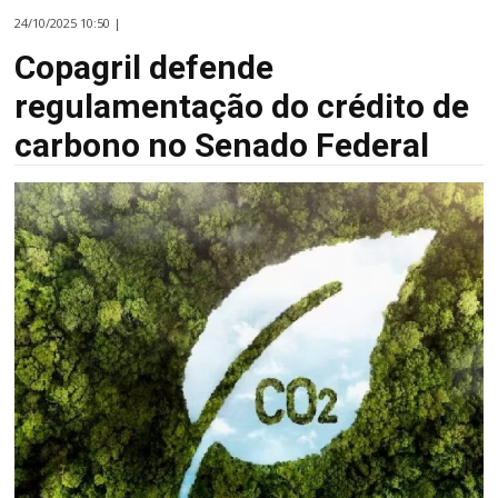
24/10/2025 10:50 |
Copagril defende
regulamentação do crédito de
carbono no Senado Federal