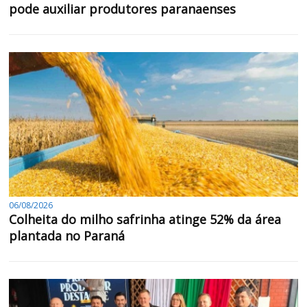
pode auxiliar produtores paranaenses
06/08/2026
Colheita do milho safrinha atinge 52% da área
plantada no Paraná