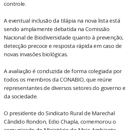
controle.
A eventual inclusão da tilápia na nova lista está
sendo amplamente debatida na Comissão
Nacional de Biodiversidade quanto à prevenção,
detecção precoce e resposta rápida em caso de
novas invasões biológicas.
A avaliação é conduzida de forma colegiada por
todos os membros da CONABIO, que reúne
representantes de diversos setores do governo e
da sociedade.
O presidente do Sindicato Rural de Marechal
Cândido Rondon, Edio Chapla, comemorou o