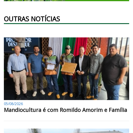
OUTRAS NOTÍCIAS
05/08/2026
Mandiocultura é com Romildo Amorim e Família