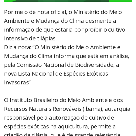
Por meio de nota oficial, o Ministério do Meio
Ambiente e Mudança do Clima desmente a
informação de que estaria por proibir o cultivo
intensivo de tilápias.
Diz a nota: “O Ministério do Meio Ambiente e
Mudança do Clima informa que está em análise,
pela Comissão Nacional de Biodiversidade, a
nova Lista Nacional de Espécies Exóticas
Invasoras”.
O Instituto Brasileiro do Meio Ambiente e dos
Recursos Naturais Renováveis (Ibama), autarquia
responsável pela autorização de cultivo de
espécies exóticas na aquicultura, permite a
criação da tilápia, que é de grande relevância