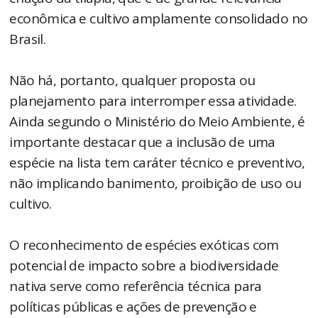
econômica e cultivo amplamente consolidado no
Brasil.
Não há, portanto, qualquer proposta ou
planejamento para interromper essa atividade.
Ainda segundo o Ministério do Meio Ambiente, é
importante destacar que a inclusão de uma
espécie na lista tem caráter técnico e preventivo,
não implicando banimento, proibição de uso ou
cultivo.
O reconhecimento de espécies exóticas com
potencial de impacto sobre a biodiversidade
nativa serve como referência técnica para
políticas públicas e ações de prevenção e