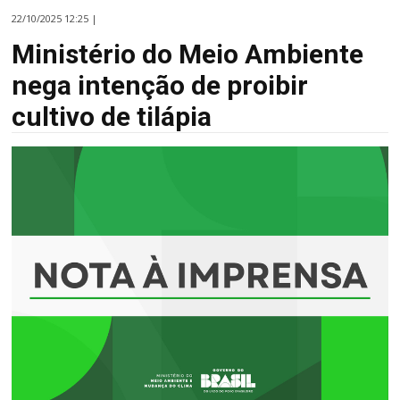
22/10/2025 12:25 |
Ministério do Meio Ambiente
nega intenção de proibir
cultivo de tilápia