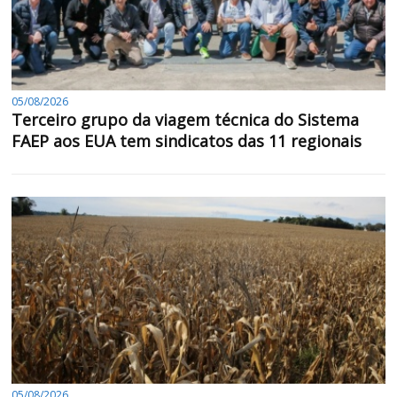
05/08/2026
Terceiro grupo da viagem técnica do Sistema
FAEP aos EUA tem sindicatos das 11 regionais
05/08/2026