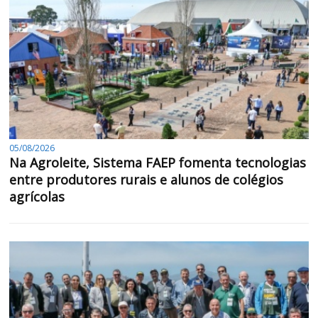
05/08/2026
Na Agroleite, Sistema FAEP fomenta tecnologias
entre produtores rurais e alunos de colégios
agrícolas