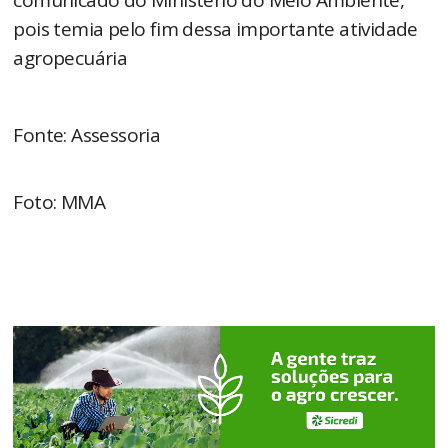
comunicado do Ministério do Meio Ambiente,
pois temia pelo fim dessa importante atividade
agropecuária
Fonte: Assessoria
Foto: MMA