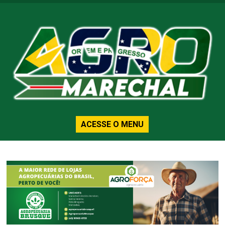
ACESSE O MENU