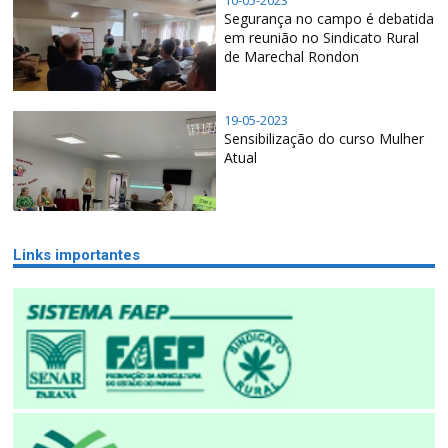
10-05-2023
Segurança no campo é debatida
em reunião no Sindicato Rural
de Marechal Rondon
19-05-2023
Sensibilização do curso Mulher
Atual
Links importantes