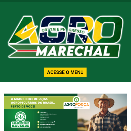
ACESSE O MENU