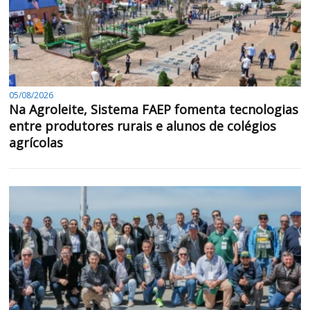
05/08/2026
Na Agroleite, Sistema FAEP fomenta tecnologias
entre produtores rurais e alunos de colégios
agrícolas