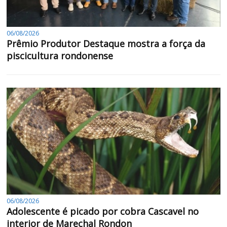
06/08/2026
Prêmio Produtor Destaque mostra a força da
piscicultura rondonense
06/08/2026
Adolescente é picado por cobra Cascavel no
interior de Marechal Rondon