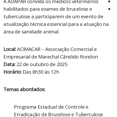
A ADAPAR convida os médicos veterinários
habilitados para exames de brucelose e
tuberculose a participarem de um evento de
atualização técnica essencial para a atuação na
área de sanidade animal.
Local:
ACIMACAR – Associação Comercial e
Empresarial de Marechal Cândido Rondon
Data:
22 de outubro de 2025
Horário:
Das 8h30 às 12h
Temas abordados:
Programa Estadual de Controle e
Erradicação de Brucelose e Tuberculose