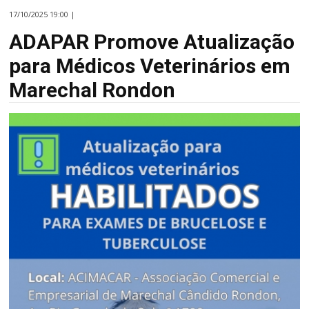
17/10/2025 19:00 |
ADAPAR Promove Atualização
para Médicos Veterinários em
Marechal Rondon