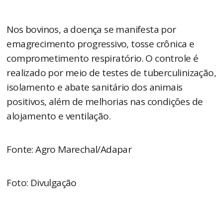
Nos bovinos, a doença se manifesta por
emagrecimento progressivo, tosse crônica e
comprometimento respiratório. O controle é
realizado por meio de testes de tuberculinização,
isolamento e abate sanitário dos animais
positivos, além de melhorias nas condições de
alojamento e ventilação.
Fonte: Agro Marechal/Adapar
Foto: Divulgação