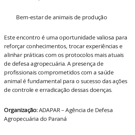
Bem-estar de animais de produção
Este encontro é uma oportunidade valiosa para
reforçar conhecimentos, trocar experiências e
alinhar práticas com os protocolos mais atuais
de defesa agropecuária. A presença de
profissionais comprometidos com a saúde
animal é fundamental para o sucesso das ações
de controle e erradicação dessas doenças.
Organização:
ADAPAR – Agência de Defesa
Agropecuária do Paraná