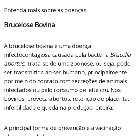
Entenda mais sobre as doenças.
Brucelose Bovina
A brucelose bovina é uma doença
infectocontagiosa causada pela bactéria
Brucella
abortus
. Trata-se de uma zoonose, ou seja, pode
ser transmitida ao ser humano, principalmente
por meio do contato com secreções de animais
infectados ou pelo consumo de leite cru. Nos
bovinos, provoca abortos, retenção de placenta,
infertilidade e queda na produção leiteira.
A principal forma de prevenção é a vacinação