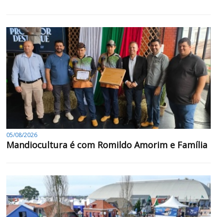
05/08/2026
Mandiocultura é com Romildo Amorim e Família