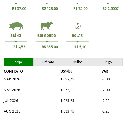
R$ 57,00
R$ 123,00
R$ 75,00
R$ 2,6007
R$ 4,53
R$ 355,00
R$ 5,10
Soja
Prêmio
Milho
Trigo
CONTRATO
US$/bu
VAR
MAR 2026
1.059,75
-2,00
MAY 2026
1.072,00
-2,00
JUL 2026
1.085,25
-2,25
AUG 2026
1.083,75
-2,25