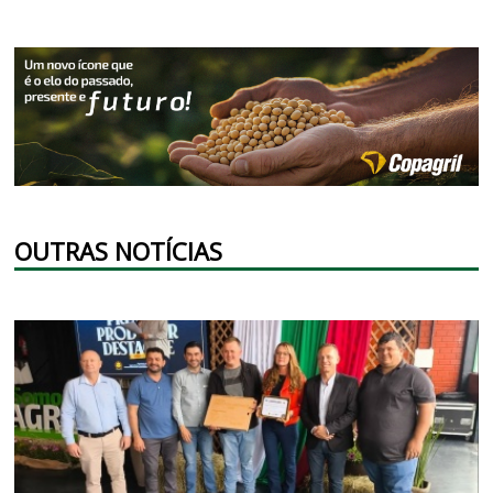
OUTRAS NOTÍCIAS