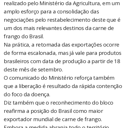
realizado pelo Ministério da Agricultura, em um
amplo esforço para a consolidação das
negociações pelo restabelecimento deste que é
um dos mais relevantes destinos da carne de
frango do Brasil.
Na prática, a retomada das exportações ocorre
de forma escalonada, mas já vale para produtos
brasileiros com data de produção a partir de 18
deste mês de setembro.
O comunicado do Ministério reforça também
que a liberação é resultado da rápida contenção
do foco da doença.
Diz também que o reconhecimento do bloco
reafirma a posição do Brasil como maior
exportador mundial de carne de frango.
Embora a medida abranja todo o território