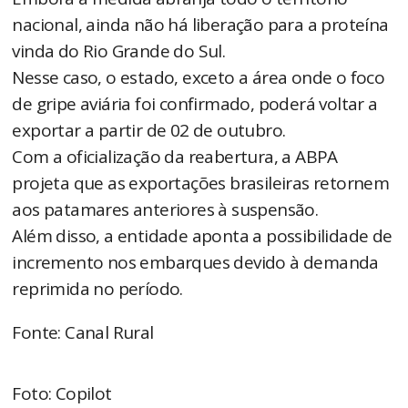
nacional, ainda não há liberação para a proteína
vinda do Rio Grande do Sul.
Nesse caso, o estado, exceto a área onde o foco
de gripe aviária foi confirmado, poderá voltar a
exportar a partir de 02 de outubro.
Com a oficialização da reabertura, a ABPA
projeta que as exportações brasileiras retornem
aos patamares anteriores à suspensão.
Além disso, a entidade aponta a possibilidade de
incremento nos embarques devido à demanda
reprimida no período.
Fonte: Canal Rural
Foto: Copilot