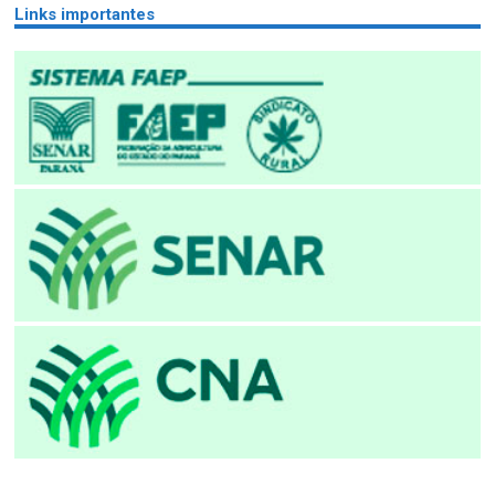
Links importantes