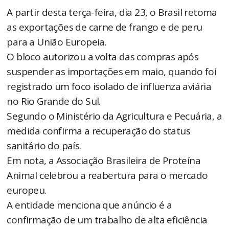
A partir desta terça-feira, dia 23, o Brasil retoma
as exportações de carne de frango e de peru
para a União Europeia.
O bloco autorizou a volta das compras após
suspender as importações em maio, quando foi
registrado um foco isolado de influenza aviária
no Rio Grande do Sul.
Segundo o Ministério da Agricultura e Pecuária, a
medida confirma a recuperação do status
sanitário do país.
Em nota, a Associação Brasileira de Proteína
Animal celebrou a reabertura para o mercado
europeu.
A entidade menciona que anúncio é a
confirmação de um trabalho de alta eficiência