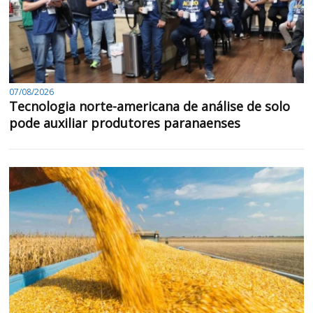
07/08/2026
Tecnologia norte-americana de análise de solo
pode auxiliar produtores paranaenses