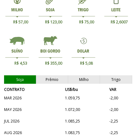
R$ 57,00
R$ 123,00
R$ 75,00
R$ 2,6007
R$ 4,53
R$ 355,00
R$ 5,08
Soja
Prêmio
Milho
Trigo
CONTRATO
US$/bu
VAR
MAR 2026
1.059,75
-2,00
MAY 2026
1.072,00
-2,00
JUL 2026
1.085,25
-2,25
AUG 2026
1.083,75
-2,25