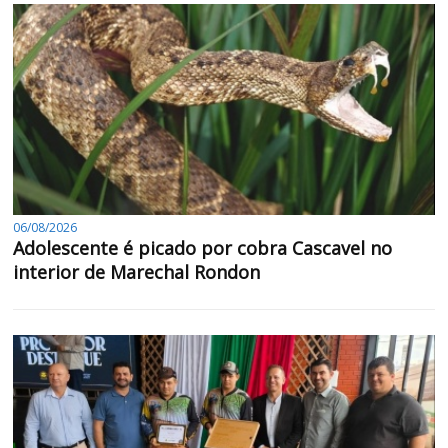
06/08/2026
Adolescente é picado por cobra Cascavel no
interior de Marechal Rondon