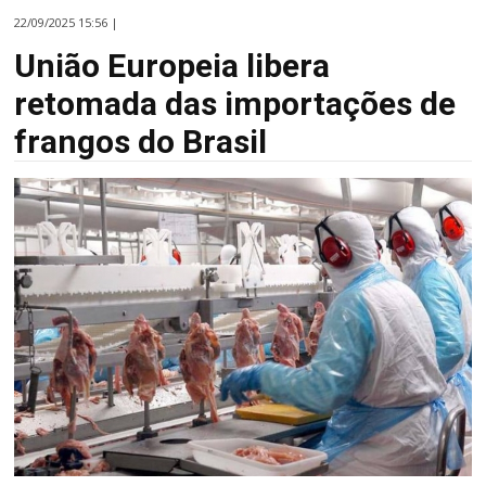
22/09/2025 15:56 |
União Europeia libera
retomada das importações de
frangos do Brasil