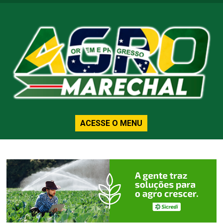
ACESSE O MENU