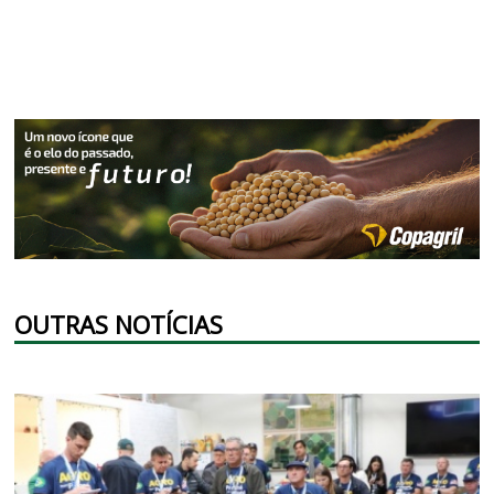
OUTRAS NOTÍCIAS