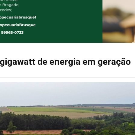
 gigawatt de energia em geração