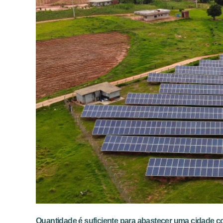
Quantidade é suficiente para abastecer uma cidade 