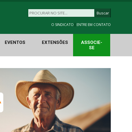
|
O SINDICATO
ENTRE EM CONTATO
EVENTOS
EXTENSÕES
ASSOCIE-
SE