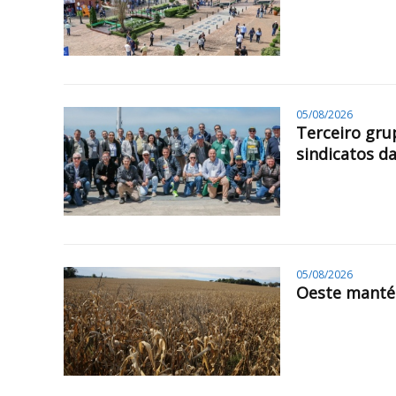
05/08/2026
Terceiro gru
sindicatos da
05/08/2026
Oeste mantém