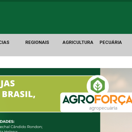
CIAS
REGIONAIS
AGRICULTURA
PECUÁRIA