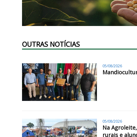
OUTRAS NOTÍCIAS
05/08/2026
Mandiocultur
05/08/2026
Na Agroleite
rurais e alun